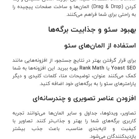
کردن (Drag & Drop) المان‌ها و ساخت صفحات پیچیده را
به راحتی برای شما فراهم می‌کنند.
بهبود سئو و جذابیت برگه‌ها
استفاده از المان‌های سئو
برای قرار گرفتن بهتر در نتایج جستجو، از افزونه‌هایی مانند
Yoast SEO
یا
Rank Math
بهره ببرید. این افزونه‌ها به شما
کمک می‌کنند عنوان، توضیحات متا، کلمات کلیدی و دیگر
پارامترهای سئو را به برگه‌های خود اضافه کنید.
افزودن عناصر تصویری و چندرسانه‌ای
تصاویر، ویدئوها، جداول و سایر المان‌ها می‌توانند تجربه
کاربری برگه‌های شما را بهتر و جذاب‌تر کنند. تصاویر با
کیفیت و لایه‌بندی مناسب، باعث جذب بیشتر
بازدیدکنندگان می‌شود.