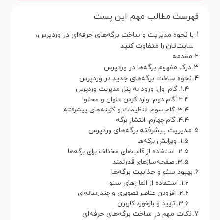
فهرست مطالب مهم این پست
با نحوه مدیریت و ساخت برگه‌های حرفه‌ای در وردپرس،
سایت‌تان را متفاوت کنید
مقدمه
درک مفهوم برگه‌ها در وردپرس
نحوه ساخت برگه‌های جدید در وردپرس
گام اول: ورود به پنل مدیریت وردپرس
گام دوم: وارد کردن عنوان و محتوا
گام سوم: تنظیمات و گزینه‌های پیشرفته
گام چهارم: انتشار برگه
مدیریت پیشرفته برگه‌های وردپرس
ویرایش برگه‌ها
استفاده از قالب‌های مختلف برای برگه‌ها
صفحه‌سازهای قدرتمند
بهبود سئو و جذابیت برگه‌ها
استفاده از المان‌های سئو
افزودن عناصر تصویری و چندرسانه‌ای
تایید و بازخورد کاربران
نکات مهم در ساخت برگه‌های حرفه‌ای