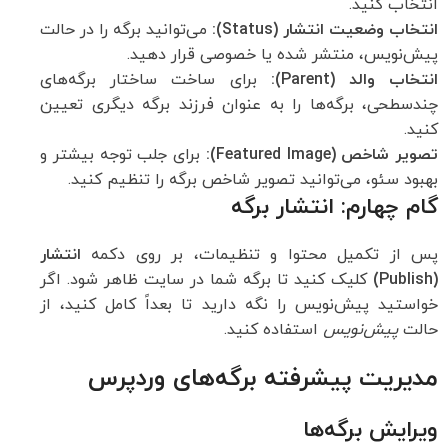
انتخاب کنید.
انتخاب وضعیت انتشار (Status):
می‌توانید برگه را در حالت
پیش‌نویس، منتشر شده یا خصوصی قرار دهید.
انتخاب والد (Parent):
برای ساخت ساختار برگه‌های
چندسطحی، برگه‌ها را به عنوان فرزند برگه دیگری تعیین
کنید.
تصویر شاخص (Featured Image):
برای جلب توجه بیشتر و
بهبود سئو، می‌توانید تصویر شاخص برگه را تنظیم کنید.
گام چهارم: انتشار برگه
پس از تکمیل محتوا و تنظیمات، بر روی دکمه
انتشار
(Publish)
کلیک کنید تا برگه شما در سایت ظاهر شود. اگر
خواستید پیش‌نویس را نگه دارید تا بعداً کامل کنید، از
حالت
پیش‌نویس
استفاده کنید.
مدیریت پیشرفته برگه‌های وردپرس
ویرایش برگه‌ها