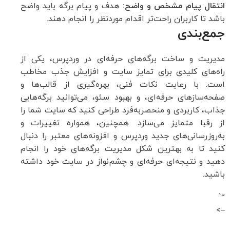
انتقال پیام مشخص و واضح:
هدف و پیام برگه باید واضح
باشد تا کاربران راحت‌تر اقدام موردنظر را انجام دهند.
جمع‌بندی
مدیریت و ساخت برگه‌های حرفه‌ای در وردپرس، یکی از
راه‌های کلیدی برای تمایز سایت و افزایش جذب مخاطب
است. با رعایت نکات فنی، بهره‌گیری از قالب‌ها و
صفحه‌سازهای حرفه‌ای، و بهبود سئو، می‌توانید برگه‌هایی
جذاب، کاربردی و منحصربه‌فرد طراحی کنید که سایت شما را
از رقبا متمایز می‌سازد. همچنین، همواره تغییرات و
به‌روزرسانی‌های جدید وردپرس و افزونه‌های معتبر را دنبال
کنید تا به بهترین شکل مدیریت برگه‌های خود را انجام
دهید و نتیجه‌ای حرفه‌ای و چشم‌نواز در سایت خود داشته
باشید.
“`
–>