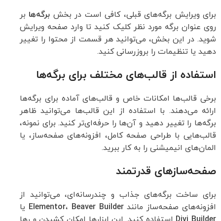
برای ویرایش برگه‌های قبلی، کافی است در بخش
برگه‌ها
بر
روی عنوان برگه مورد نظر کلیک کنید تا وارد صفحه ویرایش
شوید. در این بخش، می‌توانید هر قسمت از محتوا را تغییر
دهید یا تنظیمات را بروزرسانی کنید.
استفاده از قالب‌های مختلف برای برگه‌ها
برخی قالب‌ها امکانات خاص و قالب‌های آماده برای برگه‌ها
ارائه می‌دهند. با استفاده از این قالب‌ها می‌توانید ظاهر
برگه‌ها را تغییر دهید و آن‌ها را حرفه‌ای‌تر کنید. برای نمونه،
قالب‌هایی با طراحی صفحه کامل، افزونه‌های صفحه‌ساز، یا
المان‌های انیمیشنی را به کار ببرید.
صفحه‌سازهای قدرتمند
برای ساخت برگه‌های جذاب و چندرسانه‌ای، می‌توانید از
افزونه‌های صفحه‌ساز مانند
Beaver Builder
،
Elementor
یا
Divi Builder
استفاده کنید. این ابزارها امکان کشیدن و رها