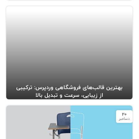
بهترین قالب‌های فروشگاهی وردپرس: ترکیبی
از زیبایی، سرعت و تبدیل بالا
20
دسامبر