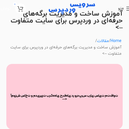
0
منو
تومان
0
آموزش ساخت و مدیریت برگه‌های
حرفه‌ای در وردپرس برای سایت متفاوت
–>
Home
مقالات
آموزش ساخت و مدیریت برگه‌های حرفه‌ای در وردپرس برای سایت
متفاوت –>