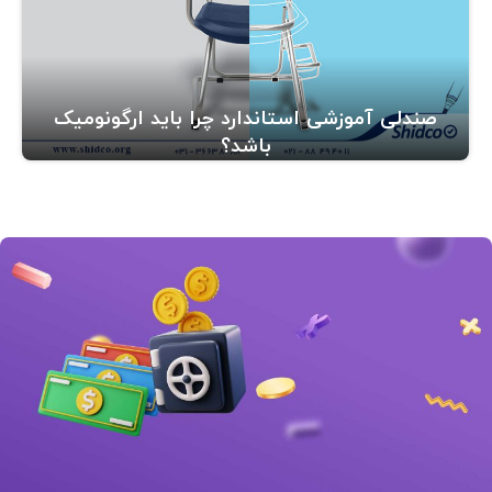
صندلی آموزشی استاندارد چرا باید ارگونومیک
باشد؟