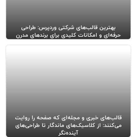
بهترین قالب‌های شرکتی وردپرس: طراحی
حرفه‌ای و امکانات کلیدی برای برندهای مدرن
قالب‌های خبری و مجله‌ای که صفحه را روایت
می‌کنند: از کلاسیک‌های ماندگار تا طراحی‌های
آینده‌نگر