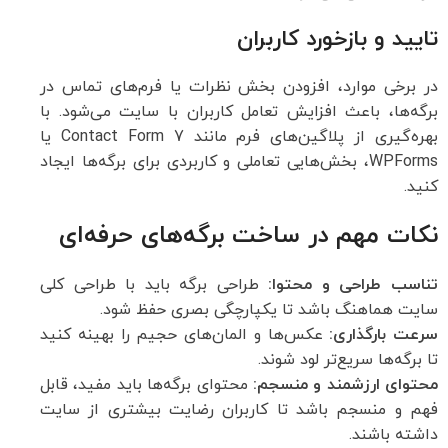
تایید و بازخورد کاربران
در برخی موارد، افزودن بخش نظرات یا فرم‌های تماس در
برگه‌ها، باعث افزایش تعامل کاربران با سایت می‌شود. با
بهره‌گیری از پلاگین‌های فرم مانند Contact Form 7 یا
WPForms، بخش‌هایی تعاملی و کاربردی برای برگه‌ها ایجاد
کنید.
نکات مهم در ساخت برگه‌های حرفه‌ای
تناسب طراحی و محتوا:
طراحی برگه باید با طراحی کلی
سایت هماهنگ باشد تا یکپارچگی بصری حفظ شود.
سرعت بارگذاری:
عکس‌ها و المان‌های حجیم را بهینه کنید
تا برگه‌ها سریع‌تر لود شوند.
محتوای ارزشمند و منسجم:
محتوای برگه‌ها باید مفید، قابل
فهم و منسجم باشد تا کاربران رضایت بیشتری از سایت
داشته باشند.