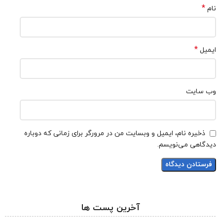
*
نام
*
ایمیل
وب‌ سایت
ذخیره نام، ایمیل و وبسایت من در مرورگر برای زمانی که دوباره
دیدگاهی می‌نویسم.
آخرین پست ها