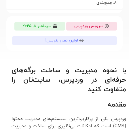
جمع‌بندی
سرویس وردپرس
سپتامبر 8, 2025
اولین نظرو بنویس!
با نحوه مدیریت و ساخت برگه‌های
حرفه‌ای در وردپرس، سایت‌تان را
متفاوت کنید
مقدمه
وردپرس یکی از پرکاربردترین سیستم‌های مدیریت محتوا
(CMS) است که امکانات بی‌نظیری برای ساخت و مدیریت