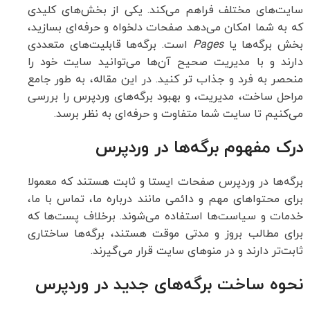
سایت‌های مختلف فراهم می‌کند. یکی از بخش‌های کلیدی
که به شما امکان می‌دهد صفحات دلخواه و حرفه‌ای بسازید،
بخش برگه‌ها یا
Pages
است. برگه‌ها قابلیت‌های متعددی
دارند و با مدیریت صحیح آن‌ها می‌توانید سایت خود را
منحصر به فرد و جذاب تر کنید. در این مقاله، به طور جامع
مراحل ساخت، مدیریت، و بهبود برگه‌های وردپرس را بررسی
می‌کنیم تا سایت شما متفاوت و حرفه‌ای به نظر برسد.
درک مفهوم برگه‌ها در وردپرس
برگه‌ها در وردپرس صفحات ایستا و ثابت هستند که معمولا
برای محتواهای مهم و دائمی مانند درباره ما، تماس با ما،
خدمات و سیاست‌ها استفاده می‌شوند. برخلاف پست‌ها که
برای مطالب بروز و مدتی موقت هستند، برگه‌ها ساختاری
ثابت‌تر دارند و در منوهای سایت قرار می‌گیرند.
نحوه ساخت برگه‌های جدید در وردپرس