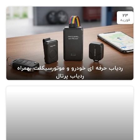
23
فوریه
ردیاب حرفه ای خودرو و موتورسیکلت بهمراه
ردیاب پرتال