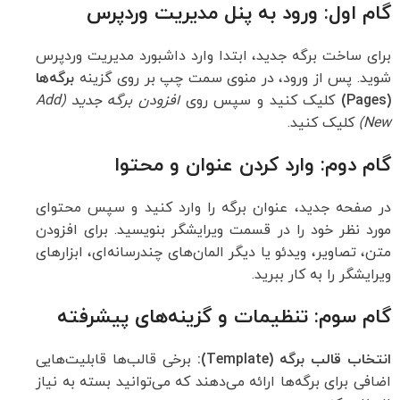
گام اول: ورود به پنل مدیریت وردپرس
برای ساخت برگه جدید، ابتدا وارد داشبورد مدیریت وردپرس
شوید. پس از ورود، در منوی سمت چپ بر روی گزینه
برگه‌ها
(Pages)
کلیک کنید و سپس روی
افزودن برگه جدید (Add
New)
کلیک کنید.
گام دوم: وارد کردن عنوان و محتوا
در صفحه جدید، عنوان برگه را وارد کنید و سپس محتوای
مورد نظر خود را در قسمت ویرایشگر بنویسید. برای افزودن
متن، تصاویر، ویدئو یا دیگر المان‌های چندرسانه‌ای، ابزارهای
ویرایشگر را به کار ببرید.
گام سوم: تنظیمات و گزینه‌های پیشرفته
انتخاب قالب برگه (Template):
برخی قالب‌ها قابلیت‌هایی
اضافی برای برگه‌ها ارائه می‌دهند که می‌توانید بسته به نیاز