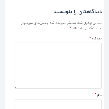
دیدگاهتان را بنویسید
نشانی ایمیل شما منتشر نخواهد شد.
بخش‌های موردنیاز
*
علامت‌گذاری شده‌اند
*
دیدگاه
*
نام