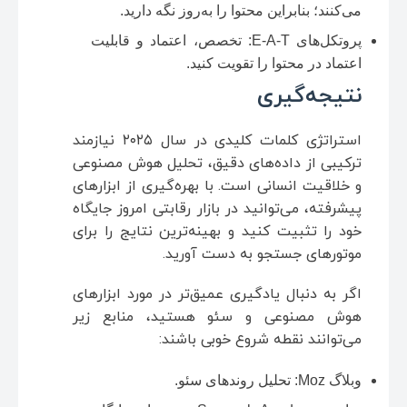
می‌کنند؛ بنابراین محتوا را به‌روز نگه دارید.
پروتکل‌های E‑A‑T: تخصص، اعتماد و قابلیت
اعتماد در محتوا را تقویت کنید.
نتیجه‌گیری
استراتژی کلمات کلیدی در سال ۲۰۲۵ نیازمند
ترکیبی از داده‌های دقیق، تحلیل هوش مصنوعی
و خلاقیت انسانی است. با بهره‌گیری از ابزارهای
پیشرفته، می‌توانید در بازار رقابتی امروز جایگاه
خود را تثبیت کنید و بهینه‌ترین نتایج را برای
موتورهای جستجو به دست آورید.
اگر به دنبال یادگیری عمیق‌تر در مورد ابزارهای
هوش مصنوعی و سئو هستید، منابع زیر
می‌توانند نقطه شروع خوبی باشند:
وبلاگ Moz: تحلیل روندهای سئو.