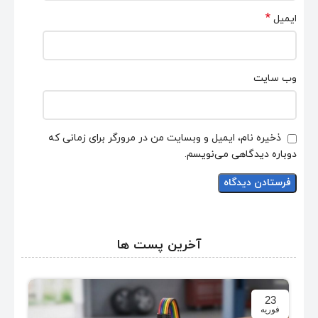
*
ایمیل
وب‌ سایت
ذخیره نام، ایمیل و وبسایت من در مرورگر برای زمانی که
دوباره دیدگاهی می‌نویسم.
آخرین پست ها
23
فوریه