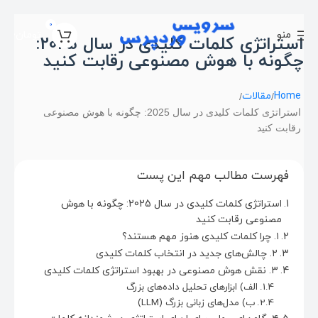
0
منو
تومان
0
استراتژی کلمات کلیدی در سال 2025:
چگونه با هوش مصنوعی رقابت کنید
Home
مقالات
استراتژی کلمات کلیدی در سال 2025: چگونه با هوش مصنوعی
رقابت کنید
فهرست مطالب مهم این پست
استراتژی کلمات کلیدی در سال 2025: چگونه با هوش
مصنوعی رقابت کنید
۱. چرا کلمات کلیدی هنوز مهم هستند؟
۲. چالش‌های جدید در انتخاب کلمات کلیدی
۳. نقش هوش مصنوعی در بهبود استراتژی کلمات کلیدی
الف) ابزارهای تحلیل داده‌های بزرگ
ب) مدل‌های زبانی بزرگ (LLM)