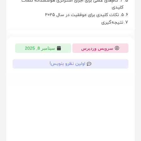
۴. گام‌های عملی برای اجرای استراتژی هوشمندانه کلمات
کلیدی
۵. نکات کلیدی برای موفقیت در سال 2025
نتیجه‌گیری
سرویس وردپرس
سپتامبر 8, 2025
اولین نظرو بنویس!