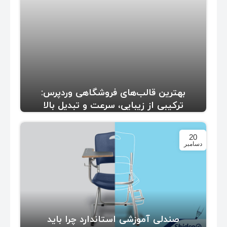
بهترین قالب‌های فروشگاهی وردپرس:
ترکیبی از زیبایی، سرعت و تبدیل بالا
20
دسامبر
صندلی آموزشی استاندارد چرا باید