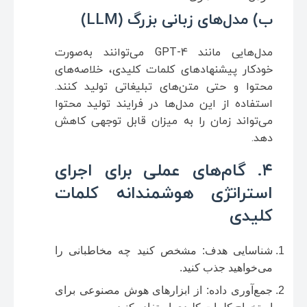
ب) مدل‌های زبانی بزرگ (LLM)
مدل‌هایی مانند GPT-4 می‌توانند به‌صورت
خودکار پیشنهادهای کلمات کلیدی، خلاصه‌های
محتوا و حتی متن‌های تبلیغاتی تولید کنند.
استفاده از این مدل‌ها در فرایند تولید محتوا
می‌تواند زمان را به میزان قابل توجهی کاهش
دهد.
۴. گام‌های عملی برای اجرای
استراتژی هوشمندانه کلمات
کلیدی
شناسایی هدف: مشخص کنید چه مخاطبانی را
می‌خواهید جذب کنید.
جمع‌آوری داده: از ابزارهای هوش مصنوعی برای