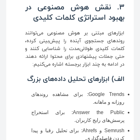
۳. نقش هوش مصنوعی در
بهبود استراتژی کلمات کلیدی
ابزارهای مبتنی بر هوش مصنوعی می‌توانند
روندهای جستجوی آینده را پیش‌بینی کرده،
کلمات کلیدی طولانی‌مدت را شناسایی کنند و
حتی جملات پیشنهادی برای محتوا ارائه دهند.
در ادامه به چند ابزار برجسته اشاره می‌کنیم:
الف) ابزارهای تحلیل داده‌های بزرگ
Google Trends: برای مشاهده روندهای
روزانه و ماهانه.
Answer the Public: برای استخراج
پرسش‌های رایج کاربران.
Semrush و Ahrefs: برای تحلیل رقبا و پیدا
کردن فاصله‌گذاری.