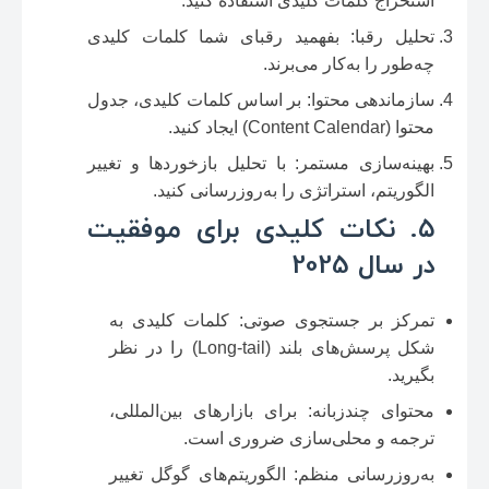
استخراج کلمات کلیدی استفاده کنید.
تحلیل رقبا: بفهمید رقبای شما کلمات کلیدی
چه‌طور را به‌کار می‌برند.
سازماندهی محتوا: بر اساس کلمات کلیدی، جدول
محتوا (Content Calendar) ایجاد کنید.
بهینه‌سازی مستمر: با تحلیل بازخوردها و تغییر
الگوریتم، استراتژی را به‌روزرسانی کنید.
۵. نکات کلیدی برای موفقیت
در سال 2025
تمرکز بر جستجوی صوتی: کلمات کلیدی به
شکل پرسش‌های بلند (Long‑tail) را در نظر
بگیرید.
محتوای چندزبانه: برای بازارهای بین‌المللی،
ترجمه و محلی‌سازی ضروری است.
به‌روزرسانی منظم: الگوریتم‌های گوگل تغییر