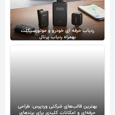
ردیاب حرفه ای خودرو و موتورسیکلت
بهمراه ردیاب پرتال
بهترین قالب‌های شرکتی وردپرس: طراحی
حرفه‌ای و امکانات کلیدی برای برندهای