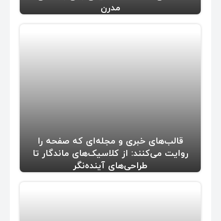
مدرن
قالب‌های خبری و مجله‌ای که صفحه را
روایت می‌کنند: از کلاسیک‌های ماندگار تا
طراحی‌های آینده‌نگر