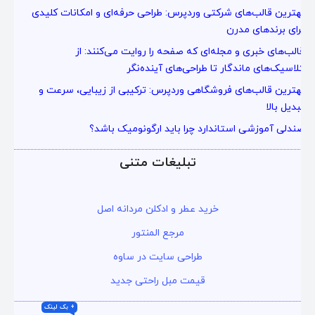
بهترین قالب‌های شرکتی وردپرس: طراحی حرفه‌ای و امکانات کلیدی
برای برندهای مدرن
قالب‌های خبری و مجله‌ای که صفحه را روایت می‌کنند: از
کلاسیک‌های ماندگار تا طراحی‌های آینده‌نگر
بهترین قالب‌های فروشگاهی وردپرس: ترکیبی از زیبایی، سرعت و
تبدیل بالا
صندلی آموزشی استاندارد چرا باید ارگونومیک باشد؟
تبلیغات متنی
خرید عطر و ادکلن مردانه اصل
مرجع المنتور
طراحی سایت در ساوه
قیمت مبل راحتی جدید
+ بک لینک