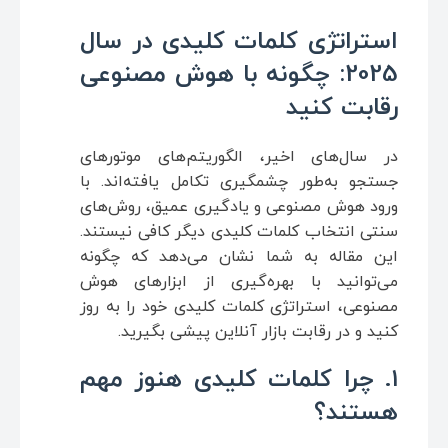
استراتژی کلمات کلیدی در سال
2025: چگونه با هوش مصنوعی
رقابت کنید
در سال‌های اخیر، الگوریتم‌های موتورهای
جستجو به‌طور چشمگیری تکامل یافته‌اند. با
ورود هوش مصنوعی و یادگیری عمیق، روش‌های
سنتی انتخاب کلمات کلیدی دیگر کافی نیستند.
این مقاله به شما نشان می‌دهد که چگونه
می‌توانید با بهره‌گیری از ابزارهای هوش
مصنوعی، استراتژی کلمات کلیدی خود را به روز
کنید و در رقابت بازار آنلاین پیشی بگیرید.
۱. چرا کلمات کلیدی هنوز مهم
هستند؟