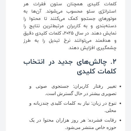
کلمات کلیدی همچنان ستون فقرات هر
استراتژی سئو محسوب می‌شوند. آن‌ها به
موتورهای جستجو کمک می‌کنند تا محتوا را
دسته‌بندی و به کاربران مرتبط‌ترین نتایج را
نمایش دهند. در سال ۲۰۲۵، کلمات کلیدی دقیق
و هدفمند می‌توانند نرخ تبدیل را به طرز
چشمگیری افزایش دهند.
۲. چالش‌های جدید در انتخاب
کلمات کلیدی
تغییر رفتار کاربران: جستجوی صوتی و
تصویری بیشتر در حال گسترش است.
تنوع در زبان: نیاز به کلمات کلیدی چندزبانه و
محلی.
رقابت فشرده: هر روز هزاران محتوا در یک
حوزه خاص منتشر می‌شود.