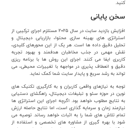
کنید.
سخن پایانی
افزایش بازدید سایت در سال 2025 مستلزم اجرای ترکیبی از
استراتژی های بهینه سازی محتوا، بازاریابی دیجیتال و
تحلیل دقیق داده ها است. هر یک از این محورهای کلیدی،
نقش مهمی در جذب مخاطبان هدفمند و بهبود تجربه
کاربری ایفا می کنند. اجرای این روش ها با برنامه ریزی
دقیق و انعطاف پذیری در مواجهه با تغییرات محیطی، می
تواند به رشد سریع و پایدار سایت شما کمک نماید.
توجه به نیازهای واقعی کاربران و به کارگیری تکنیک های
نوین در حوزه سئو و تبلیغات دیجیتال، راهگشای دستیابی
به نتایج مطلوب خواهد بود. اگرچه اجرای این استراتژی ها
نیازمند زمان و سرمایه گذاری است، اما نتایج حاصله ارزش
تمام تلاش های شما را به اثبات خواهد رساند. توصیه می
شود با بهره گیری از مشاوره های تخصصی و استفاده از