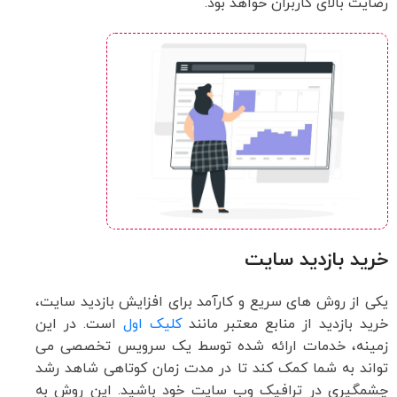
رضایت بالای کاربران خواهد بود.
خرید بازدید سایت
یکی از روش های سریع و کارآمد برای افزایش بازدید سایت،
خرید بازدید از منابع معتبر مانند
کلیک اول
است. در این
زمینه، خدمات ارائه شده توسط یک سرویس تخصصی می
تواند به شما کمک کند تا در مدت زمان کوتاهی شاهد رشد
چشمگیری در ترافیک وب سایت خود باشید. این روش به