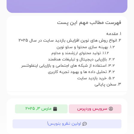
فهرست مطالب مهم این پست
مقدمه
انواع روش های نوین افزایش بازدید سایت در سال 2025
بهینه سازی محتوا و سئو نوین
تولید محتوای ارزشمند و مداوم
بازاریابی دیجیتال و تبلیغات هدفمند
استفاده از شبکه های اجتماعی و بازاریابی اینفلوئنسر
تحلیل داده ها و بهبود تجربه کاربری
خرید بازدید سایت
سخن پایانی
سرویس وردپرس
مارس 3, 2025
اولین نظرو بنویس!