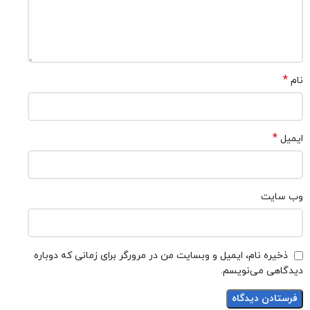
*
نام
*
ایمیل
وب‌ سایت
ذخیره نام، ایمیل و وبسایت من در مرورگر برای زمانی که دوباره
دیدگاهی می‌نویسم.