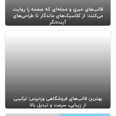
قالب‌های خبری و مجله‌ای که صفحه را روایت
می‌کنند: از کلاسیک‌های ماندگار تا طراحی‌های
آینده‌نگر
بهترین قالب‌های فروشگاهی وردپرس: ترکیبی
از زیبایی، سرعت و تبدیل بالا