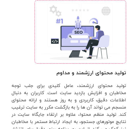
تولید محتوای ارزشمند و مداوم
تولید محتوای ارزشمند، عامل کلیدی برای جلب توجه
مخاطبان و افزایش بازدید سایت است. کاربران به دنبال
اطلاعات دقیق، کاربردی و به روز هستند و ارائه محتوای
منسجم می تواند آن ها را به بازگشت مکرر به سایت ترغیب
کند. تولید منظم محتوا، علاوه بر ارتقاء جایگاه سایت در
نتایج موتورهای جستجو، به ایجاد ارتباط مستمر با مخاطبان