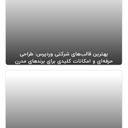
بهترین قالب‌های شرکتی وردپرس: طراحی
حرفه‌ای و امکانات کلیدی برای برندهای مدرن