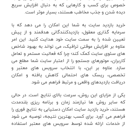
خصوص برای کسب و کارهایی که به دنبال افزایش سریع
دیده شدن و جذب مخاطب هستند، بسیار موثر است.
خرید بازدید سایت به شما این امکان را می دهد که با
سرمایه گذاری معقول، بازدیدکنندگانی هدفمند و از پیش
تعیین شده را به سمت سایت خود هدایت کنید. این امر
علاوه بر افزایش موقتی ترافیک، می تواند به بهبود شاخص
های سئوی سایت کمک کند؛ چرا که فعالیت مستمر و تعامل
کاربران، موتورهای جستجو را از اعتبار سایت شما مطلع می
سازد. علاوه بر این، با انتخاب سرویس های معتبر و
تخصصی، ریسک های احتمالی کاهش یافته و امکان
دریافت بازدیدهای واقعی و مرتبط فراهم می شود.
یکی از مزایای این روش، سرعت بالای نتایج است. در حالی
که سایر روش ها نیازمند زمان و برنامه ریزی بلندمدت
هستند، خرید بازدید سایت امکان دستیابی به نتایج فوری را
فراهم می آورد. برای کسب بهترین نتیجه، توصیه می شود
از خدمات ارائه شده توسط سرویس های معتبر استفاده