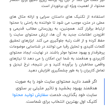
نیز کمک می کند. از این رو، برنامه ریزی دقیق برای انتشار
محتوا، از اهمیت ویژه ای برخوردار است.
استفاده از تکنیک های داستان سرایی و ارائه مثال های
عملی در متن، موجب می شود تا خواننده به راحتی با محتوا
ارتباط برقرار کند. همچنین، به روزرسانی مطالب قدیمی و
افزودن اطلاعات جدید به آن ها، ارزش محتوای سایت را
حفظ کرده و از افت رتبه جلوگیری می کند. ابزارهای تحقیق
کلمات کلیدی و تحلیل رقبا می توانند در شناسایی موضوعات
پرطرفدار و بهبود محتوا موثر باشند. در نهایت، ایجاد محتوای
کاربردی و هدفمند به شما این امکان را می دهد تا نیازهای
واقعی مخاطبان را برآورده کنید و در نتیجه، نرخ تبدیل و
تعامل کاربران را به طور چشمگیری افزایش دهید.
اگر قصد دارید محتوای سایت خود را به صورت
هدفمند بهبود بخشید و تاثیر مثبتی بر سئوی
سایت خود بگذارید، خدمت
سفارش تولید محتوا
کلیک اول بهترین انتخاب برای شماست.