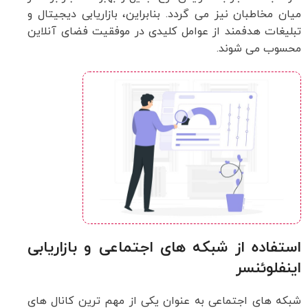
میان مخاطبان نیز می گردد. بنابراین، بازاریابی دیجیتال و
تبلیغات هدفمند از عوامل کلیدی در موفقیت فضای آنلاین
محسوب می شوند.
استفاده از شبکه های اجتماعی و بازاریابی
اینفلوئنسر
شبکه های اجتماعی به عنوان یکی از مهم ترین کانال های