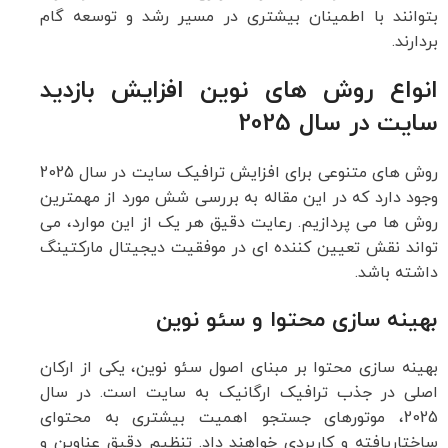
بتوانند با اطمینان بیشتری در مسیر رشد و توسعه گام
بردارند.
انواع روش های نوین افزایش بازدید
سایت در سال 2025
روش های متنوعی برای افزایش ترافیک سایت در سال 2025
وجود دارد که در این مقاله به بررسی شش مورد از مهمترین
روش ها می پردازیم. رعایت دقیق هر یک از این موارد، می
تواند نقش تعیین کننده ای در موفقیت دیجیتال مارکتینگ
داشته باشد.
بهینه سازی محتوا و سئو نوین
بهینه سازی محتوا بر مبنای اصول سئو نوین، یکی از ارکان
اصلی در جذب ترافیک ارگانیک به سایت است. در سال
2025، موتورهای جستجو اهمیت بیشتری به محتوای
ساختاریافته و کاربردی خواهند داد. تنظیم دقیق عناوین و