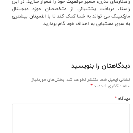
راهکارهای مدرن، مسیر موفقیت خود را هموار سازید. در این
راستا، دریافت پشتیبانی از متخصصان حوزه دیجیتال
مارکتینگ می تواند به شما کمک کند تا با اطمینان بیشتری
به سوی دستیابی به اهداف خود گام بردارید.
دیدگاهتان را بنویسید
نشانی ایمیل شما منتشر نخواهد شد.
بخش‌های موردنیاز
*
علامت‌گذاری شده‌اند
*
دیدگاه