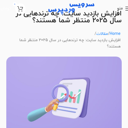
0
منو
تومان
0
افزایش بازدید سایت: چه ترندهایی در
سال 2025 منتظر شما هستند؟
Home
مقالات
افزایش بازدید سایت: چه ترندهایی در سال 2025 منتظر شما
هستند؟