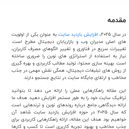
مقدمه
در سال 2025،
افزایش بازدید سایت
به عنوان یکی از اولویت
های اصلی مدیران وب و بازاریابان دیجیتال مطرح است.
تغییرات سریع در فناوری و تغییر الگوهای مصرف کاربران،
نیاز به استفاده از استراتژی های نوین را ضروری ساخته
است. بهینه سازی محتوا، تولید مطالب کاربردی و بهره گیری
از روش های تبلیغات دیجیتال، همگی نقش مهمی در جذب
مخاطب و ارتقای جایگاه سایت در نتایج جستجو دارند.
این مقاله راهکارهایی عملی را ارائه می دهد تا بتوانید
ترافیک سایت خود را به طور مستمر افزایش دهید. هدف ما
ارائه دیدگاهی جامع درباره روندهای نوین و ترندهایی است
که سال 2025 در حوزه افزایش بازدید سایت شاهد آن
خواهیم بود. هدف این مقاله، ارائه راهکارهایی کاربردی برای
جذب مخاطب و بهبود تجربه کاربری است تا کسب و کارها