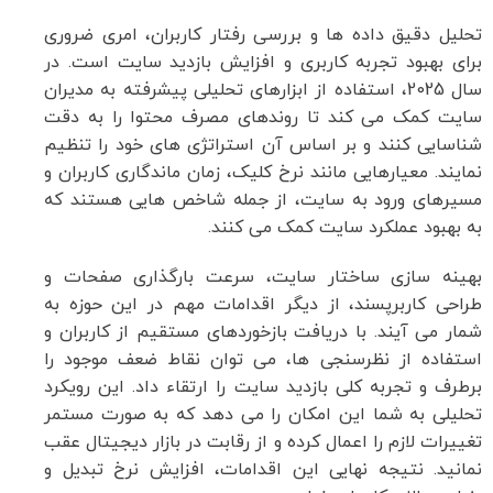
تحلیل دقیق داده ها و بررسی رفتار کاربران، امری ضروری
برای بهبود تجربه کاربری و افزایش بازدید سایت است. در
سال 2025، استفاده از ابزارهای تحلیلی پیشرفته به مدیران
سایت کمک می کند تا روندهای مصرف محتوا را به دقت
شناسایی کنند و بر اساس آن استراتژی های خود را تنظیم
نمایند. معیارهایی مانند نرخ کلیک، زمان ماندگاری کاربران و
مسیرهای ورود به سایت، از جمله شاخص هایی هستند که
به بهبود عملکرد سایت کمک می کنند.
بهینه سازی ساختار سایت، سرعت بارگذاری صفحات و
طراحی کاربرپسند، از دیگر اقدامات مهم در این حوزه به
شمار می آیند. با دریافت بازخوردهای مستقیم از کاربران و
استفاده از نظرسنجی ها، می توان نقاط ضعف موجود را
برطرف و تجربه کلی بازدید سایت را ارتقاء داد. این رویکرد
تحلیلی به شما این امکان را می دهد که به صورت مستمر
تغییرات لازم را اعمال کرده و از رقابت در بازار دیجیتال عقب
نمانید. نتیجه نهایی این اقدامات، افزایش نرخ تبدیل و