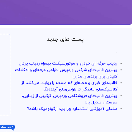
ارائه خدمات با تضمین!
پست های جدید
تو سرویس وردپرس همه چی تضمین بازگشت و
.
با خیال راحت میتونی از خدمات و سرویس ها استفاده کنی
ردیاب حرفه ای خودرو و موتورسیکلت بهمراه ردیاب پرتال
بهترین قالب‌های شرکتی وردپرس: طراحی حرفه‌ای و امکانات
کلیدی برای برندهای مدرن
قالب‌های خبری و مجله‌ای که صفحه را روایت می‌کنند: از
کلاسیک‌های ماندگار تا طراحی‌های آینده‌نگر
بهترین قالب‌های فروشگاهی وردپرس: ترکیبی از زیبایی،
سرعت و تبدیل بالا
صندلی آموزشی استاندارد چرا باید ارگونومیک باشد؟
+ بک لینک