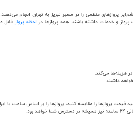
‌ایر پروازهای منظمی را در مسیر تبریز به تهران انجام می‌دهند. ا
پرواز و خدمات داشته باشند. همه پروازها در
لحظه پرواز
قابل مش
 هزینه‌ها می‌کند.
خواهد داشت.
قیمت پروازها را مقایسه کنید، پروازها را بر اساس ساعت یا ایرلا
د بود.