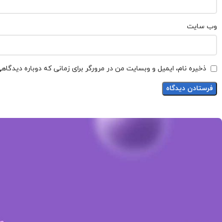
وب‌ سایت
ذخیره نام، ایمیل و وبسایت من در مرورگر برای زمانی که دوباره دیدگاه