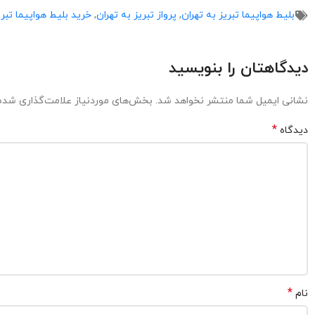
بلیط هواپیما تبریز به تهران
,
پرواز تبریز به تهران
,
خرید بلیط هواپیما تبری
دیدگاهتان را بنویسید
نشانی ایمیل شما منتشر نخواهد شد.
بخش‌های موردنیاز علامت‌گذاری شده‌
*
دیدگاه
*
نام