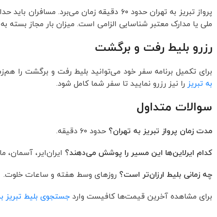
ملی یا مدارک معتبر شناسایی الزامی است. میزان بار مجاز بسته به ایرلاین معمولاً بین ۲۰
رزرو بلیط رفت و برگشت
برای تکمیل برنامه سفر خود می‌توانید بلیط رفت و برگشت را هم‌ز
به تبریز
را نیز رزرو نمایید تا سفر شما کامل شود.
سوالات متداول
مدت زمان پرواز تبریز به تهران؟
حدود ۶۰ دقیقه.
کدام ایرلاین‌ها این مسیر را پوشش می‌دهند؟
ایران‌ایر، آسمان، ما
چه زمانی بلیط ارزان‌تر است؟
روزهای وسط هفته و ساعات خلوت.
برای مشاهده آخرین قیمت‌ها کافیست وارد
جستجوی بلیط تبریز به