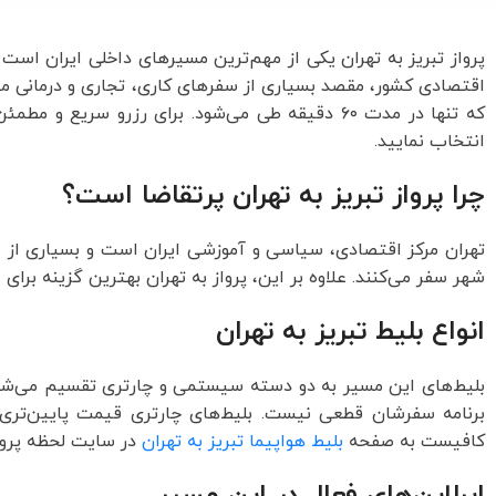
پرواز تبریز به تهران یکی از مهم‌ترین مسیرهای داخلی ایران است
که تنها در مدت ۶۰ دقیقه طی می‌شود. برای رزرو سریع و مطمئن کافیست به
انتخاب نمایید.
چرا پرواز تبریز به تهران پرتقاضا است؟
تهران مرکز اقتصادی، سیاسی و آموزشی ایران است و بسیاری از مس
شهر سفر می‌کنند. علاوه بر این، پرواز به تهران بهترین گزینه برا
انواع بلیط تبریز به تهران
بلیط‌های این مسیر به دو دسته سیستمی و چارتری تقسیم می‌شوند.
برنامه سفرشان قطعی نیست. بلیط‌های چارتری قیمت پایین‌تری دا
کافیست به صفحه
بلیط هواپیما تبریز به تهران
در سایت لحظه پرواز
ایرلاین‌های فعال در این مسیر