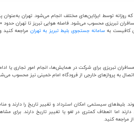
 که روزانه توسط ایرلاین‌های مختلف انجام می‌شود. تهران به‌عنوان
سامانه جستجوی بلیط تبریز به تهران
مراجعه کنید و 
افران تبریزی برای شرکت در همایش‌ها، انجام امور تجاری یا ادا
ی اتصال به پروازهای خارجی از فرودگاه امام خمینی نیز محسوب می‌شو
 بلیط‌های سیستمی امکان استرداد و تغییر تاریخ را دارند و منا
رند اما انعطاف کمتری در لغو یا تغییر تاریخ دارند. برای مشا
 مراجعه کنید.