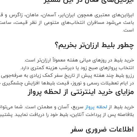
ایرلاین‌های معتبری همچون ایران‌ایر، آسمان، ماهان، زاگرس و قشم
باعث می‌شود مسافران انتخاب‌های متنوعی از نظر قیمت، ساعت 
است.
چطور بلیط ارزان‌تر بخریم؟
خرید بلیط در روزهای میانی هفته معمولاً ارزان‌تر است.
انتخاب پروازهای صبح زود یا دیرشب هزینه کمتری دارد.
رزرو بلیط چند هفته پیش از تاریخ سفر کمک زیادی به صرفه‌جویی در
در ایام تعطیلات رسمی و نوروز، قیمت بلیط‌ها افزایش چشمگیری 
مزایای خرید اینترنتی از لحظه پرواز
خرید بلیط از
لحظه پرواز
سریع، آسان و مطمئن است. شما می‌توانید 
بلافاصله پس از پرداخت آنلاین، بلیط خود را دریافت نمایید. پشتیبانی ۲۴ ساعته نیز همیشه در دسترس شما خواه
اطلاعات ضروری سفر