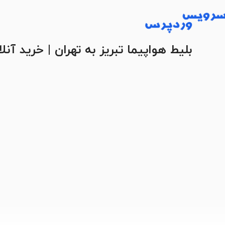
بلیط هواپیما تبریز به تهران | خرید آ