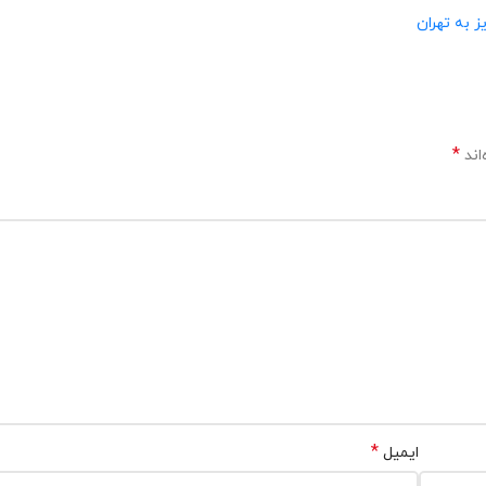
ز به تهران
*
اند
*
ایمیل