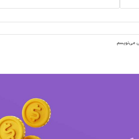
ی می‌نویسم.