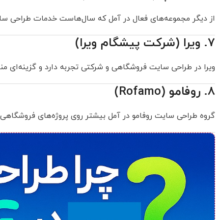
از دیگر مجموعه‌های فعال در آمل که سال‌هاست خدمات طراحی سایت
۷. ویرا (شرکت پیشگام ویرا)
ویرا در طراحی سایت فروشگاهی و شرکتی تجربه دارد و گزینه‌ای م
۸. روفامو (Rofamo)
گروه طراحی سایت روفامو در آمل بیشتر روی پروژه‌های فروشگاهی