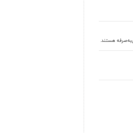
به‌صرفه هستند.