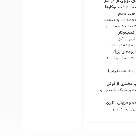
حت‌تر مشتریان به
ارتباط مستقیم با
رشد برندینگ شخصی و