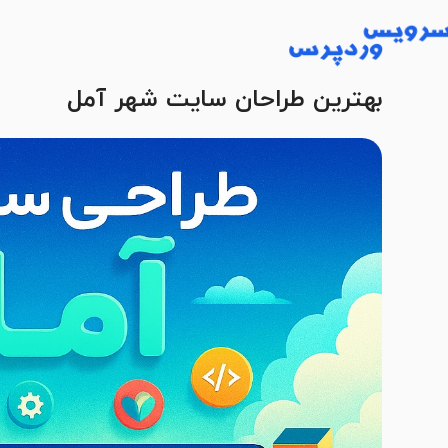
بهترین طراحان سایت شهر آمل