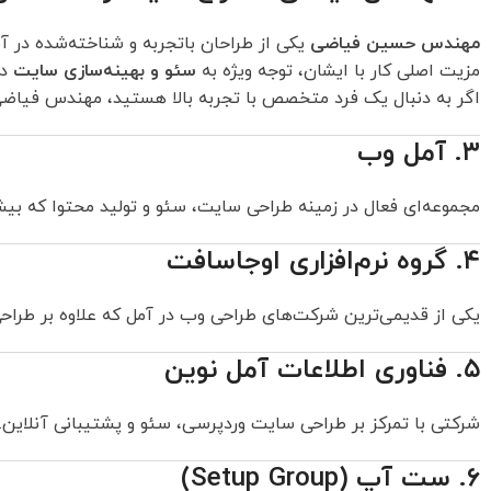
مهندس حسین فیاضی
یکی از طراحان باتجربه و شناخته‌شده در آ
مزیت اصلی کار با ایشان، توجه ویژه به
سئو و بهینه‌سازی سایت
در
اگر به دنبال یک فرد متخصص با تجربه بالا هستید، مهندس فیاضی م
۳. آمل وب
مجموعه‌ای فعال در زمینه طراحی سایت، سئو و تولید محتوا که بی
۴. گروه نرم‌افزاری اوجاسافت
یکی از قدیمی‌ترین شرکت‌های طراحی وب در آمل که علاوه بر طراحی
۵. فناوری اطلاعات آمل نوین
شرکتی با تمرکز بر طراحی سایت وردپرسی، سئو و پشتیبانی آنلاین
۶. ست آپ (Setup Group)