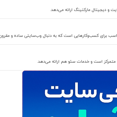
 و دیجیتال مارکتینگ ارائه می‌دهد.
ناسب برای کسب‌وکارهایی است که به دنبال وب‌سایتی ساده و مقرون‌
 متمرکز است و خدمات سئو هم ارائه می‌دهد.