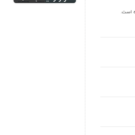
ه است.