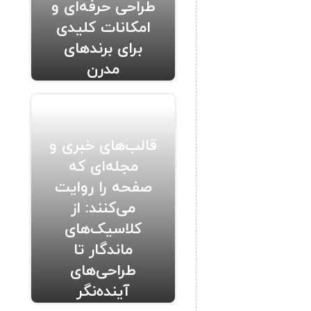
طراحی حرفه‌ای و
امکانات کلیدی
برای برندهای
مدرن
قالب‌های خبری و
مجله‌ای که
صفحه را روایت
می‌کنند: از
کلاسیک‌های
ماندگار تا
طراحی‌های
آینده‌نگر