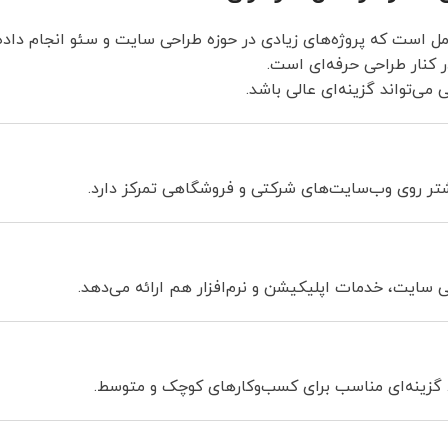
مل است که پروژه‌های زیادی در حوزه طراحی سایت و سئو انجام داد
 کنار طراحی حرفه‌ای است.
ی‌تواند گزینه‌ای عالی باشد.
شتر روی وب‌سایت‌های شرکتی و فروشگاهی تمرکز دارد.
 سایت، خدمات اپلیکیشن و نرم‌افزار هم ارائه می‌دهد.
. گزینه‌ای مناسب برای کسب‌وکارهای کوچک و متوسط.