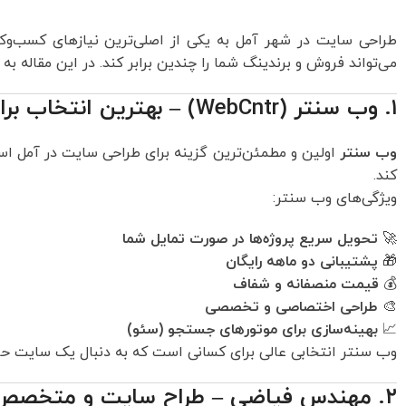
طراحی سایت در شهر آمل به یکی از اصلی‌ترین نیازهای کسب‌
می‌تواند فروش و برندینگ شما را چندین برابر کند. در این مقاله ب
۱. وب سنتر (WebCntr) – بهترین انتخاب برای طراحی سایت در آمل
وب سنتر
اولین و مطمئن‌ترین گزینه برای طراحی سایت در آمل است
کند.
ویژگی‌های وب سنتر:
🚀
تحویل سریع پروژه‌ها در صورت تمایل شما
🎁
پشتیبانی دو ماهه رایگان
💰
قیمت منصفانه و شفاف
🎨
طراحی اختصاصی و تخصصی
📈
بهینه‌سازی برای موتورهای جستجو (سئو)
وب سنتر انتخابی عالی برای کسانی است که به دنبال یک سایت ح
۲. مهندس فیاضی – طراح سایت و متخصص سئو در آمل مازندران