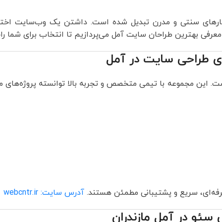
وکارهای سنتی و مدرن تبدیل شده است. داشتن یک وب‌سایت اخت
ه معرفی بهترین طراحان سایت آمل می‌پردازیم تا انتخاب برای شما را
. این مجموعه با تیمی متخصص و تجربه بالا توانسته پروژه‌های موف
رفه‌ای، سریع و پشتیبانی مطمئن هستند.
آدرس سایت: webcntr.ir