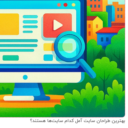
بهترین طراحان سایت آمل کدام سایت‌ها هستند؟