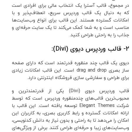
در مجموع، قالب آسترا یک انتخاب عالی برای افرادی است
که به دنبال یک قالب وردپرس سریع، انعطاف‌پذیر و با
امکانات گسترده هستند. این قالب برای انواع وب‌سایت‌ها
مناسب است و به شما کمک می‌کند تا یک سایت حرفه‌ای و
جذاب را به راحتی طراحی کنید.
2- قالب وردپرس دیوی (Divi):
دیوی یک قالب چند منظوره قدرتمند است که دارای صفحه
ساز بصری drag and drop است. این قالب امکانات زیادی
برای طراحی و سفارشی سازی فروشگاه اینترنتی دارد.
قالب وردپرس دیوی (Divi) یکی از قدرتمندترین و
محبوب‌ترین قالب‌های چندمنظوره وردپرس است که توسط
شرکت Elegant Themes توسعه یافته است. این قالب با
ارائه امکانات گسترده و رابط کاربری بصری، به کاربران این
امکان را می‌دهد تا به راحتی و بدون نیاز به دانش کدنویسی،
وب‌سایت‌های زیبا و حرفه‌ای طراحی کنند. برخی از ویژگی‌های