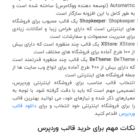
Automattic (توسعه دهنده ووکامرس) ساخته شده است و
به طور کامل با این افزونه سازگار است.
Shopkeeper:
Shopkeeper یک قالب محبوب برای فروشگاه
های اینترنتی است که دارای طراحی زیبا و امکانات زیادی
برای مدیریت محصولات و سفارشات است.
XStore:
XStore یک قالب چند منظوره است که دارای بیش
از 100 طرح آماده برای فروشگاه های مختلف است.
BeTheme:
BeTheme یک قالب چند منظوره قدرتمند است
که دارای بیش از 600 طرح آماده برای انواع وب سایت ها از
جمله فروشگاه های اینترنتی است.
انتخاب قالب مناسب برای فروشگاه اینترنتی وردپرس،
تصمیمی مهم است که باید با دقت گرفته شود. با توجه به
معیارهای ذکر شده و نیازهای خود، می توانید بهترین قالب
را برای فروشگاه اینترنتی خود انتخاب و برای
دانلود قالب
وردپرس
اقدام کنید.
نکات مهم برای خرید قالب وردپرس