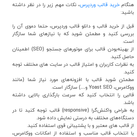
هنگام
خرید قالب وردپرس
، نکات مهم زیر را در نظر داشته
باشید:
قبل از خرید قالب و دانلو قالب وردپرس، حتما دموی آن را
بررسی کنید و مطمئن شوید که با نیازهای شما سازگار
است.
از بهینه‌بودن قالب برای موتورهای جستجو (SEO) اطمینان
حاصل کنید.
به نظرات کاربران و امتیاز قالب در سایت های مختلف توجه
کنید.
مطمئن شوید قالب با افزونه‌های مورد نیاز شما (مانند
ووکامرس، Yoast SEO و…) سازگار است.
قالبی را انتخاب کنید که سرعت بارگذاری بالایی داشته
باشد.
به طراحی واکنش‌گرا (responsive) قالب توجه کنید تا در
دستگاه‌های مختلف به درستی نمایش داده شود.
از قالب های معتبر و با پشتیبانی قوی استفاده کنید.
با انتخاب قالب مناسب و استفاده از امکانات ووکامرس،