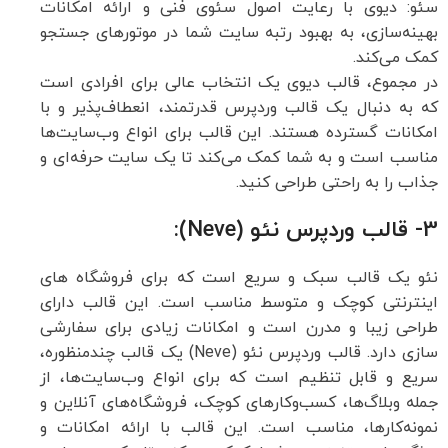
سئو: دیوی با رعایت اصول سئوی فنی و ارائه امکانات
بهینه‌سازی، به بهبود رتبه سایت شما در موتورهای جستجو
کمک می‌کند.
در مجموع، قالب دیوی یک انتخاب عالی برای افرادی است
که به دنبال یک قالب وردپرس قدرتمند، انعطاف‌پذیر و با
امکانات گسترده هستند. این قالب برای انواع وب‌سایت‌ها
مناسب است و به شما کمک می‌کند تا یک سایت حرفه‌ای و
جذاب را به راحتی طراحی کنید.
3- قالب وردپرس نئو (Neve):
نئو یک قالب سبک و سریع است که برای فروشگاه های
اینترنتی کوچک و متوسط مناسب است. این قالب دارای
طراحی زیبا و مدرن است و امکانات زیادی برای سفارشی
سازی دارد. قالب وردپرس نئو (Neve) یک قالب چندمنظوره،
سریع و قابل تنظیم است که برای انواع وب‌سایت‌ها، از
جمله وبلاگ‌ها، کسب‌وکارهای کوچک، فروشگاه‌های آنلاین و
نمونه‌کارها، مناسب است. این قالب با ارائه امکانات و