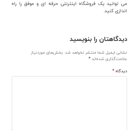
می توانید یک فروشگاه اینترنتی حرفه ای و موفق را راه
اندازی کنید.
دیدگاهتان را بنویسید
نشانی ایمیل شما منتشر نخواهد شد.
بخش‌های موردنیاز
*
علامت‌گذاری شده‌اند
*
دیدگاه