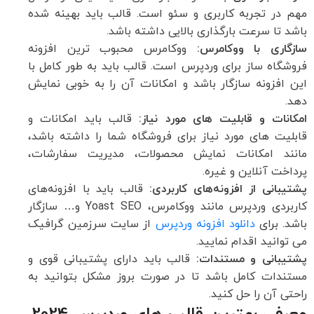
مهم در تجربه کاربری و سئو است. قالب باید بهینه شده
باشد تا سرعت بارگذاری بالایی داشته باشد.
سازگاری با ووکامرس:
ووکامرس محبوب ترین افزونه
فروشگاه ساز برای وردپرس است. قالب باید به طور کامل با
این افزونه سازگار باشد و امکانات آن را به خوبی نمایش
دهد.
امکانات و قابلیت های مورد نیاز:
قالب باید امکانات و
قابلیت های مورد نیاز برای فروشگاه شما را داشته باشد،
مانند امکانات نمایش محصولات، مدیریت سفارشات،
پرداخت آنلاین و غیره.
پشتیبانی از افزونه‌های کاربردی:
قالب باید با افزونه‌های
کاربردی وردپرس مانند ووکامرس، Yoast SEO و… سازگار
باشد. برای
دانلود افزونه وردپرس
از سایت سرزمین گرافیک
می توانید اقدام نمایید.
پشتیبانی و مستندات:
قالب باید دارای پشتیبانی قوی و
مستندات کامل باشد تا در صورت بروز مشکل بتوانید به
راحتی آن را حل کنید.