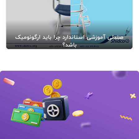
صندلی آموزشی استاندارد چرا باید ارگونومیک
باشد؟