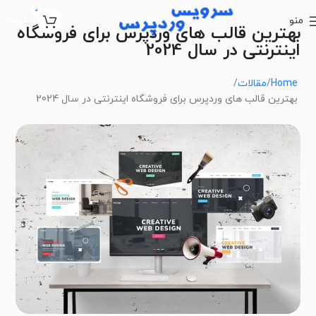
0
منو
تومان
0
بهترین قالب های وردپرس برای فروشگاه
اینترنتی در سال 2024
Home
مقالات
بهترین قالب های وردپرس برای فروشگاه اینترنتی در سال 2024