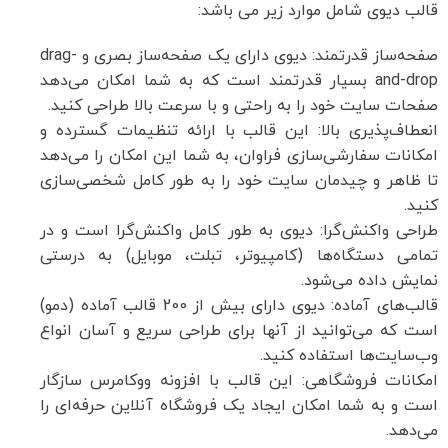
قالب دیوی شامل موارد زیر می باشد:
صفحه‌ساز قدرتمند: دیوی دارای یک صفحه‌ساز بصری و drag-
and-drop بسیار قدرتمند است که به شما امکان می‌دهد
صفحات سایت خود را به راحتی و با سرعت بالا طراحی کنید.
انعطاف‌پذیری بالا: این قالب با ارائه تنظیمات گسترده و
امکانات سفارشی‌سازی فراوان، به شما این امکان را می‌دهد
تا ظاهر و چیدمان سایت خود را به طور کامل شخصی‌سازی
کنید.
طراحی واکنش‌گرا: دیوی به طور کامل واکنش‌گرا است و در
تمامی دستگاه‌ها (کامپیوتر، تبلت، موبایل) به درستی
نمایش داده می‌شود.
قالب‌های آماده: دیوی دارای بیش از 200 قالب آماده (دمو)
است که می‌توانید از آنها برای طراحی سریع و آسان انواع
وب‌سایت‌ها استفاده کنید.
امکانات فروشگاهی: این قالب با افزونه ووکامرس سازگار
است و به شما امکان ایجاد یک فروشگاه آنلاین حرفه‌ای را
می‌دهد.