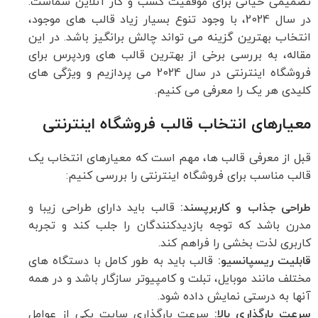
تصمیمی حیاتی برای موفقیت کسب و کار آنلاین شماست.
در سال 2024، با وجود تنوع بسیار زیاد قالب های موجود،
انتخاب بهترین گزینه می تواند چالش برانگیز باشد. در این
مقاله، به بررسی برخی از بهترین قالب های وردپرس برای
فروشگاه اینترنتی در سال 2024 می پردازیم و ویژگی های
کلیدی هر یک را معرفی می کنیم.
معیارهای انتخاب قالب فروشگاه اینترنتی
قبل از معرفی قالب ها، مهم است که معیارهای انتخاب یک
قالب مناسب برای فروشگاه اینترنتی را بررسی کنیم:
طراحی جذاب و کاربرپسند:
قالب باید دارای طراحی زیبا و
مدرن باشد که توجه بازدیدکنندگان را جلب کند و تجربه
کاربری لذت بخشی را فراهم کند.
قابلیت ریسپانسیو:
قالب باید به طور کامل با دستگاه های
مختلف مانند موبایل، تبلت و کامپیوتر سازگار باشد و در همه
آنها به درستی نمایش داده شود.
سرعت بارگذاری بالا:
سرعت بارگذاری سایت یکی از عوامل