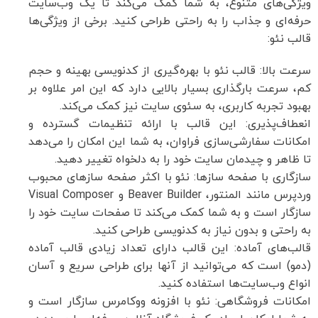
ویژگی‌های متنوع، به شما کمک می‌کند تا یک وب‌سایت
حرفه‌ای و جذاب را به راحتی طراحی کنید. برخی از ویژگی‌ها
قالب نئو:
سرعت بالا: قالب نئو با بهره‌گیری از کدنویسی بهینه و حجم
کم، سرعت بارگذاری بسیار بالایی دارد که این امر علاوه بر
بهبود تجربه کاربری، به سئوی سایت نیز کمک می‌کند.
انعطاف‌پذیری: این قالب با ارائه تنظیمات گسترده و
امکانات سفارشی‌سازی فراوان، به شما این امکان را می‌دهد
تا ظاهر و چیدمان سایت خود را به دلخواه تغییر دهید.
سازگاری با صفحه سازها: نئو با اکثر صفحه سازهای محبوب
وردپرس مانند المنتور، Beaver Builder و Visual Composer
سازگار است و به شما کمک می‌کند تا صفحات سایت خود را
به راحتی و بدون نیاز به کدنویسی طراحی کنید.
قالب‌های آماده: این قالب دارای تعداد زیادی قالب آماده
(دمو) است که می‌توانید از آنها برای طراحی سریع و آسان
انواع وب‌سایت‌ها استفاده کنید.
امکانات فروشگاهی: نئو با افزونه ووکامرس سازگار است و