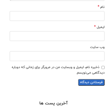
*
نام
*
ایمیل
وب‌ سایت
ذخیره نام، ایمیل و وبسایت من در مرورگر برای زمانی که دوباره
دیدگاهی می‌نویسم.
آخرین پست ها