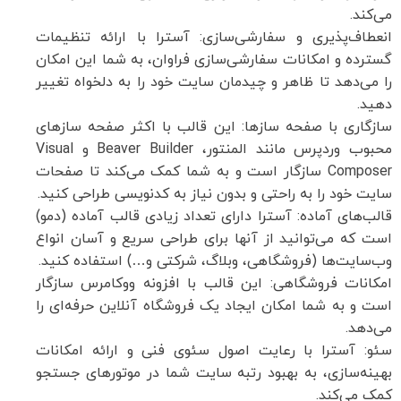
می‌کند.
انعطاف‌پذیری و سفارشی‌سازی: آسترا با ارائه تنظیمات
گسترده و امکانات سفارشی‌سازی فراوان، به شما این امکان
را می‌دهد تا ظاهر و چیدمان سایت خود را به دلخواه تغییر
دهید.
سازگاری با صفحه سازها: این قالب با اکثر صفحه سازهای
محبوب وردپرس مانند المنتور، Beaver Builder و Visual
Composer سازگار است و به شما کمک می‌کند تا صفحات
سایت خود را به راحتی و بدون نیاز به کدنویسی طراحی کنید.
قالب‌های آماده: آسترا دارای تعداد زیادی قالب آماده (دمو)
است که می‌توانید از آنها برای طراحی سریع و آسان انواع
وب‌سایت‌ها (فروشگاهی، وبلاگ، شرکتی و…) استفاده کنید.
امکانات فروشگاهی: این قالب با افزونه ووکامرس سازگار
است و به شما امکان ایجاد یک فروشگاه آنلاین حرفه‌ای را
می‌دهد.
سئو: آسترا با رعایت اصول سئوی فنی و ارائه امکانات
بهینه‌سازی، به بهبود رتبه سایت شما در موتورهای جستجو
کمک می‌کند.