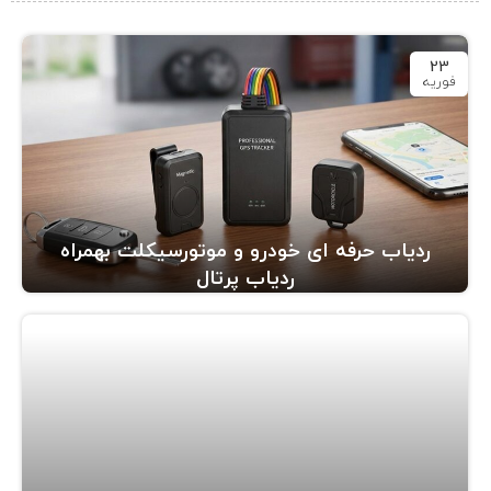
23
فوریه
ردیاب حرفه ای خودرو و موتورسیکلت بهمراه
ردیاب پرتال