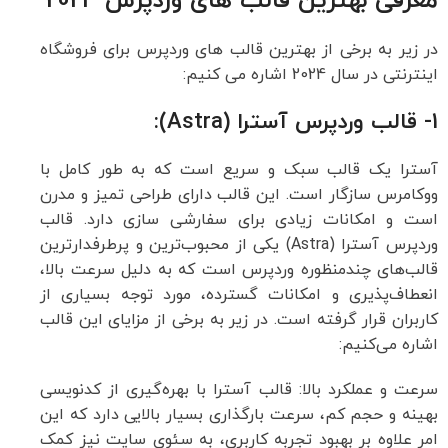
معرفی بهترین قالب های وردپرس 2024
در زیر به برخی از بهترین قالب های وردپرس برای فروشگاه
اینترنتی در سال 2024 اشاره می کنیم:
1- قالب وردپرس آسترا (Astra):
آسترا یک قالب سبک و سریع است که به طور کامل با
ووکامرس سازگار است. این قالب دارای طراحی تمیز و مدرن
است و امکانات زیادی برای سفارشی سازی دارد. قالب
وردپرس آسترا (Astra) یکی از محبوب‌ترین و پرطرفدارترین
قالب‌های چندمنظوره وردپرس است که به دلیل سرعت بالا،
انعطاف‌پذیری و امکانات گسترده، مورد توجه بسیاری از
کاربران قرار گرفته است. در زیر به برخی از مزایای این قالب
اشاره می‌کنیم:
سرعت و عملکرد بالا: قالب آسترا با بهره‌گیری از کدنویسی
بهینه و حجم کم، سرعت بارگذاری بسیار بالایی دارد که این
امر علاوه بر بهبود تجربه کاربری، به سئوی سایت نیز کمک