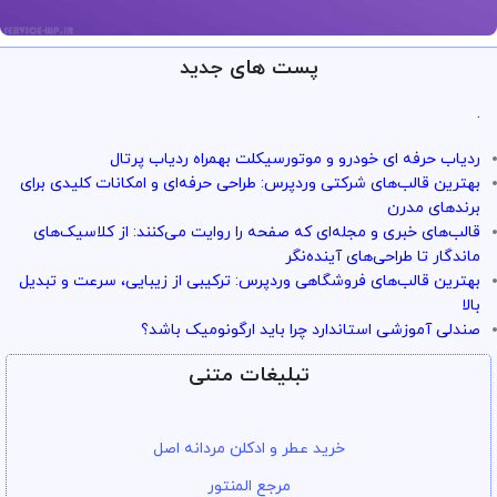
پست های جدید
ارائه خدمات با تضمین!
تو سرویس وردپرس همه چی تضمین
.
بازگشت وجه داره
ردیاب حرفه ای خودرو و موتورسیکلت بهمراه ردیاب پرتال
با خیال راحت میتونی از خدمات و سرویس ها استفاده کنی
بهترین قالب‌های شرکتی وردپرس: طراحی حرفه‌ای و امکانات کلیدی برای
برندهای مدرن
قالب‌های خبری و مجله‌ای که صفحه را روایت می‌کنند: از کلاسیک‌های
ماندگار تا طراحی‌های آینده‌نگر
بهترین قالب‌های فروشگاهی وردپرس: ترکیبی از زیبایی، سرعت و تبدیل
بالا
صندلی آموزشی استاندارد چرا باید ارگونومیک باشد؟
تبلیغات متنی
خرید عطر و ادکلن مردانه اصل
مرجع المنتور