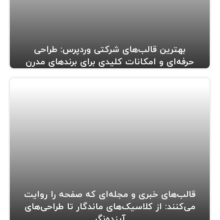
بهترین قالب‌های شرکتی وردپرس: طراحی
حرفه‌ای و امکانات کلیدی برای برندهای مدرن
قالب‌های خبری و مجله‌ای که صفحه را روایت
می‌کنند: از کلاسیک‌های ماندگار تا طراحی‌های
آینده‌نگر