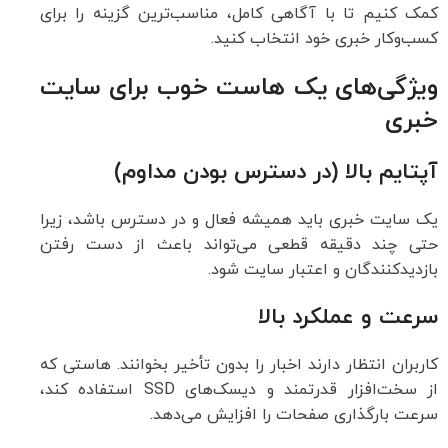
کمک کنیم تا با آگاهی کامل، مناسب‌ترین گزینه را برای
کسب‌و‌کار خبری خود انتخاب کنید.
ویژگی‌های یک هاست خوب برای سایت
خبری
آپتایم بالا (در دسترس بودن مداوم)
یک سایت خبری باید همیشه فعال و در دسترس باشد، زیرا
حتی چند دقیقه قطعی می‌تواند باعث از دست رفتن
بازدیدکنندگان و اعتبار سایت شود.
سرعت و عملکرد بالا
کاربران انتظار دارند اخبار را بدون تأخیر بخوانند. هاستی که
از سخت‌افزار قدرتمند و دیسک‌های SSD استفاده کند،
سرعت بارگذاری صفحات را افزایش می‌دهد.