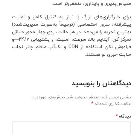
مقیاس‌پذیری و پایداری، منطقی‌تر است.
برای خبرگزاری‌های بزرگ با نیاز به کنترل کامل و امنیت
پیشرفته، سرور اختصاصی (ترجیحاً به‌صورت مدیریت‌شده)
بهترین تجربه را می‌دهد. در هر حالت، روی چهار محور حیاتی
تمرکز کن: آپتایم بالا، سرعت، امنیت، و پشتیبانی ۲۴/۷—و
فراموش نکن استفاده از CDN و بک‌آپ منظم چتر نجات
سایت خبری تو هستند.
دیدگاهتان را بنویسید
نشانی ایمیل شما منتشر نخواهد شد.
بخش‌های موردنیاز
*
علامت‌گذاری شده‌اند
*
دیدگاه