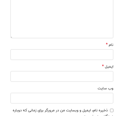
*
نام
*
ایمیل
وب‌ سایت
ذخیره نام، ایمیل و وبسایت من در مرورگر برای زمانی که دوباره