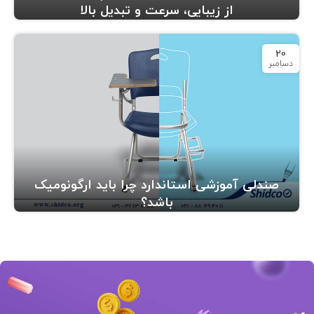
از زیبایی، سرعت و تبدیل بالا
20
دسامبر
صندلی آموزشی استاندارد چرا باید ارگونومیک
باشد؟