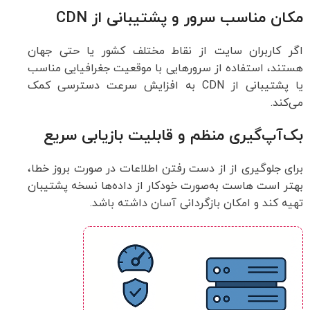
مکان مناسب سرور و پشتیبانی از CDN
اگر کاربران سایت از نقاط مختلف کشور یا حتی جهان
هستند، استفاده از سرورهایی با موقعیت جغرافیایی مناسب
یا پشتیبانی از CDN به افزایش سرعت دسترسی کمک
می‌کند.
بک‌آپ‌گیری منظم و قابلیت بازیابی سریع
برای جلوگیری از از دست رفتن اطلاعات در صورت بروز خطا،
بهتر است هاست به‌صورت خودکار از داده‌ها نسخه پشتیبان
تهیه کند و امکان بازگردانی آسان داشته باشد.