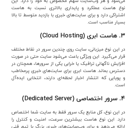
می‌شود و هر وب‌سایت سهم مخصوص به خود را دارد. این
نوع هاست عملکرد و پایداری بالاتری نسبت به هاست
اشتراکی دارد و برای سایت‌های خبری با بازدید متوسط تا بالا
بسیار مناسب است.
۳. هاست ابری (Cloud Hosting)
در این نوع میزبانی، سایت روی چندین سرور در نقاط مختلف
قرار می‌گیرد. این ویژگی باعث می‌شود سایت حتی در صورت
افزایش ناگهانی ترافیک یا خرابی یکی از سرورها، همچنان در
دسترس بماند. هاست ابری برای سایت‌های خبری پرمخاطب
و پویایی که انتشار اخبار لحظه‌ای دارند، انتخابی ایده‌آل
است.
۴. سرور اختصاصی (Dedicated Server)
در این نوع، کل منابع یک سرور فقط به سایت شما اختصاص
دارد. این نوع هاست بیشترین سرعت، امنیت و کنترل را
ارائه می‌دهد و برای وب‌سایت‌های خبری بزرگ با تیم فنی