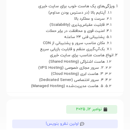
ویژگی‌های یک هاست خوب برای سایت خبری
آپتایم بالا (در دسترس بودن مداوم)
سرعت و عملکرد بالا
قابلیت مقیاس‌پذیری (Scalability)
امنیت قوی و محافظت در برابر حملات
پشتیبانی فنی ۲۴ ساعته
مکان مناسب سرور و پشتیبانی از CDN
بک‌آپ‌گیری منظم و قابلیت بازیابی سریع
انواع هاست مناسب برای سایت خبری
هاست اشتراکی (Shared Hosting)
۲. سرور مجازی خصوصی (VPS Hosting)
۳. هاست ابری (Cloud Hosting)
۴. سرور اختصاصی (Dedicated Server)
۵. هاست مدیریت‌شده (Managed Hosting)
نوامبر 12, 2025
اولین نظرو بنویس!