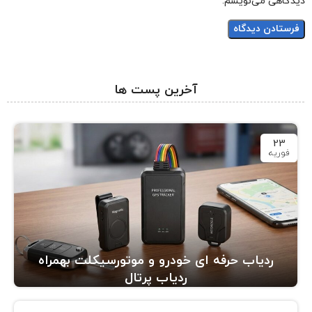
دیدگاهی می‌نویسم.
آخرین پست ها
23
فوریه
ردیاب حرفه ای خودرو و موتورسیکلت بهمراه
ردیاب پرتال