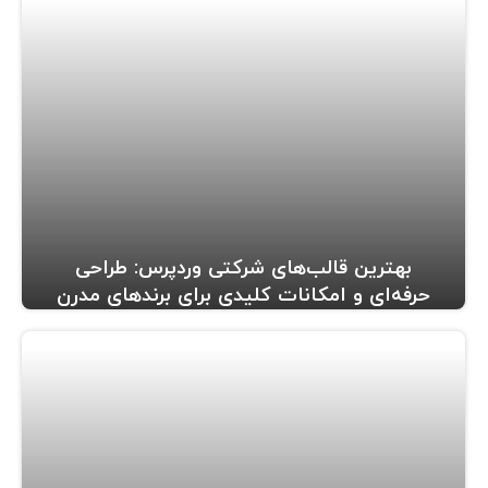
بهترین قالب‌های شرکتی وردپرس: طراحی
حرفه‌ای و امکانات کلیدی برای برندهای مدرن