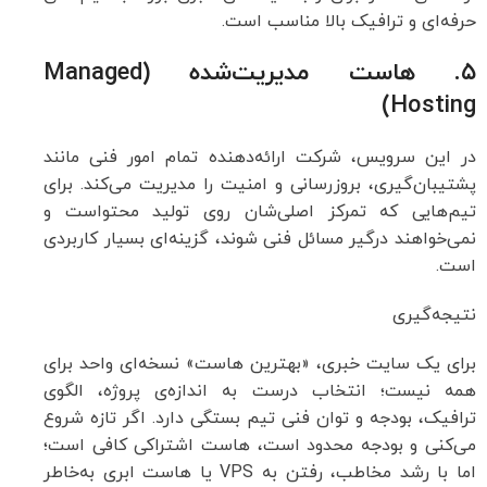
حرفه‌ای و ترافیک بالا مناسب است.
۵. هاست مدیریت‌شده (Managed
Hosting)
در این سرویس، شرکت ارائه‌دهنده تمام امور فنی مانند
پشتیبان‌گیری، بروزرسانی و امنیت را مدیریت می‌کند. برای
تیم‌هایی که تمرکز اصلی‌شان روی تولید محتواست و
نمی‌خواهند درگیر مسائل فنی شوند، گزینه‌ای بسیار کاربردی
است.
نتیجه‌گیری
برای یک سایت خبری، «بهترین هاست» نسخه‌ای واحد برای
همه نیست؛ انتخاب درست به اندازه‌ی پروژه، الگوی
ترافیک، بودجه و توان فنی تیم بستگی دارد. اگر تازه شروع
می‌کنی و بودجه محدود است، هاست اشتراکی کافی است؛
اما با رشد مخاطب، رفتن به VPS یا هاست ابری به‌خاطر