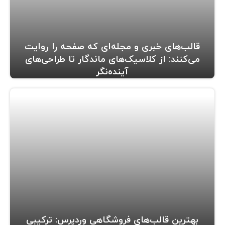
قالب‌های خبری و مجله‌ای که صفحه را روایت
می‌کنند: از کلاسیک‌های ماندگار تا طراحی‌های
آینده‌نگر
بهترین قالب‌های فروشگاهی وردپرس: ترکیبی