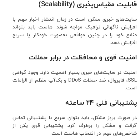
قابلیت مقیاس‌پذیری (Scalability)
سایت‌های خبری ممکن است در زمان انتشار اخبار مهم با
افزایش ناگهانی ترافیک مواجه شوند. هاست باید بتواند
منابع خود را در چنین مواقعی به‌صورت خودکار یا سریع
افزایش دهد.
امنیت قوی و محافظت در برابر حملات
امنیت در سایت‌های خبری بسیار اهمیت دارد. وجود گواهی
SSL، فایروال، ضد حملات DDoS و بک‌آپ منظم از الزامات
است.
پشتیبانی فنی ۲۴ ساعته
در صورت بروز مشکل، باید بتوان سریع با پشتیبانی تماس
گرفت و مشکل را برطرف کرد. پشتیبانی قوی یکی از
شاخص‌های مهم در انتخاب هاست است.