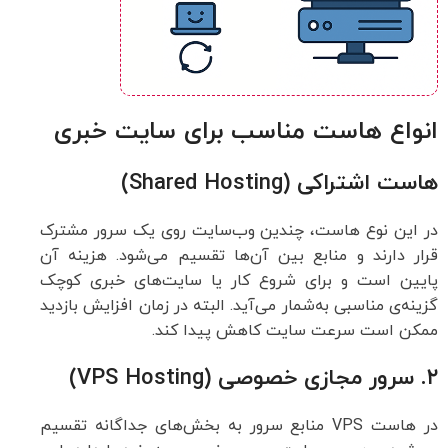
انواع هاست مناسب برای سایت خبری
هاست اشتراکی (Shared Hosting)
در این نوع هاست، چندین وب‌سایت روی یک سرور مشترک
قرار دارند و منابع بین آن‌ها تقسیم می‌شود. هزینه آن
پایین است و برای شروع کار یا سایت‌های خبری کوچک
گزینه‌ی مناسبی به‌شمار می‌آید. البته در زمان افزایش بازدید
ممکن است سرعت سایت کاهش پیدا کند.
۲. سرور مجازی خصوصی (VPS Hosting)
در هاست VPS منابع سرور به بخش‌های جداگانه تقسیم