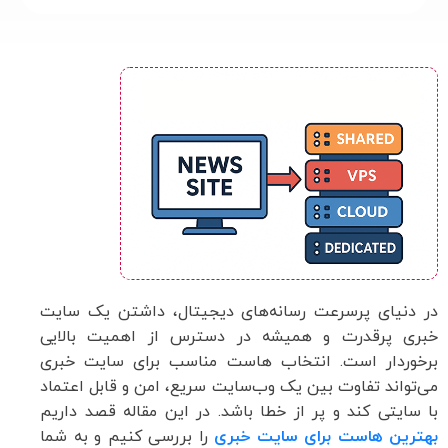
در دنیای پرسرعت رسانه‌های دیجیتال، داشتن یک سایت
خبری پرقدرت و همیشه در دسترس از اهمیت بالایی
برخوردار است. انتخاب هاست مناسب برای سایت خبری
می‌تواند تفاوت بین یک وب‌سایت سریع، امن و قابل اعتماد
با سایتی کند و پر از خطا باشد. در این مقاله قصد داریم
بهترین هاست برای سایت‌ خبری
را بررسی کنیم و به شما