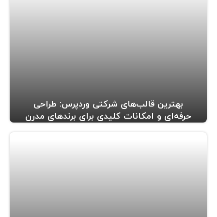
بهترین قالب‌های شرکتی وردپرس: طراحی
حرفه‌ای و امکانات کلیدی برای برندهای مدرن