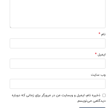
*
نام
*
ایمیل
وب‌ سایت
ذخیره نام، ایمیل و وبسایت من در مرورگر برای زمانی که دوباره
دیدگاهی می‌نویسم.