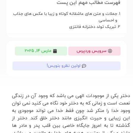
فهرست مطالب مهم این پست
جملات و متن های عاشقانه کوتاه و زیبا با عکس های جذاب
و احساسی
تبریک تولد دخترانه فانتزی
سرویس وردپرس
مارس 14, 2025
اولین نظرو بنویس!
دختر یکی از موجودات الهی می باشد که وجود آن در زندگی
نعمت است و زمانی که به دختر خود نگاه می کنید نمی توان
وجود خدا را منکر شد چون فقط خدا می تواند موجودی به
این زیبایی و حیرت انگیزی مانند دختر خلق کند. دختر از
گذشته تا به امروز جایگاه خاصی بین قلب پدر و مادر ها
دارند و یکی از بهترین هدیه های خدا به والدین می باشد،