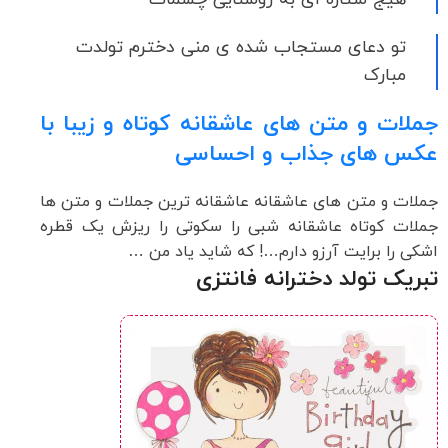
تو دعای مستجاب شده ی منی دخترم تولدت
مبارک
جملات و متن های عاشقانه کوتاه و زیبا با
عکس های جذاب و احساسی
جملات و متن های عاشقانه عاشقانه ترین جملات و متن ها
جملات کوتاه عاشقانه شبی را سکوتی را ریزش یک قطره
اشکی را برایت آرزو دارم…! که شاید یاد من …
تبریک تولد دخترانه فانتزی