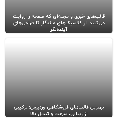
قالب‌های خبری و مجله‌ای که صفحه را روایت
می‌کنند: از کلاسیک‌های ماندگار تا طراحی‌های
آینده‌نگر
بهترین قالب‌های فروشگاهی وردپرس: ترکیبی
از زیبایی، سرعت و تبدیل بالا