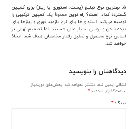
۵. بهترین نوع تبلیغ (پست، استوری یا ریلز) برای کمپین
گسترده کدام است؟
راه نوین
معمولاً یک
کمپین ترکیبی
را
توصیه می‌کند. استوری‌ها برای نرخ بازدید فوری و ریلزها برای
دیده شدن ویروسی بسیار عالی هستند، اما تصمیم نهایی بر
اساس نوع محصول و تحلیل رفتار مخاطبان هدف شما اتخاذ
خواهد شد.
دیدگاهتان را بنویسید
نشانی ایمیل شما منتشر نخواهد شد.
بخش‌های موردنیاز
*
علامت‌گذاری شده‌اند
*
دیدگاه