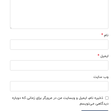
*
نام
*
ایمیل
وب‌ سایت
ذخیره نام، ایمیل و وبسایت من در مرورگر برای زمانی که دوباره
دیدگاهی می‌نویسم.