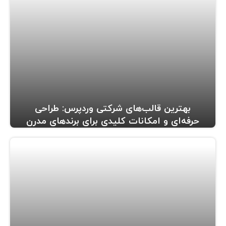
بهترین قالب‌های شرکتی وردپرس: طراحی
حرفه‌ای و امکانات کلیدی برای برندهای مدرن