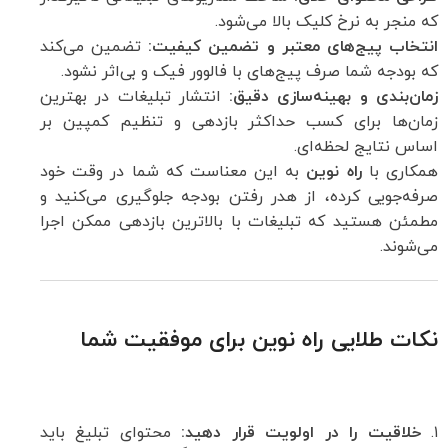
که منجر به نرخ کلیک بالا می‌شود.
انتخاب پیج‌های معتبر و تضمین کیفیت:
تضمین می‌کند
که بودجه شما صرف پیج‌های با فالوور فیک و بی‌اثر نشود.
زمان‌بندی و بهینه‌سازی دقیق:
انتشار تبلیغات در بهترین
زمان‌ها برای کسب حداکثر بازدهی و تنظیم کمپین بر
اساس نتایج لحظه‌ای.
همکاری با
راه نوین
به این معناست که شما در وقت خود
صرفه‌جویی کرده، از هدر رفتن بودجه جلوگیری می‌کنید و
مطمئن هستید که تبلیغات با بالاترین بازدهی ممکن اجرا
می‌شوند.
نکات طلایی راه نوین برای موفقیت شما
۱.
خلاقیت را در اولویت قرار دهید:
محتوای تبلیغ باید