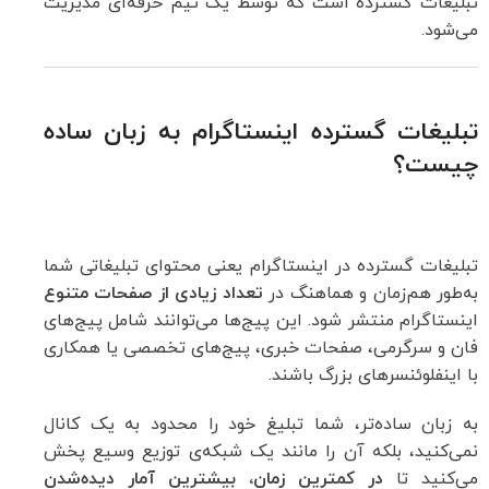
تبلیغات گسترده است که توسط یک تیم حرفه‌ای مدیریت
می‌شود.
تبلیغات گسترده اینستاگرام به زبان ساده
چیست؟
تبلیغات گسترده در اینستاگرام یعنی محتوای تبلیغاتی شما
به‌طور هم‌زمان و هماهنگ در
تعداد زیادی از صفحات متنوع
اینستاگرام منتشر شود. این پیج‌ها می‌توانند شامل پیج‌های
فان و سرگرمی، صفحات خبری، پیج‌های تخصصی یا همکاری
با اینفلوئنسرهای بزرگ باشند.
به زبان ساده‌تر، شما تبلیغ خود را محدود به یک کانال
نمی‌کنید، بلکه آن را مانند یک شبکه‌ی توزیع وسیع پخش
می‌کنید تا
در کمترین زمان، بیشترین آمار دیده‌شدن