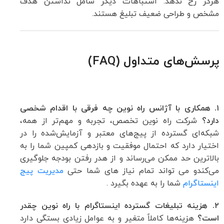
هرگز رخ ندهد. اشتباهات دیگر شامل نداشتن هدف
مشخص و طراحی ضعیف تبلیغ هستند.
پرسش‌های متداول (FAQ)
۱. همکاری با آژانس راه نوین چه فرقی با اقدام شخصی
دارد؟
شرکت راه نوین تخصص، تجربه و مهم‌تر از همه،
شبکه‌ای گسترده از پیج‌های معتبر و آزمایش‌شده را در
اختیار دارد که احتمال موفقیت و بازدهی کمپین شما را به
بالاترین حد ممکن می‌رساند و از هدر رفتن بودجه جلوگیری
می‌کندو می تواند تمام نیاز های شما حتی
مدیریت پیج
اینستاگرام
شما را به عهده بگیرد .
۲. هزینه تبلیغات گسترده اینستاگرام با راه نوین چقدر
است؟
هزینه‌ها کاملاً متغیر و به عوامل زیادی بستگی دارد