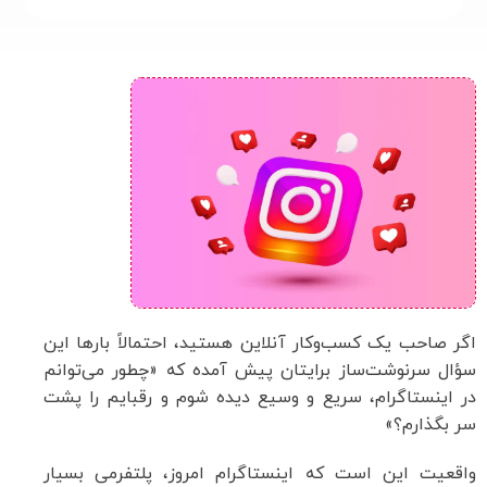
اگر صاحب یک کسب‌وکار آنلاین هستید، احتمالاً بارها این
سؤال سرنوشت‌ساز برایتان پیش آمده که «چطور می‌توانم
در اینستاگرام، سریع و وسیع دیده شوم و رقبایم را پشت
سر بگذارم؟»
واقعیت این است که اینستاگرام امروز، پلتفرمی بسیار