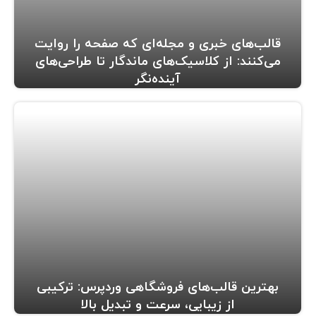
قالب‌های خبری و مجله‌ای که صفحه را روایت
می‌کنند: از کلاسیک‌های ماندگار تا طراحی‌های
آینده‌نگر
بهترین قالب‌های فروشگاهی وردپرس: ترکیبی
از زیبایی، سرعت و تبدیل بالا