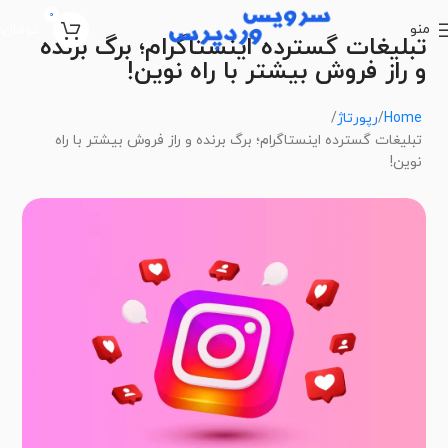
0
منو
تومان
0
تبلیغات گسترده اینستاگرام؛ برگ برنده
و راز فروش بیشتر با راه نوین!
Home
رپورتاژ
تبلیغات گسترده اینستاگرام؛ برگ برنده و راز فروش بیشتر با راه
نوین!