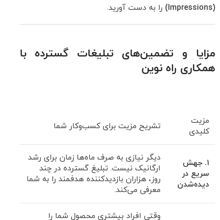
(Impressions)
را به دست آورید.
مزایا و تضمین‌های تبلیغات گسترده با
همکاری راه نوین
مزیت
تشریح مزیت برای کسب‌وکار شما
کلیدی
دیگر نیازی به صرف ماه‌ها زمان برای رشد
۱. جهش
ارگانیک نیست. تبلیغ گسترده در چند
سریع در
روز، هزاران بازدیدکننده هدفمند را به شما
دیده‌شدن
معرفی می‌کند.
وقتی افراد بیشتری محصول شما را