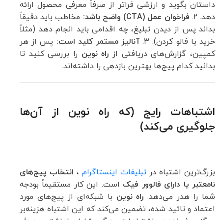
داستان بگوید و ارزشی فراتر از صرفاً معرفی محصول ارائه
دهد. ۲.
فراخوان عمل (CTA) واضح باشد:
مخاطب باید دقیقاً
بداند پس از دیدن تبلیغ، چه اقدامی باید انجام دهد (مثلاً
خرید یا فالو کردن). ۳.
آنالیز مستمر کلید است:
پس از هر
کمپین، گزارش‌های دریافتی از
راه نوین
را بررسی کنید تا
بدانید کدام پیج‌ها بهترین بازدهی را داشته‌اند.
اشتباهات رایج (که راه نوین از آن‌ها
جلوگیری می‌کند)
بزرگ‌ترین اشتباه در
تبلیغات اینستاگرام
،
انتخاب پیج‌های
نامعتبر یا دارای فالوور فیک
است. این کار مستقیماً بودجه
شما را هدر می‌دهد.
راه نوین
با شبکه‌ای از پیج‌های مورد
اعتماد و تائید شده، تضمین می‌کند که این اشتباه هزینه‌بر