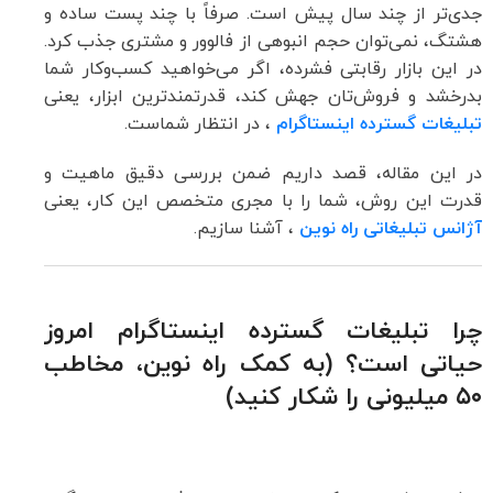
جدی‌تر از چند سال پیش است. صرفاً با چند پست ساده و
هشتگ، نمی‌توان حجم انبوهی از فالوور و مشتری جذب کرد.
در این بازار رقابتی فشرده، اگر می‌خواهید کسب‌وکار شما
بدرخشد و فروش‌تان جهش کند، قدرتمندترین ابزار، یعنی
تبلیغات گسترده اینستاگرام
، در انتظار شماست.
در این مقاله، قصد داریم ضمن بررسی دقیق ماهیت و
قدرت این روش، شما را با مجری متخصص این کار، یعنی
آژانس تبلیغاتی راه نوین
، آشنا سازیم.
چرا تبلیغات گسترده اینستاگرام امروز
حیاتی است؟ (به کمک راه نوین، مخاطب
۵۰ میلیونی را شکار کنید)