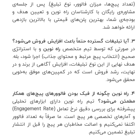
(تعداد پیج‌ها، میزان فالوور، نوع تبلیغ). پس از جلسه‌ی
مشاوره‌ی رایگان با کارشناسان راه نوین و تعیین هدف و
بودجه‌ی شما، بهترین پلن‌های قیمتی با بالاترین بازدهی
ارائه خواهد شد.
۳. آیا تبلیغات گسترده حتماً باعث افزایش فروش می‌شود؟
در صورتی که توسط تیم متخصص
راه نوین
و با استراتژی
صحیح (انتخاب پیج مرتبط و محتوای جذاب) اجرا شود، بله.
هدف نهایی از این نوع تبلیغات، افزایش آگاهی از برند و در
نهایت، رشد فروش است که در کمپین‌های موفق به‌خوبی
محقق می‌شود.
۴. راه نوین چگونه از فیک بودن فالوورهای پیج‌های همکار
مطمئن می‌شود؟
تیم راه نوین دارای ابزارهای تحلیلی
پیشرفته برای بررسی دقیق نرخ تعامل (Engagement Rate)
و آمارهای تخصصی هر پیج است. ما صرفاً به تعداد فالوور
اکتفا نمی‌کنیم و اصالت مخاطبان هر پیج را قبل از انتشار
تبلیغ تضمین می‌کنیم.