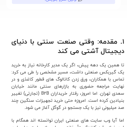
۱. مقدمه: وقتی صنعت سنتی با دنیای
دیجیتال آشتی می کند
تا همین یک دهه پیش، اگر یک مدیر کارخانه نیاز به خرید
یک گیربکس صنعتی داشت، مسیر مشخصی را طی می کرد:
تماس با همکاران، ورق زدن کاتالوگ های قطور کاغذی و در
نهایت مراجعه حضوری به بازارهای سنتی مانند خیابان
سعدی تهران. اما امروز، رفتار خریداران B2B (تجارتی) تغییر
بنیادین کرده است. امروزه حتی خرید تجهیزات سنگین چند
صد میلیونی نیز با یک جستجو در گوگل آغاز می شود.
اما آیا وب سایت های صنعتی ایران توانسته اند همگام با