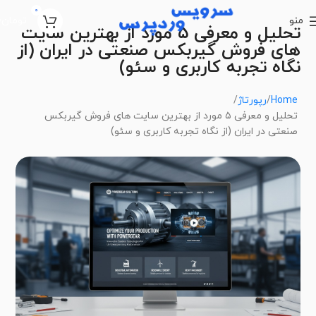
0
منو
تومان
0
تحلیل و معرفی ۵ مورد از بهترین سایت
های فروش گیربکس صنعتی در ایران (از
نگاه تجربه کاربری و سئو)
Home
رپورتاژ
تحلیل و معرفی ۵ مورد از بهترین سایت های فروش گیربکس
صنعتی در ایران (از نگاه تجربه کاربری و سئو)