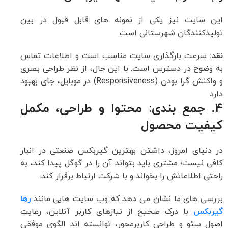
این سایت نیز یکی از نمونه های قابل قبول در بین
تولیدکنندگان شهرستانی است.
نقد:
سرعت بارگذاری سایت مناسب است و اطلاعات تماس
به وضوح در دسترس است. با این حال، از نظر طراحی بصری
و واکنش گرا بودن (Responsiveness) در موبایل، جای بهبود
دارد.
۴. جمع بندی: محتوا و طراحی، مکمل
کیفیت محصول
در دنیای امروز، داشتن بهترین گیربکس صنعتی در انبار
کافی نیست؛ مشتری باید بتواند آن را در گوگل پیدا کند، به
راحتی اطلاعاتش را بخواند و با شرکت ارتباط برقرار کند.
بررسی های ما نشان می دهد که وب سایت هایی مانند
رها
گیربکس
با درک صحیح از نیازهای کاربر آنلاین، رعایت
اصول سئو و طراحی کاربرمحور، توانسته اند الگوی موفقی