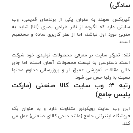
سادگی)
گیربکس سهند به عنوان یکی از برندهای قدیمی، وب
سایتی دارد که اگرچه از نظر طراحی بصری (UI) شاید به
مدرنی مورد اول نباشد، اما از نظر کاربری ساده و مستقیم
است.
نقد:
تمرکز سایت بر معرفی محصولات تولیدی خود شرکت
است. دسترسی به لیست محصولات آسان است، اما جای
خالی مقالات آموزشی عمیق تر و بروزرسانی مداوم محتوا
نسبت به رقبا حس می شود.
رتبه ۳: وب سایت کالا صنعتی (مارکت
پلیس جامع)
این وب سایت رویکردی متفاوت دارد و به عنوان یک
فروشگاه اینترنتی جامع (مانند دیجی کالای صنعتی) عمل می
کند.