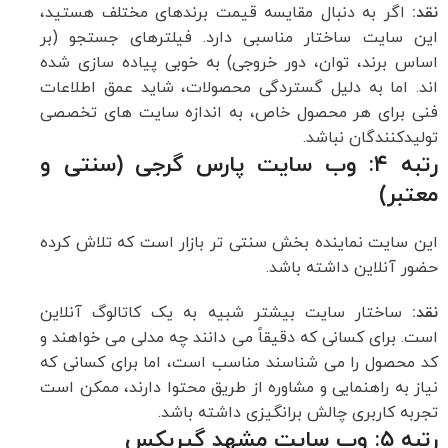
نقد:
اگر به دنبال مقایسه قیمت برندهای مختلف هستید،
این سایت ساختار مناسبی دارد. فیلترهای جستجو (بر
اساس برند، توان، دور خروجی) به خوبی پیاده سازی شده
اند. اما به دلیل گستردگی محصولات، شاید عمق اطلاعات
فنی برای هر محصول خاص، به اندازه سایت های تخصصی
تولیدکنندگان نباشد.
رتبه ۴: وب سایت پارس گرجی (سنتی و
معتبر)
این سایت نماینده بخش سنتی تر بازار است که تلاش کرده
حضور آنلاین داشته باشد.
نقد:
ساختار سایت بیشتر شبیه به یک کاتالوگ آنلاین
است. برای کسانی که دقیقاً می دانند چه مدلی می خواهند و
کد محصول را می شناسند مناسب است، اما برای کسانی که
نیاز به راهنمایی و مشاوره از طریق محتوا دارند، ممکن است
تجربه کاربری چالش برانگیزی داشته باشد.
رتبه ۵: وب سایت مشهد گیربکس