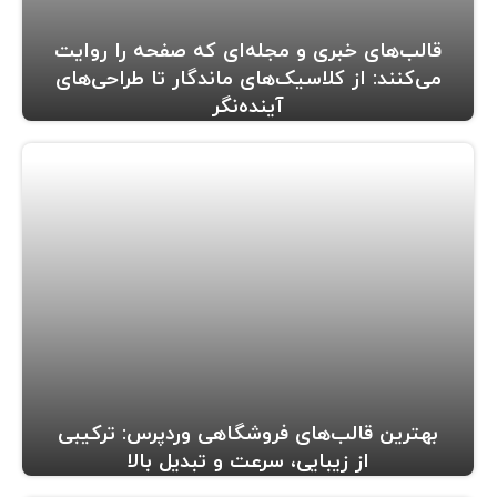
قالب‌های خبری و مجله‌ای که صفحه را روایت
می‌کنند: از کلاسیک‌های ماندگار تا طراحی‌های
آینده‌نگر
بهترین قالب‌های فروشگاهی وردپرس: ترکیبی
از زیبایی، سرعت و تبدیل بالا