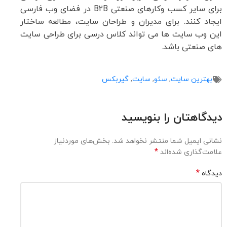
برای سایر کسب وکارهای صنعتی B2B در فضای وب فارسی
ایجاد کنند. برای مدیران و طراحان سایت، مطالعه ساختار
این وب سایت ها می تواند کلاس درسی برای طراحی سایت
های صنعتی باشد.
بهترین سایت
,
سئو
,
سایت
,
گیربکس
دیدگاهتان را بنویسید
نشانی ایمیل شما منتشر نخواهد شد.
بخش‌های موردنیاز
*
علامت‌گذاری شده‌اند
*
دیدگاه