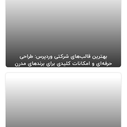
بهترین قالب‌های شرکتی وردپرس: طراحی
حرفه‌ای و امکانات کلیدی برای برندهای مدرن