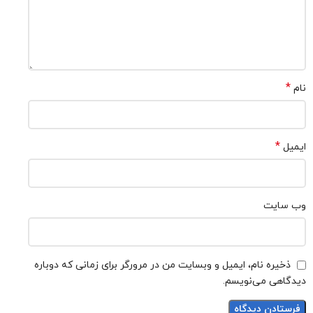
*
نام
*
ایمیل
وب‌ سایت
ذخیره نام، ایمیل و وبسایت من در مرورگر برای زمانی که دوباره
دیدگاهی می‌نویسم.