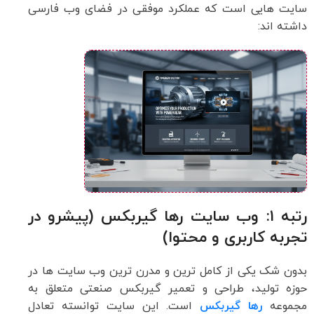
سایت هایی است که عملکرد موفقی در فضای وب فارسی
داشته اند:
رتبه ۱: وب سایت رها گیربکس (پیشرو در
تجربه کاربری و محتوا)
بدون شک یکی از کامل ترین و مدرن ترین وب سایت ها در
حوزه تولید، طراحی و تعمیر گیربکس صنعتی متعلق به
مجموعه
رها گیربکس
است. این سایت توانسته تعادل