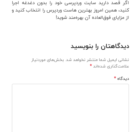
اگر قصد دارید سایت وردپرسی خود را بدون دغدغه اجرا
کنید، همین امروز بهترین هاست وردپرس را انتخاب کنید و
از مزایای فوق‌العاده آن بهره‌مند شوید!
دیدگاهتان را بنویسید
نشانی ایمیل شما منتشر نخواهد شد.
بخش‌های موردنیاز
*
علامت‌گذاری شده‌اند
*
دیدگاه