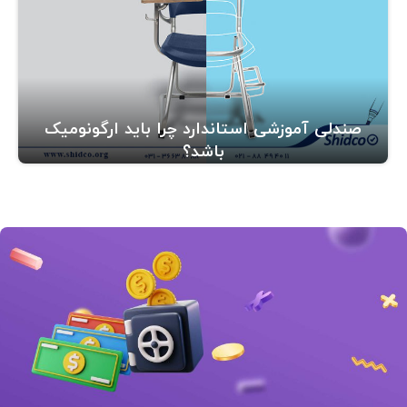
صندلی آموزشی استاندارد چرا باید ارگونومیک
باشد؟