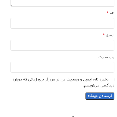
*
نام
*
ایمیل
وب‌ سایت
ذخیره نام، ایمیل و وبسایت من در مرورگر برای زمانی که دوباره
دیدگاهی می‌نویسم.