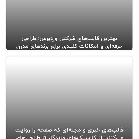
بهترین قالب‌های شرکتی وردپرس: طراحی
حرفه‌ای و امکانات کلیدی برای برندهای مدرن
قالب‌های خبری و مجله‌ای که صفحه را روایت
می‌کنند: از کلاسیک‌های ماندگار تا طراحی‌های