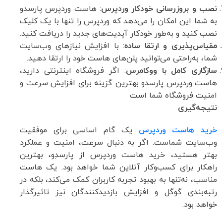
نصب و بروزرسانی خودکار وردپرس
: هاست وردپرس پارسدو
به شما این امکان را می‌دهد که وردپرس را تنها با یک کلیک
نصب کنید و به‌طور خودکار آپدیت‌های جدید را دریافت کنید.
مقیاس‌پذیری و ارتقا ساده
: با افزایش نیازهای وب‌سایت
شما، به‌راحتی می‌توانید پلن‌های هاست خود را ارتقا دهید.
سازگاری کامل با ووکامرس
: اگر فروشگاه اینترنتی دارید،
هاست وردپرس پارسدو بهترین گزینه برای افزایش سرعت و
امنیت فروشگاه شما است
نتیجه‌گیری
خرید هاست وردپرس
یک گام اساسی برای موفقیت
وب‌سایت شماست. اگر به دنبال سرعت، امنیت و عملکرد
بهتر هستید، خرید هاست وردپرس از پارسدِو، بهترین
راهکار برای کسب‌وکار آنلاین شما خواهد بود. یک هاست
مناسب، نه‌تنها به بهبود تجربه کاربران کمک می‌کند، بلکه در
رتبه‌بندی گوگل و افزایش بازدیدکنندگان نیز تاثیرگذار
خواهد بود.