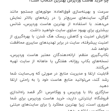
چرا خرید هاست وردپرس بهترین انتخاب است؟
سرعت و بهینه‌سازی فوق‌العاده: موتورهای جستجو مانند
گوگل، سایت‌های سریع‌تر را در رتبه‌های بالاتر نمایش
می‌دهند. با استفاده از بهترین هاست وردپرس، شانس
بیشتری برای بهبود سئوی سایت خواهید داشت.
افزایش امنیت و کاهش ریسک هک شدن: با بهره‌گیری از
امنیت پیشرفته، سایت در برابر تهدیدهای سایبری محافظت
خواهد شد.
بکاپ‌گیری منظم: ارائه‌دهندگان معتبر هاست وردپرس،
نسخه‌های بکاپ روزانه، هفتگی یا ماهانه از سایت تهیه
می‌کنند.
قابلیت ارتقا و مدیریت منابع: در صورتی که وب‌سایت شما
رشد کند، می‌توانید منابع هاست خود را به راحتی ارتقا
دهید.
سازگاری بالا با وردپرس و ووکامرس: اگر قصد راه‌اندازی
فروشگاه اینترنتی دارید، خرید هاست وردپرس برای شما
ضروری است، زیرا بهترین عملکرد را برای سایت‌های مبتنی
بر ووکامرس ارائه می‌دهد.