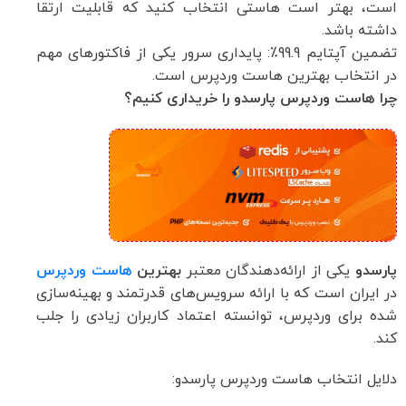
است، بهتر است هاستی انتخاب کنید که قابلیت ارتقا
داشته باشد.
تضمین آپتایم 99.9٪: پایداری سرور یکی از فاکتورهای مهم
در انتخاب بهترین هاست وردپرس است.
چرا هاست وردپرس پارسدو را خریداری کنیم؟
پارسدو
یکی از ارائه‌دهندگان معتبر
بهترین
هاست وردپرس
در ایران است که با ارائه سرویس‌های قدرتمند و بهینه‌سازی
شده برای وردپرس، توانسته اعتماد کاربران زیادی را جلب
کند.
دلایل انتخاب هاست وردپرس پارسدو: