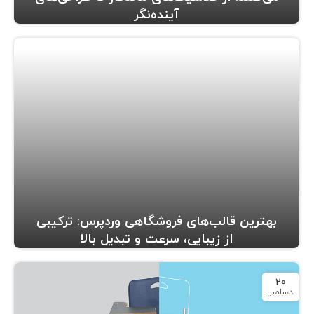
آینده‌نگر
بهترین قالب‌های فروشگاهی وردپرس: ترکیبی
از زیبایی، سرعت و تبدیل بالا
20
دسامبر