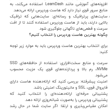
افزونه‌های آموزشی مانند LearnDash استفاده می‌کند، به
منابع سرور قوی نیاز دارد که هاست وردپرس ارائه می‌دهد.
سایت‌های پرترافیک و رسانه‌ای: سایت‌هایی که ترافیک
بالایی دارند، باید از هاست وردپرس استفاده کنند تا از افت
سرعت و قطعی‌های ناگهانی جلوگیری شود.
چگونه بهترین هاست وردپرس را انتخاب کنیم؟
برای انتخاب بهترین هاست وردپرس باید به موارد زیر توجه
کنید:
سرعت و منابع سخت‌افزاری: استفاده از حافظه‌های SSD
NVMe، رم بالا و پردازنده‌های قوی یک مزیت محسوب
می‌شود.
امنیت پیشرفته: بررسی کنید که ارائه‌دهنده هاست دارای
فایروال قوی، SSL و مانیتورینگ امنیتی باشد.
پشتیبانی حرفه‌ای: ارائه‌دهنده‌ای را انتخاب کنید که
پشتیبانی وردپرس را به‌صورت شبانه‌روزی ارائه دهد.
امکان مقیاس‌پذیری و ارتقا: اگر سایت شما در حال رشد