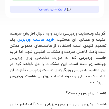
اولین نظرو بنویس!
اگر یک وب‌سایت وردپرسی دارید و به دنبال افزایش سرعت،
امنیت و عملکرد آن هستید،
خرید هاست وردپرس
یک
تصمیم کلیدی است. استفاده از هاست‌های معمولی ممکن
است باعث کاهش سرعت و مشکلات امنیتی شود، اما
خرید
هاست وردپرس
که به ‌صورت تخصصی برای وردپرس
بهینه‌سازی شده است، این مشکلات را حل خواهد کرد. در
این مطلب، به بررسی ویژگی‌های هاست وردپرس، تفاوت آن
با هاست معمولی و نحوه انتخاب
بهترین هاست وردپرس
می‌پردازیم.
هاست وردپرس چیست؟
هاست وردپرس نوعی سرویس میزبانی است که به‌طور خاص