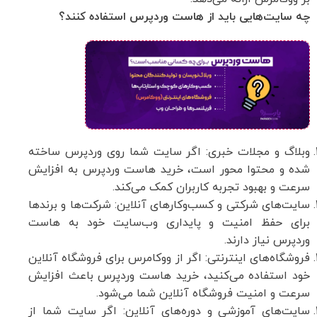
چه سایت‌هایی باید از هاست وردپرس استفاده کنند؟
وبلاگ‌ و مجلات خبری: اگر سایت شما روی وردپرس ساخته
شده و محتوا محور است، خرید هاست وردپرس به افزایش
سرعت و بهبود تجربه کاربران کمک می‌کند.
سایت‌های شرکتی و کسب‌وکارهای آنلاین: شرکت‌ها و برندها
برای حفظ امنیت و پایداری وب‌سایت خود به هاست
وردپرس نیاز دارند.
فروشگاه‌های اینترنتی: اگر از ووکامرس برای فروشگاه آنلاین
خود استفاده می‌کنید، خرید هاست وردپرس باعث افزایش
سرعت و امنیت فروشگاه آنلاین شما می‌شود.
سایت‌های آموزشی و دوره‌های آنلاین: اگر سایت شما از