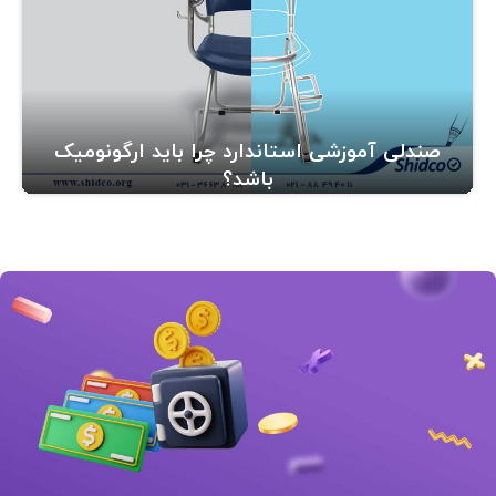
صندلی آموزشی استاندارد چرا باید ارگونومیک
باشد؟