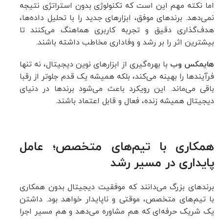
اما نکته مهم این است که تکنولوژی بدون استراتژی نتیجه
نمی‌دهد. برندهای موفق، ابزارهای جدید را با تحلیل داده‌ها،
هدف‌گذاری دقیق و تجربه کاربری هماهنگ می‌کنند تا
بیشترین اثر را بر رشد و وفاداری مخاطب داشته باشند.
هایمکس وب
با بهره‌گیری از ابزارهای نوین دیجیتال، نه تنها
فرآیندها را بهینه می‌کند، بلکه همیشه یک قدم جلوتر از رقبا
باقی می‌ماند. این رویکرد باعث می‌شود برندها در دنیای
دیجیتال همیشه زنده، فعال و قابل اعتماد باشند.
همکاری با تیم‌های متخصص؛ عامل
پایداری در مسیر رشد
برندهای بزرگ می‌دانند که موفقیت دیجیتال بدون همکاری
با تیم‌های متخصص، موقتی و ناپایدار خواهد بود. داشتن
یک شریک حرفه‌ای که هم مشاوره می‌دهد و هم مسیر اجرا