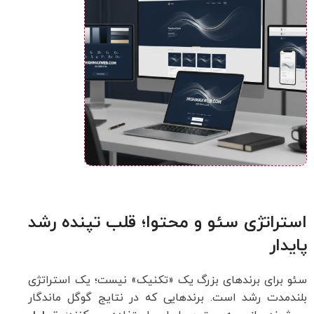
استراتژی سئو و محتوا؛ قلب تپنده رشد
پایدار
سئو برای برندهای بزرگ یک «تکنیک» نیست؛ یک استراتژی
بلندمدت رشد است. برندهایی که در نتایج گوگل ماندگار