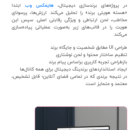
در پروژه‌های برندسازی دیجیتال،
هایمکس وب
ابتدا
«هسته هویتی برند» را تحلیل می‌کند: ارزش‌ها، پرسونای
مخاطب، لحن ارتباطی و ویژگی رقابتی اصلی. سپس این
هویت را در قالب‌های زیر به‌صورت عملیاتی پیاده‌سازی
می‌کند:
طراحی UI مطابق شخصیت و جایگاه برند
تنظیم ساختار محتوا و لحن نوشتاری
بازطراحی تجربه کاربری براساس پیام برند
ایجاد استانداردهای برندینگ دیجیتال برای همه کانال‌ها
در نتیجه برندی که در تمامی فضای آنلاین؛ قابل تشخیص،
معتمد و متمایز است.