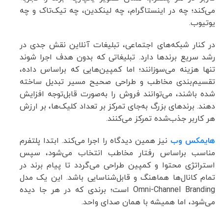
می‌کند؛ چه در اینستاگرام، چه لینکدین، چه تیک‌تاک و چه
یوتیوب.
در کنار شبکه‌های اجتماعی، تبلیغات آنلاین نقش جدی در
رشد سریع برندها دارد. تبلیغاتی که بدون هدف اجرا شوند
تنها هزینه می‌سوزانند؛ اما کمپین‌هایی که براساس داده،
تقسیم‌بندی مخاطب و طراحی صحیح مسیر تبدیل ساخته
شده باشند، می‌توانند فروش را به‌صورت قابل‌توجه افزایش
دهند. برندهای بزرگ به‌جای تمرکز بر تعداد کلیک‌ها، بر ارزش
هر کاربر جذب‌شده تمرکز می‌کنند.
هایمکس وب
نیز همین دیدگاه را اجرا می‌کند. ابتدا پلتفرم
مناسب براساس رفتار مخاطب انتخاب می‌شود، سپس
استراتژی محتوا و کمپین طراحی می‌گردد تا پیام برند در
تمام کانال‌ها هماهنگ و قابل‌شناسایی باشد. این یک مدل
Omni-Channel Branding است؛ برندی که در هر جا دیده
می‌شود، اما همیشه با همان صدای واحد.