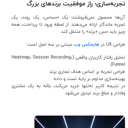
تجربه‌سازی؛ راز موفقیت برندهای بزرگ
آن‌ها محصول نمی‌فروشند؛ یک احساس، یک روند، یک
تجربه ماندگار ارائه می‌دهند. از لحظه ورود تا پرداخت، همه
چیز باید حس «برند» را منتقل کند.
طراحی UX در
هایمکس وب
مبتنی بر سه اصل است:
تحلیل رفتار کاربران واقعی (Heatmap، Session Recording،
Funnel)
طراحی تجربه بر اساس هدف تجاری برند
بهینه‌سازی مداوم بر پایه تست و داده
در نتیجه کاربر نه‌تنها خرید می‌کند، بلکه به یک مشتری
وفادار و مبلغ برند تبدیل می‌شود.