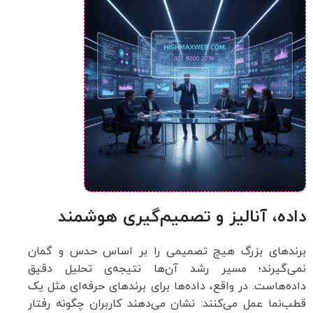
داده، آنالیز و تصمیم‌گیری هوشمند
برندهای بزرگ هیچ تصمیمی را بر اساس حدس و گمان
نمی‌گیرند؛ مسیر رشد آن‌ها نتیجه‌ی تحلیل دقیق
داده‌هاست. در واقع، داده‌ها برای برندهای حرفه‌ای مثل یک
قطب‌نما عمل می‌کنند: نشان می‌دهند کاربران چگونه رفتار