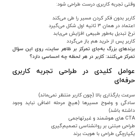
وقتی تجربه کاربری درست طراحی شود:
کاربر بدون فکر کردن مسیر را طی می‌کند
اعتماد در همان ۳ ثانیه اول شکل می‌گیرد
نرخ تبدیل به‌طور طبیعی افزایش می‌یابد
کاربر پس از خرید هم باز می‌گردد
برندهای بزرگ به‌جای تمرکز بر ظاهر سایت، روی این سؤال
تمرکز می‌کنند: کاربر در هر لحظه چه احساسی دارد؟
عوامل کلیدی در طراحی تجربه کاربری
حرفه‌ای
سرعت بارگذاری بالا (چون کاربر منتظر نمی‌ماند)
سادگی و وضوح مسیرها (هیچ مرحله اضافی نباید وجود
داشته باشد)
CTA های هوشمند و غیرتهاجمی
طراحی مبتنی بر روانشناسی تصمیم‌گیری
یکپارچگی طراحی با هویت برند