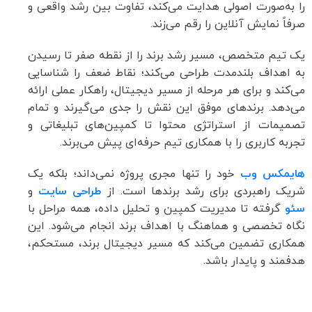
را به‌صورت اصولی هدایت می‌کند، تفاوت بین رشد واقعی و
صرفاً نمایش آنلاین را رقم می‌زند.
یک تیم متخصص، مسیر رشد برند را از نقطه صفر تا رسیدن
به اهداف بلندمدت طراحی می‌کند؛ نقاط ضعف را شناسایی
می‌کند و برای هر مرحله از مسیر دیجیتال، راهکار عملی ارائه
می‌دهد. برندهای موفق این نقش را جدی می‌گیرند و تمام
تصمیمات از استراتژی محتوا تا کمپین‌های تبلیغاتی و
تجربه کاربری را با همکاری تیم حرفه‌ای پیش می‌برند.
هایمکس وب
خود را تنها مجری پروژه نمی‌داند؛ بلکه یک
شریک راهبردی برای رشد برندها است. از
طراحی سایت
و
سئو
گرفته تا مدیریت کمپین و تحلیل داده، همه مراحل با
نگاه تخصصی و هماهنگ با اهداف برند انجام می‌شود. این
همکاری تضمین می‌کند که مسیر دیجیتال برند، مستحکم،
هدفمند و پایدار باشد.