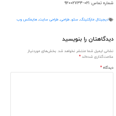
شماره تماس: 021-92002734
دیجیتال مارکتینگ
,
سئو
,
طراحی
,
طراحی سایت
,
هایمکس وب
دیدگاهتان را بنویسید
نشانی ایمیل شما منتشر نخواهد شد.
بخش‌های موردنیاز
*
علامت‌گذاری شده‌اند
*
دیدگاه