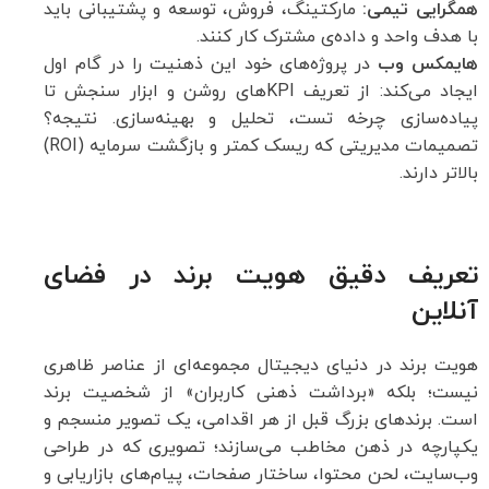
همگرایی تیمی:
مارکتینگ، فروش، توسعه و پشتیبانی باید
با هدف واحد و داده‌ی مشترک کار کنند.
هایمکس وب
در پروژه‌های خود این ذهنیت را در گام اول
ایجاد می‌کند: از تعریف KPIهای روشن و ابزار سنجش تا
پیاده‌سازی چرخه تست، تحلیل و بهینه‌سازی. نتیجه؟
تصمیمات مدیریتی که ریسک کمتر و بازگشت سرمایه (ROI)
بالاتر دارند.
تعریف دقیق هویت برند در فضای
آنلاین
هویت برند در دنیای دیجیتال مجموعه‌ای از عناصر ظاهری
نیست؛ بلکه «برداشت ذهنی کاربران» از شخصیت برند
است. برندهای بزرگ قبل از هر اقدامی، یک تصویر منسجم و
یکپارچه در ذهن مخاطب می‌سازند؛ تصویری که در طراحی
وب‌سایت، لحن محتوا، ساختار صفحات، پیام‌های بازاریابی و