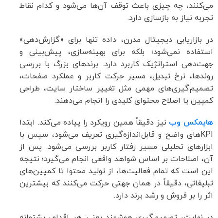
می‌کنند، چه چیزی باعث توقف آن‌ها می‌شود و کدام نقاط
تجربه نیاز به بازسازی دارد.
در بازاریابی دیجیتال مدرن، داده تنها برای «گزارش‌دهی»
استفاده نمی‌شود؛ بلکه برای بهینه‌سازی، پیش‌بینی و
جهت‌دهی استراتژیک کاربرد دارد. برندهای بزرگ با بررسی
روندها، نرخ تبدیل، مسیر حرکت کاربر و عملکرد صفحات،
تصمیم‌گیری‌های مهمی مثل تغییر ساختار سایت، طراحی
کمپین یا اصلاح محتوای کلیدی را انجام می‌دهند.
هایمکس وب
نیز دقیقاً همین رویکرد را پیاده می‌کند. ابتدا
KPIهای واضح و قابل‌اندازه‌گیری تعریف می‌شود، سپس با
ابزارهای تحلیلی مسیر رفتار کاربر بررسی می‌شود. پس از
آن، اصلاحات بر اساس شواهد واقعی انجام می‌گیرد؛ نتیجه
این است که تمام فعالیت‌ها، از تولید محتوا تا کمپین‌های
تبلیغاتی، دقیقاً در همان جهتی حرکت می‌کنند که بیشترین
اثر را بر فروش و رشد برند دارد.
در نهایت، تصمیم‌گیری هوشمند یعنی: هر اقدام، پشتوانه