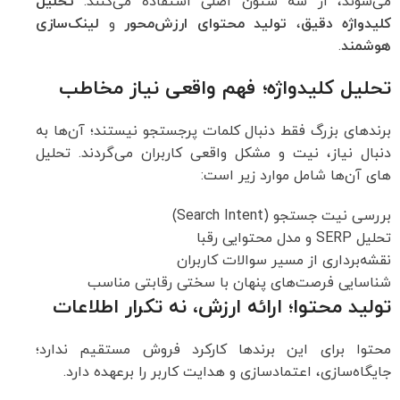
می‌شوند، از سه ستون اصلی استفاده می‌کنند:
تحلیل
کلیدواژه دقیق
،
تولید محتوای ارزش‌محور
و
لینک‌سازی
هوشمند
.
تحلیل کلیدواژه؛ فهم واقعی نیاز مخاطب
برندهای بزرگ فقط دنبال کلمات پرجستجو نیستند؛ آن‌ها به
دنبال نیاز، نیت و مشکل واقعی کاربران می‌گردند. تحلیل
های آن‌ها شامل موارد زیر است:
بررسی نیت جستجو (Search Intent)
تحلیل SERP و مدل محتوایی رقبا
نقشه‌برداری از مسیر سوالات کاربران
شناسایی فرصت‌های پنهان با سختی رقابتی مناسب
تولید محتوا؛ ارائه ارزش، نه تکرار اطلاعات
محتوا برای این برندها کارکرد فروش مستقیم ندارد؛
جایگاه‌سازی، اعتمادسازی و هدایت کاربر را برعهده دارد.