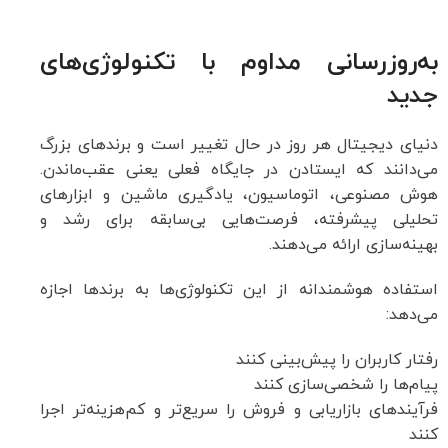
به‌روزرسانی مداوم با تکنولوژی‌های
جدید
دنیای دیجیتال هر روز در حال تغییر است و برندهای بزرگ
می‌دانند که ایستادن در جایگاه فعلی یعنی عقب‌ماندن.
هوش مصنوعی، اتوماسیون، یادگیری ماشین و ابزارهای
تحلیلی پیشرفته، فرصت‌هایی بی‌سابقه برای رشد و
بهینه‌سازی ارائه می‌دهند.
استفاده هوشمندانه از این تکنولوژی‌ها به برندها اجازه
می‌دهد:
رفتار کاربران را پیش‌بینی کنند
پیام‌ها را شخصی‌سازی کنند
فرآیندهای بازاریابی و فروش را سریع‌تر و کم‌هزینه‌تر اجرا
کنند