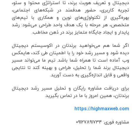
دیجیتال و تعریف هویت برند، تا استراتژی محتوا و سئو،
تجربه کاربری، حضور هدفمند در شبکه‌های اجتماعی،
بهره‌گیری از تکنولوژی‌های نوین و همکاری با تیم‌های
متخصص، هر مرحله با یک هدف واحد طراحی می‌شود: رشد
پایدار و ایجاد جایگاه متمایز برند در ذهن مخاطب.
اگر شما هم می‌خواهید برندتان در اکوسیستم دیجیتال
دیده شود و مسیر رشد خود را با اطمینان طی کند، هایمکس
وب آماده است تا همراه شما باشد. تیم ما می‌تواند مسیر
دیجیتال برند شما را تحلیل، طراحی و بهینه کند تا نتایجی
واقعی و قابل اندازه‌گیری به دست آورید.
برای دریافت مشاوره رایگان و تحلیل مسیر رشد دیجیتال
برندتان، همین امروز با ما در تماس بگیرید.
https://highmaxweb.com
مشاوره فوری: 09127891734