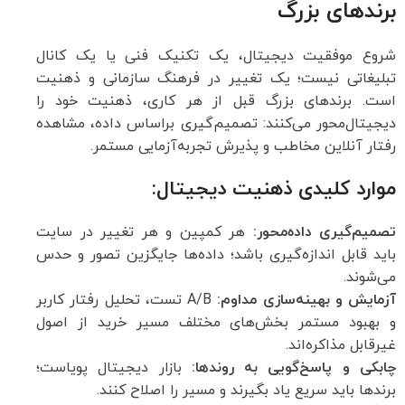
برندهای بزرگ
شروع موفقیت دیجیتال، یک تکنیک فنی یا یک کانال
تبلیغاتی نیست؛ یک تغییر در فرهنگ سازمانی و ذهنیت
است. برندهای بزرگ قبل از هر کاری، ذهنیت خود را
دیجیتال‌محور می‌کنند: تصمیم‌گیری براساس داده، مشاهده
رفتار آنلاین مخاطب و پذیرش تجربه‌آزمایی مستمر.
موارد کلیدی ذهنیت دیجیتال:
تصمیم‌گیری داده‌محور:
هر کمپین و هر تغییر در سایت
باید قابل اندازه‌گیری باشد؛ داده‌ها جایگزین تصور و حدس
می‌شوند.
آزمایش و بهینه‌سازی مداوم:
A/B تست، تحلیل رفتار کاربر
و بهبود مستمر بخش‌های مختلف مسیر خرید از اصول
غیرقابل مذاکره‌اند.
چابکی و پاسخ‌گویی به روندها:
بازار دیجیتال پویاست؛
برندها باید سریع یاد بگیرند و مسیر را اصلاح کنند.