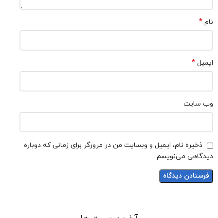
*
نام
*
ایمیل
وب‌ سایت
ذخیره نام، ایمیل و وبسایت من در مرورگر برای زمانی که دوباره
دیدگاهی می‌نویسم.