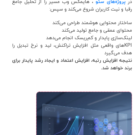
در
پروژه‌های سئو
، هایمکس وب مسیر را از تحلیل جامع
رقبا و نیت کاربران شروع می‌کند و سپس:
ساختار محتوایی هوشمند طراحی می‌کند
محتوای عمقی و جامع تولید می‌کند
لینک‌سازی پایدار و کم‌ریسک انجام می‌دهد
KPIهای واقعی مثل افزایش تراکنش، لید و نرخ تبدیل را
هدف می‌گیرد
نتیجه افزایش رتبه، افزایش اعتماد و ایجاد رشد پایدار برای
برند خواهد شد.