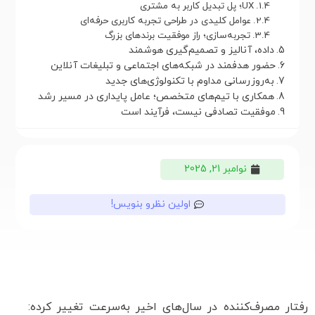
UX؛ پل تبدیل کاربر به مشتری
عوامل کلیدی در طراحی تجربه کاربری حرفه‌ای
تجربه‌سازی؛ راز موفقیت برندهای بزرگ
داده، آنالیز و تصمیم‌گیری هوشمند
حضور هدفمند در شبکه‌های اجتماعی و تبلیغات آنلاین
به‌روزرسانی مداوم با تکنولوژی‌های جدید
همکاری با تیم‌های متخصص؛ عامل پایداری در مسیر رشد
موفقیت تصادفی نیست، فرآیند است
نوامبر 21, 2025
اولین نظرو بنویس!
رفتار مصرف‌کننده در سال‌های اخیر به‌سرعت تغییر کرده: