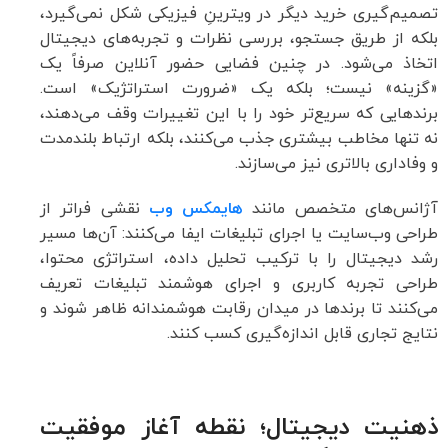
تصمیم‌گیری خرید دیگر در ویترینِ فیزیکی شکل نمی‌گیرد،
بلکه از طریق جستجو، بررسی نظرات و تجربه‌های دیجیتال
اتخاذ می‌شود. در چنین فضایی حضور آنلاین صرفاً یک
«گزینه» نیست؛ بلکه یک «ضرورت استراتژیک» است.
برندهایی که سریع‌تر خود را با این تغییرات وقف می‌دهند،
نه تنها مخاطب بیشتری جذب می‌کنند، بلکه ارتباط بلندمدت
و وفاداری بالاتری نیز می‌سازند.
آژانس‌های متخصص مانند
هایمکس وب
نقشی فراتر از
طراحی وب‌سایت یا اجرای تبلیغات ایفا می‌کنند: آن‌ها مسیر
رشد دیجیتال را با ترکیب تحلیل داده، استراتژی محتوا،
طراحی تجربه کاربری و اجرای هوشمند تبلیغات تعریف
می‌کنند تا برندها در میدان رقابت هوشمندانه ظاهر شوند و
نتایج تجاری قابل اندازه‌گیری کسب کنند.
ذهنیت دیجیتال؛ نقطه آغاز موفقیت