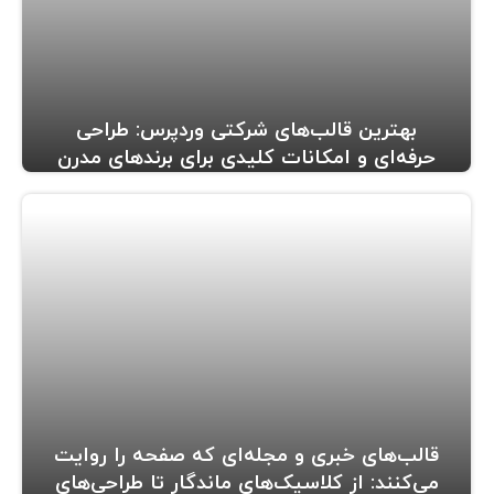
بهترین قالب‌های شرکتی وردپرس: طراحی
حرفه‌ای و امکانات کلیدی برای برندهای مدرن
قالب‌های خبری و مجله‌ای که صفحه را روایت
می‌کنند: از کلاسیک‌های ماندگار تا طراحی‌های