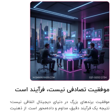
موفقیت تصادفی نیست، فرآیند است
موفقیت برندهای بزرگ در دنیای دیجیتال اتفاقی نیست؛
نتیجه یک فرآیند دقیق، مداوم و داده‌محور است. از ذهنیت