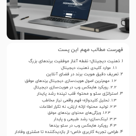
فهرست مطالب مهم این پست
ذهنیت دیجیتال؛ نقطه آغاز موفقیت برندهای بزرگ
موارد کلیدی ذهنیت دیجیتال:
تعریف دقیق هویت برند در فضای آنلاین
مهم‌ترین اصول هویت‌سازی دیجیتال برندهای موفق:
رویکرد هایمکس وب در هویت‌سازی دیجیتال
استراتژی سئو و محتوا؛ قلب تپنده رشد پایدار
تحلیل کلیدواژه؛ فهم واقعی نیاز مخاطب
تولید محتوا؛ ارائه ارزش، نه تکرار اطلاعات
ویژگی‌های محتوای برندهای موفق:
لینک‌سازی؛ رشد طبیعی و پایدار
رویکرد هایمکس وب در سئو برندها
طراحی تجربه کاربری خاص؛ از بازدیدکننده تا مشتری وفادار