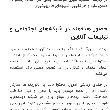
عددی دارد و هر تغییر، نتیجه‌ای قابل‌پیگیری.
حضور هدفمند در شبکه‌های اجتماعی و
تبلیغات آنلاین
برندهای بزرگ فقط «فعال» نیستند؛ آن‌ها هدفمند حضور
دارند. شبکه‌های اجتماعی را صرفاً به‌عنوان یک کانال انتشار
محتوا نمی‌بینند، بلکه به‌عنوان بستری برای ساخت ارتباط،
ایجاد اعتماد و شکل‌دادن به تصویر ذهنی برند استفاده
می‌کنند.
در فضای رقابتی امروز، محتوا باید با الگوریتم‌ها سازگار
باشد، اما از همه مهم‌تر باید با ذهن و نیاز مخاطب
هماهنگ باشد. برندهای موفق برای هر شبکه اجتماعی،
هویت بصری، لحن و نوع محتوای مشخصی دارند. این یعنی
کاربر در هر پلتفرم، همان تصویر یکپارچه برند را تجربه