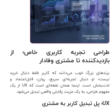
طراحی تجربه کاربری خاص؛ از
بازدیدکننده تا مشتری وفادار
برندهای بزرگ خوب می‌دانند که کاربر فقط دنبال خرید
نیست؛ او دنبال تجربه‌ای سریع، روان، قابل‌اعتماد و
لذت‌بخش است. اینجا همان نقطه‌ای است که UX از یک
مفهوم طراحی، به یک مزیت رقابتی واقعی تبدیل می‌شود.
UX؛ پل تبدیل کاربر به مشتری