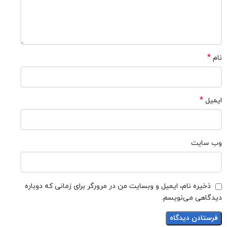
*
نام
*
ایمیل
وب‌ سایت
ذخیره نام، ایمیل و وبسایت من در مرورگر برای زمانی که دوباره
دیدگاهی می‌نویسم.