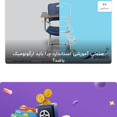
20
دسامبر
صندلی آموزشی استاندارد چرا باید ارگونومیک
باشد؟