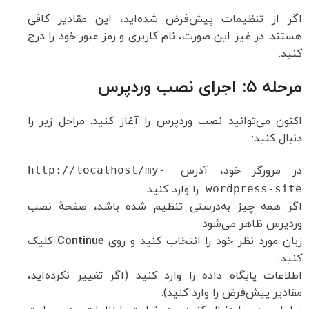
اگر از تنظیمات پیش‌فرض شده‌اید، این مقادیر کافی
هستند. در غیر این صورت، نام کاربری و رمز عبور خود را درج
کنید.
مرحله ۵: اجرای نصب وردپرس
اکنون می‌توانید نصب وردپرس را آغاز کنید. مراحل زیر را
دنبال کنید:
در مرورگر خود، آدرس
http://localhost/my-
wordpress-site
را وارد کنید.
اگر همه چیز به‌درستی تنظیم شده باشد، صفحهٔ نصب
وردپرس ظاهر می‌شود.
زبان مورد نظر خود را انتخاب کنید و روی
Continue
کلیک
کنید.
اطلاعات پایگاه داده را وارد کنید (اگر تغییر نکرده‌اید،
مقادیر پیش‌فرض را وارد کنید).