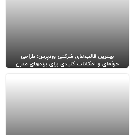
بهترین قالب‌های شرکتی وردپرس: طراحی
حرفه‌ای و امکانات کلیدی برای برندهای مدرن