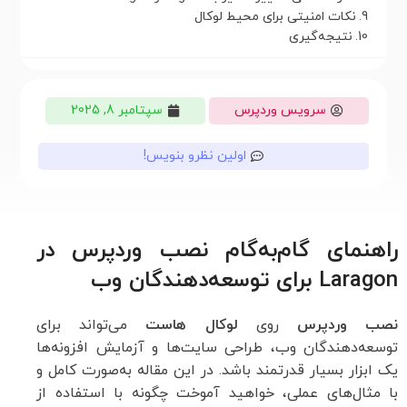
نکات امنیتی برای محیط لوکال
نتیجه‌گیری
سرویس وردپرس
سپتامبر 8, 2025
اولین نظرو بنویس!
راهنمای گام‌به‌گام نصب وردپرس در
Laragon برای توسعه‌دهندگان وب
نصب وردپرس
روی
لوکال هاست
می‌تواند برای
توسعه‌دهندگان وب، طراحی سایت‌ها و آزمایش افزونه‌ها
یک ابزار بسیار قدرتمند باشد. در این مقاله به‌صورت کامل و
با مثال‌های عملی، خواهید آموخت چگونه با استفاده از