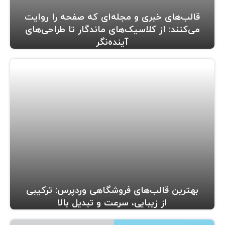
قالب‌های خبری و مجله‌ای که صفحه را روایت
می‌کنند: از کلاسیک‌های ماندگار تا طراحی‌های
آینده‌نگر
بهترین قالب‌های فروشگاهی وردپرس: ترکیبی
از زیبایی، سرعت و تبدیل بالا