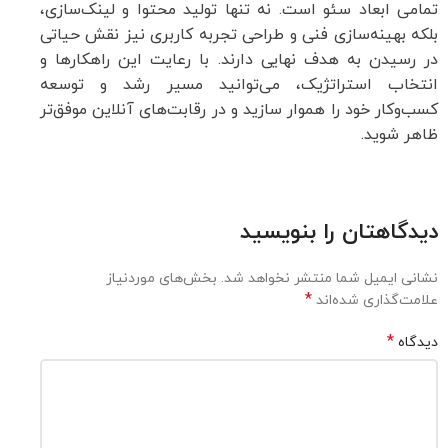
تمامی ابعاد سئو است. نه تنها تولید محتوا و لینک‌سازی،
بلکه بهینه‌سازی فنی و طراحی تجربه کاربری نیز نقش حیاتی
در رسیدن به هدف نهایی دارند. با رعایت این راهکارها و
انتخاب استراتژیک، می‌توانید مسیر رشد و توسعه
کسب‌وکار خود را هموار سازید و در رقابت‌های آنلاین موفق‌تر
ظاهر شوید.
دیدگاهتان را بنویسید
نشانی ایمیل شما منتشر نخواهد شد.
بخش‌های موردنیاز
*
علامت‌گذاری شده‌اند
*
دیدگاه