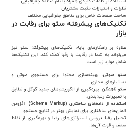
استفاده از کلمات کلیدی همراه با نام منطقه جغرافیایی
نظرات و امتیازات مثبت مشتریان
ساخت صفحات خاص برای مناطق جغرافیایی مختلف
تکنیک‌های پیشرفته سئو برای رقابت در
بازار
علاوه بر راهکارهای پایه، تکنیک‌های پیشرفته سئو نیز
می‌تواند به شما در رقابت با رقبا کمک کند. این تکنیک‌ها
شامل موارد زیر است:
سئو صوتی:
بهینه‌سازی محتوا برای جستجوی صوتی و
دستیارهای مجازی.
سئو ناهمگن:
بهره‌گیری از الگوریتم‌های جدید گوگل و تطابق
با تغییرات رتبه‌بندی.
استفاده از داده‌های ساختاری (Schema Markup):
افزودن
المان‌های ساختاری برای نمایش بهتر در نتایج جستجو.
تحلیل رقبا
: بررسی استراتژی‌های رقبا و بهره‌گیری از نقاط
ضعف و قوت آن‌ها.