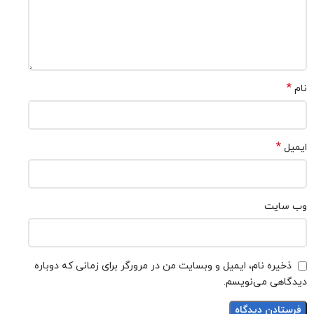
*
نام
*
ایمیل
وب‌ سایت
ذخیره نام، ایمیل و وبسایت من در مرورگر برای زمانی که دوباره
دیدگاهی می‌نویسم.