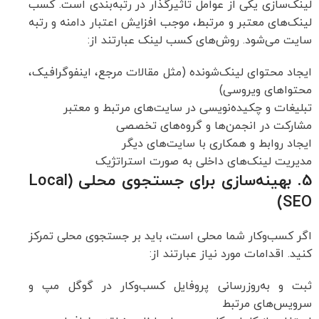
لینک‌سازی یکی از عوامل تاثیرگذار در رتبه‌بندی است. کسب
لینک‌های معتبر و مرتبط، موجب افزایش اعتبار دامنه و رتبه
سایت می‌شود. روش‌های کسب لینک عبارتند از:
ایجاد محتوای لینک‌شونده (مثل مقالات مرجع، اینفوگرافیک،
محتواهای ویروسی)
تبلیغات و چکیده‌نویسی در سایت‌های مرتبط و معتبر
مشارکت در انجمن‌ها و گروه‌های تخصصی
ایجاد روابط و همکاری با سایت‌های دیگر
مدیریت لینک‌های داخلی به صورت استراتژیک
5. بهینه‌سازی برای جستجوی محلی (Local
SEO)
اگر کسب‌وکار شما محلی است، باید بر جستجوی محلی تمرکز
کنید. اقدامات مورد نیاز عبارتند از:
ثبت و به‌روزرسانی پروفایل کسب‌وکار در گوگل مپ و
سرویس‌های مرتبط