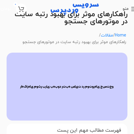
0
منو
تومان
0
راهکارهای موثر برای بهبود رتبه سایت
در موتورهای جستجو
Home
مقالات
راهکارهای موثر برای بهبود رتبه سایت در موتورهای جستجو
فهرست مطالب مهم این پست