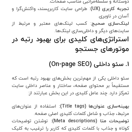
دوستانه و سلسله‌مراتبی مناسب صفحات.
تجربه کاربری (UX)
: طراحی سایت کاربرپسند، واکنش‌گرا و
آسان در ناوبری.
لینک‌سازی صحیح
: کسب لینک‌های معتبر و مرتبط از
سایت‌های دیگر و داخلی‌سازی لینک‌ها.
استراتژی‌های کلیدی برای بهبود رتبه در
موتورهای جستجو
1. سئو داخلی (On-page SEO)
سئو داخلی یکی از مهم‌ترین بخش‌های بهبود رتبه است که
مستقیماً بر محتوای صفحه، ساختار و عناصر داخلی سایت
تمرکز دارد. چند عامل کلیدی در این بخش عبارتند از:
بهینه‌سازی عنوان‌ها (Title tags):
استفاده از عنوان‌های
مرتبط، جذاب و شامل کلمات کلیدی اصلی صفحه.
توضیحات متا (Meta descriptions):
نوشتن توضیحات
کوتاه و جذاب با کلمات کلیدی که کاربر را ترغیب به کلیک