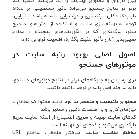
بین کاربران و محتوای اینترنت را ایفا می‌کنند. کسب رتبه
برتر در نتایج جستجو می‌تواند تاثیر مستقیمی بر تعداد
بازدیدکنندگان، برندسازی و درآمدزایی داشته باشد. بنابراین،
توجه به بهینه‌سازی سایت و استفاده از روش‌های صحیح
سئو، به‌گونه‌ای که بر الگوریتم‌های پیچیده و مداوم
تغییرپذیر آنان تأثیر مثبت بگذارد، اهمیت فراوانی دارد.
اصول اصلی بهبود رتبه سایت در
موتورهای جستجو
برای رسیدن به جایگاه‌های برتر در نتایج موتورهای جستجو،
باید به چند اصل پایه‌ای توجه داشته باشید:
محتوای باکیفیت و منحصر به فرد
: تولید محتوا که مطابق با
نیازهای کاربر و با اطلاعات دقیق و معتبر باشد.
کدهای سایت بهینه و سریع
: اطمینان از اینکه سایت سریع
بارگذاری می‌شود و کدهای آن بهینه است.
ساختار مناسب سایت
: ساختار منطقی، ساختار URL