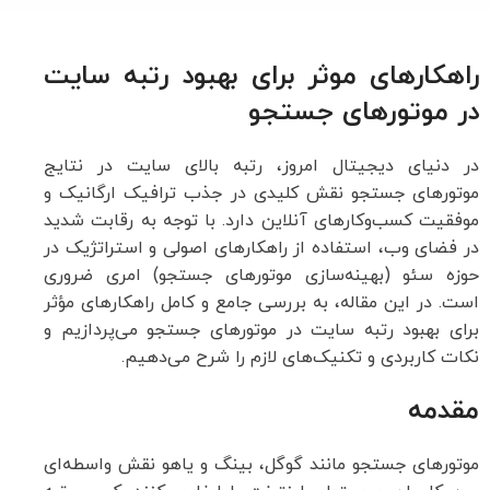
راهکارهای موثر برای بهبود رتبه سایت
در موتورهای جستجو
در دنیای دیجیتال امروز، رتبه بالای سایت در نتایج
موتورهای جستجو نقش کلیدی در جذب ترافیک ارگانیک و
موفقیت کسب‌وکارهای آنلاین دارد. با توجه به رقابت شدید
در فضای وب، استفاده از راهکارهای اصولی و استراتژیک در
حوزه سئو (بهینه‌سازی موتورهای جستجو) امری ضروری
است. در این مقاله، به بررسی جامع و کامل راهکارهای مؤثر
برای بهبود رتبه سایت در موتورهای جستجو می‌پردازیم و
نکات کاربردی و تکنیک‌های لازم را شرح می‌دهیم.
مقدمه
موتورهای جستجو مانند گوگل، بینگ و یاهو نقش واسطه‌ای