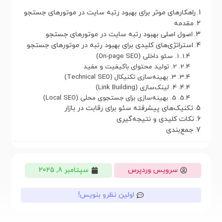
راهکارهای موثر برای بهبود رتبه سایت در موتورهای جستجو
مقدمه
اصول اصلی بهبود رتبه سایت در موتورهای جستجو
استراتژی‌های کلیدی برای بهبود رتبه در موتورهای جستجو
1. سئو داخلی (On-page SEO)
2. تولید محتوای باکیفیت و مفید
3. بهینه‌سازی تکنیکال (Technical SEO)
4. لینک‌سازی (Link Building)
5. بهینه‌سازی برای جستجوی محلی (Local SEO)
تکنیک‌های پیشرفته سئو برای رقابت در بازار
نکات کلیدی و نتیجه‌گیری
جمع‌بندی
سرویس وردپرس
سپتامبر 8, 2025
اولین نظرو بنویس!