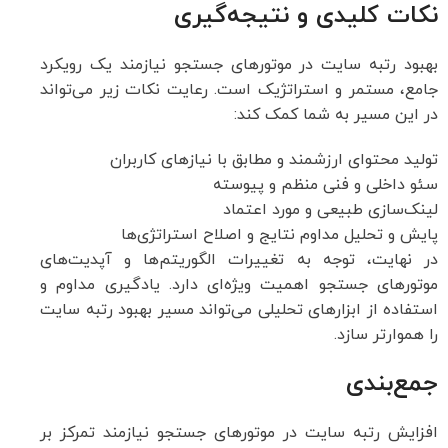
نکات کلیدی و نتیجه‌گیری
بهبود رتبه سایت در موتورهای جستجو نیازمند یک رویکرد
جامع، مستمر و استراتژیک است. رعایت نکات زیر می‌تواند
در این مسیر به شما کمک کند:
تولید محتوای ارزشمند و مطابق با نیازهای کاربران
سئو داخلی و فنی منظم و پیوسته
لینک‌سازی طبیعی و مورد اعتماد
پایش و تحلیل مداوم نتایج و اصلاح استراتژی‌ها
در نهایت، توجه به تغییرات الگوریتم‌ها و آپدیت‌های
موتورهای جستجو اهمیت ویژه‌ای دارد. یادگیری مداوم و
استفاده از ابزارهای تحلیلی می‌تواند مسیر بهبود رتبه سایت
را هموارتر سازد.
جمع‌بندی
افزایش رتبه سایت در موتورهای جستجو نیازمند تمرکز بر