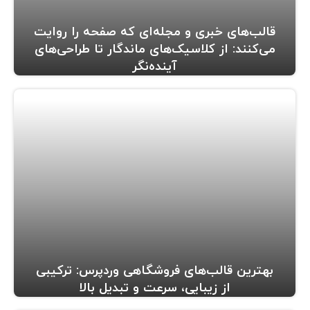
قالب‌های خبری و مجله‌ای که صفحه را روایت
می‌کنند: از کلاسیک‌های ماندگار تا طراحی‌های
آینده‌نگر
بهترین قالب‌های فروشگاهی وردپرس: ترکیبی
از زیبایی، سرعت و تبدیل بالا