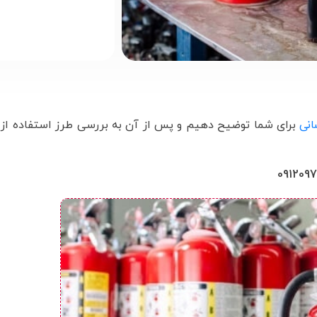
نی
برای شما توضیح دهیم و پس از آن به بررسی طرز استفاده از آ