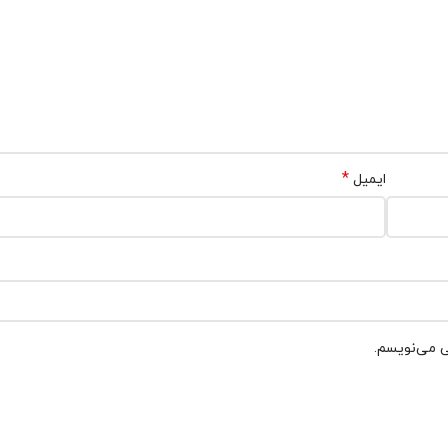
*
ایمیل
ی می‌نویسم.