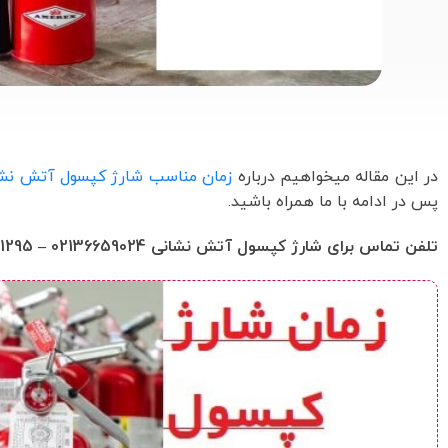
در این مقاله میخواهیم درباره
زمان مناسب شارژ کپسول آتش نشا
پس در ادامه با ما همراه باشید.
تلفن تماس برای شارژ کپسول آتش نشانی 02136659024 – 09120971295