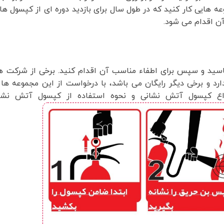
هایی کار کنید که در طول سال برای بازدید دوره ای از کپسول ها برن
آن اقدام می شود.
شناسید و سپس برای اطفاء مناسب آن اقدام کنید. برخی از شرکت 
ارد و برخی دیگر رایگان می باشد، با درخواست از این مجموعه ها
 انواع کپسول آتش نشانی و نحوه استفاده از کپسول آتش نشان