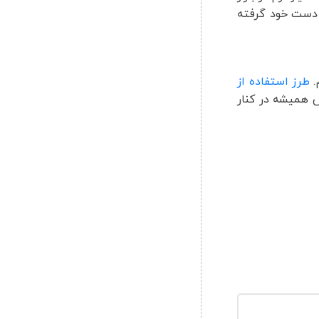
 دست خود گرفته
.
طرز استفاده از
 همیشه در کنار