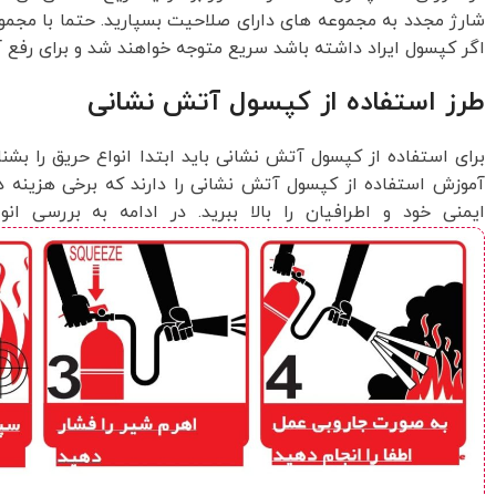
شارژ مجدد به مجموعه های دارای صلاحیت بسپارید. حتما با مجموعه 
اگر کپسول ایراد داشته باشد سریع متوجه خواهند شد و برای رفع 
طرز استفاده از کپسول آتش نشانی
برای استفاده از کپسول آتش نشانی باید ابتدا انواع حریق را ب
آموزش استفاده از کپسول آتش نشانی را دارند که برخی هزینه د
ایمنی خود و اطرافیان را بالا ببرید. در ادامه به بررسی