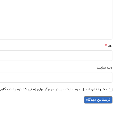
*
نام
وب‌ سایت
ذخیره نام، ایمیل و وبسایت من در مرورگر برای زمانی که دوباره دیدگاه