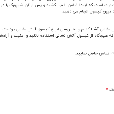
 صورت است که ابتدا ضامن را می کشید و پس از آن شیپورک را در
اد درون کپسول انجام می دهید.
ش نشانی آشنا کنیم و به بررسی انواع کپسول آتش نشانی پرداختیم
 که هیچگاه از کپسول آتش نشانی استفاده نکنید و امنیت و آرامش
*
اند