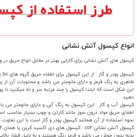
انواع کپسول آتش نشانی
کپسول های آتش نشانی برای کارایی بهتر در مقابل انواع حریق در و
ظاهری به رنگ قرمز و دارای مانومتر می باشد و محتویات آن از 
این شکل است که ابتدا کپسول را چند مرتبه سر و ته میکنید تا پ
دهید.
کپسول آب و گاز : این کپسول به رنگ آبی و دارای مانومتر می 
نحوه استفاده از آن همانند کپسول پودر و گاز است با این تفاوت ک