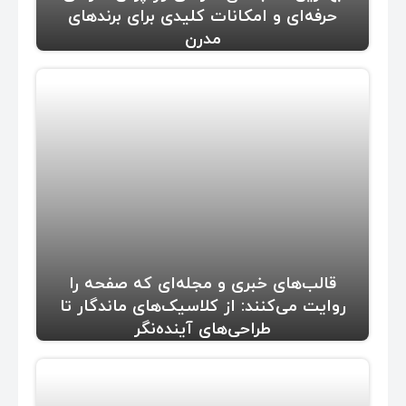
حرفه‌ای و امکانات کلیدی برای برندهای
مدرن
قالب‌های خبری و مجله‌ای که صفحه را
روایت می‌کنند: از کلاسیک‌های ماندگار تا
طراحی‌های آینده‌نگر