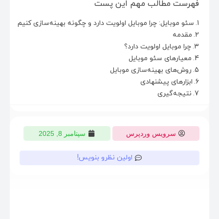
فهرست مطالب مهم این پست
سئو موبایل: چرا موبایل اولویت دارد و چگونه بهینه‌سازی کنیم
مقدمه
چرا موبایل اولویت دارد؟
معیارهای سئو موبایل
روش‌های بهینه‌سازی موبایل
ابزارهای پیشنهادی
نتیجه‌گیری
سرویس وردپرس
سپتامبر 8, 2025
اولین نظرو بنویس!