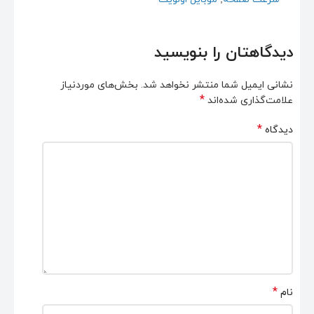
دیدگاهتان را بنویسید
نشانی ایمیل شما منتشر نخواهد شد.
بخش‌های موردنیاز
*
علامت‌گذاری شده‌اند
*
دیدگاه
*
نام