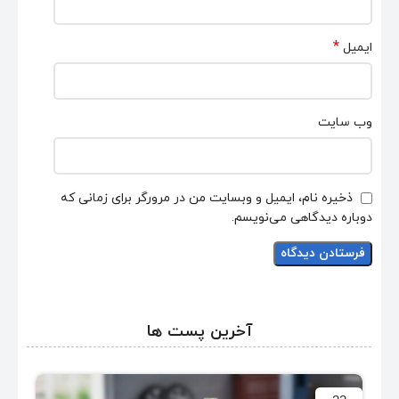
*
ایمیل
وب‌ سایت
ذخیره نام، ایمیل و وبسایت من در مرورگر برای زمانی که
دوباره دیدگاهی می‌نویسم.
آخرین پست ها