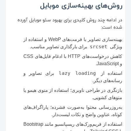
روش‌های بهینه‌سازی موبایل
در ادامه چند روش کلیدی برای بهبود سئو موبایل آورده
شده است:
بهینه‌سازی تصاویر با فرمت‌های WebP و استفاده از
srcset
ویژگی
برای بارگذاری تصاویر مناسب.
کاهش درخواست‌های HTTP با ادغام فایل‌های CSS
و JavaScript.
lazy loading
استفاده از
برای تصاویر و
رسانه‌های دیگر.
بازنگری در طراحی ناوبری؛ استفاده از منوی هیمو یا
منوهای کشویی.
به‌روزرسانی محتوا به‌صورت فشرده؛ پاراگراف‌های
کوتاه، عناوین واضح و نکات لیست‌دار.
استفاده از فریم‌ورک‌های ریسپانسیو مانند Bootstrap