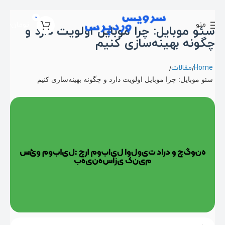
0
منو
تومان
0
سئو موبایل: چرا موبایل اولویت دارد و
چگونه بهینه‌سازی کنیم
Home
مقالات
سئو موبایل: چرا موبایل اولویت دارد و چگونه بهینه‌سازی کنیم