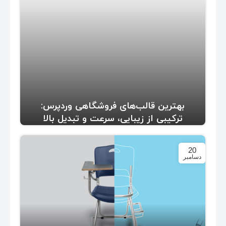
بهترین قالب‌های فروشگاهی وردپرس:
ترکیبی از زیبایی، سرعت و تبدیل بالا
20
دسامبر