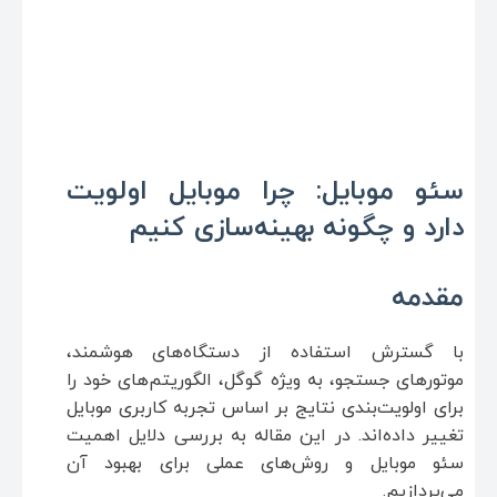
سئو موبایل: چرا موبایل اولویت
دارد و چگونه بهینه‌سازی کنیم
مقدمه
با گسترش استفاده از دستگاه‌های هوشمند،
موتورهای جستجو، به ویژه گوگل، الگوریتم‌های خود را
برای اولویت‌بندی نتایج بر اساس تجربه کاربری موبایل
تغییر داده‌اند. در این مقاله به بررسی دلایل اهمیت
سئو موبایل و روش‌های عملی برای بهبود آن
می‌پردازیم.