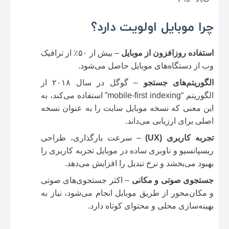
چرا موبایل اولویت دارد؟
استفاده روزافزون از موبایل
– بیش از ۵۰٪ از ترافیک
وب از دستگاه‌های موبایل حاصل می‌شود.
الگوریتم‌های جستجو
– گوگل در سال ۲۰۱۸ از
الگوریتم “mobile‑first indexing” استفاده می‌کند، به
این معنی که نسخه موبایل سایت را به عنوان نسخه
اصلی برای ارزیابی می‌داند.
تجربه کاربری (UX)
– سرعت بارگذاری، طراحی
ریسپانسیو و ناوبری ساده در موبایل تجربه کاربری را
بهبود می‌بخشد و نرخ تبدیل را افزایش می‌دهد.
جستجوی صوتی و مکانی
– اکثر جستجوی‌های صوتی
و مکان‌محور از طریق موبایل انجام می‌شود، نیاز به
بهینه‌سازی محلی و محتوای کوتاه دارد.