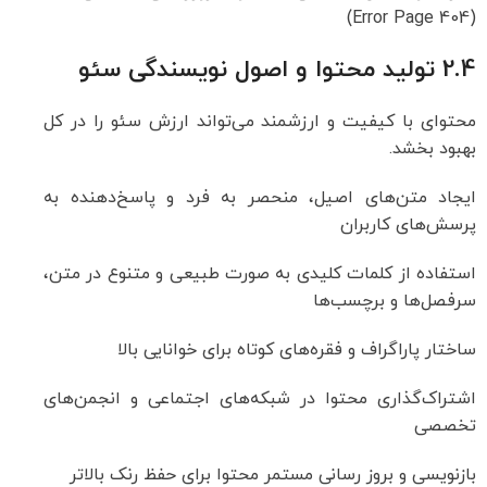
(404 Error Page)
2.4 تولید محتوا و اصول نویسندگی سئو
محتوای با کیفیت و ارزشمند می‌تواند ارزش سئو را در کل
بهبود بخشد.
ایجاد متن‌های اصیل، منحصر به فرد و پاسخ‌دهنده به
پرسش‌های کاربران
استفاده از کلمات کلیدی‌ به صورت طبیعی و متنوع در متن،
سرفصل‌ها و برچسب‌ها
ساختار پاراگراف و فقره‌های کوتاه برای خوانایی بالا
اشتراک‌گذاری محتوا در شبکه‌های اجتماعی و انجمن‌های
تخصصی
بازنویسی و بروز رسانی مستمر محتوا برای حفظ رنک بالاتر