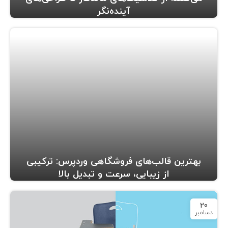
آینده‌نگر
بهترین قالب‌های فروشگاهی وردپرس: ترکیبی
از زیبایی، سرعت و تبدیل بالا
20
دسامبر