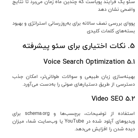
سئو یک فرآیند پویاست که چندین ماه زمان می‌برد تا نتایج
واضحی نشان دهد
پووای بررسی نصف سالانه برای به‌روزرسانی استراتژی و بهبود
بسته‌های کلمات کلیدی
5. نکات اختیاری برای سئو پیشرفته
5.1 Voice Search Optimization
بهینه‌سازی زبان طبیعی و سوالات طولانی‌تر، امکان جذب
دسترسی از طریق دستیارهای صوتی را به‌دست می‌آورد.
5.2 Video SEO
استفاده از توضیحات، برچسب‌ها و schema.org برای
ویدیوهای آپلود شده در YouTube یا وب‌سایت شما، میزان
دیده شدن را افزایش می‌دهد.