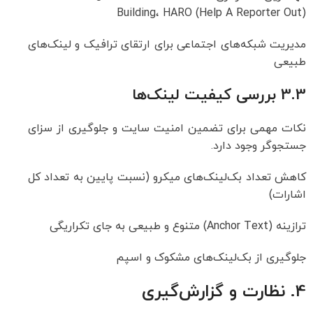
Building، HARO (Help A Reporter Out)
مدیریت شبکه‌های اجتماعی برای ارتقای ترافیک و لینک‌های
طبیعی
3.3 بررسی کیفیت لینک‌ها
نکات مهمی برای تضمین امنیت سایت و جلوگیری از سزای
جستجوگر وجود دارد.
کاهش تعداد بک‌لینک‌های میکرو (نسبت پایین به تعداد کل
اشارات)
ترازینه (Anchor Text) متنوع و طبیعی به جای تکراریگی
جلوگیری از بک‌لینک‌های مشکوک و اسپم
4. نظارت و گزارش‌گیری