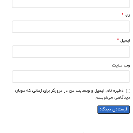
*
نام
*
ایمیل
وب‌ سایت
ذخیره نام، ایمیل و وبسایت من در مرورگر برای زمانی که دوباره
دیدگاهی می‌نویسم.