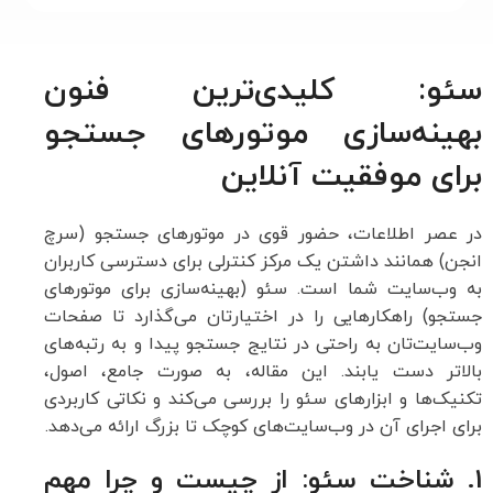
سئو: کلیدی‌ترین فنون
بهینه‌سازی موتورهای جستجو
برای موفقیت آنلاین
در عصر اطلاعات، حضور قوی در موتورهای جستجو (سرچ
انجن) همانند داشتن یک مرکز کنترلی برای دسترسی کاربران
به وب‌سایت شما است. سئو (بهینه‌سازی برای موتورهای
جستجو) راهکارهایی را در اختیارتان می‌گذارد تا صفحات
وب‌سایت‌تان به راحتی در نتایج جستجو پیدا و به رتبه‌های
بالاتر دست یابند. این مقاله، به صورت جامع، اصول،
تکنیک‌ها و ابزارهای سئو را بررسی می‌کند و نکاتی کاربردی
برای اجرای آن در وب‌سایت‌های کوچک تا بزرگ ارائه می‌دهد.
1. شناخت سئو: از چیست و چرا مهم