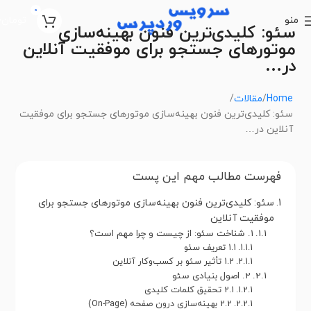
0
منو
تومان
0
سئو: کلیدی‌ترین فنون بهینه‌سازی
موتورهای جستجو برای موفقیت آنلاین
در…
Home
مقالات
سئو: کلیدی‌ترین فنون بهینه‌سازی موتورهای جستجو برای موفقیت
آنلاین در…
فهرست مطالب مهم این پست
سئو: کلیدی‌ترین فنون بهینه‌سازی موتورهای جستجو برای
موفقیت آنلاین
1. شناخت سئو: از چیست و چرا مهم است؟
1.1 تعریف سئو
1.2 تأثیر سئو بر کسب‌وکار آنلاین
2. اصول بنیادی سئو
2.1 تحقیق کلمات کلیدی
2.2 بهینه‌سازی درون صفحه (On-Page)