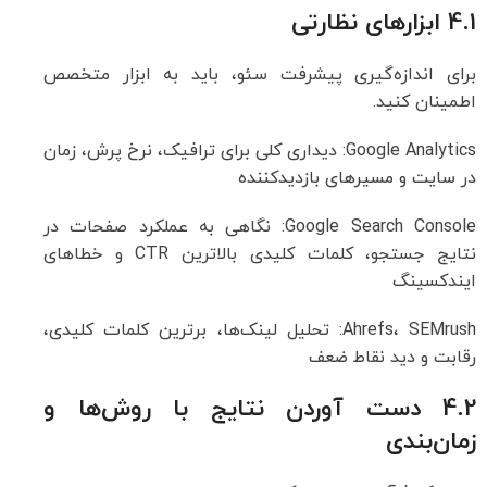
4.1 ابزارهای نظارتی
برای اندازه‌گیری پیشرفت سئو، باید به ابزار متخصص
اطمینان کنید.
Google Analytics: دیداری کلی برای ترافیک، نرخ پرش، زمان
در سایت و مسیرهای بازدیدکننده
Google Search Console: نگاهی به عملکرد صفحات در
نتایج جستجو، کلمات کلیدی بالاترین CTR و خطاهای
ایندکسینگ
Ahrefs، SEMrush: تحلیل لینک‌ها، برترین کلمات کلیدی،
رقابت و دید نقاط ضعف
4.2 دست آوردن نتایج با روش‌ها و
زمان‌بندی