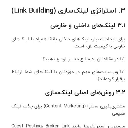
3. استراتژی لینک‌سازی (Link Building)
3.1 لینک‌های داخلی و خارجی
برای ایجاد اعتبار، لینک‌های داخلی بانانا همراه با لینک‌های
خارجی با کیفیت لازم است.
آیا در مقاله‌تان به منابع معتبر ارجاع دهید؟
آیا وب‌سایت‌های مهم در حوزه‌تان با لینک‌های شما ارتباط
برقرار کرده‌اند؟
3.2 روش‌های اصلی لینک‌سازی
مشتری‌پذیری محتوا (Content Marketing) برای جذب لینک
طبیعی
مهمترین استراتژی‌ها مانند Guest Posting، Broken Link