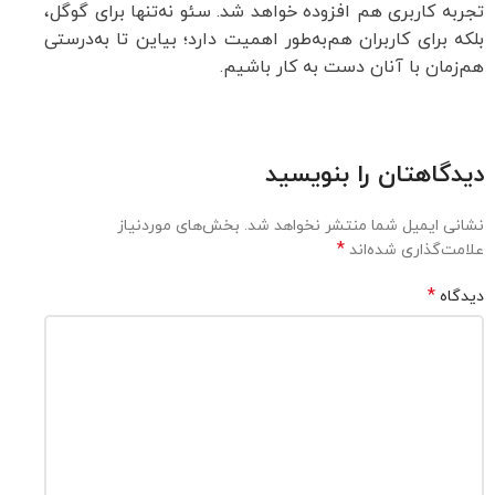
تجربه کاربری هم افزوده خواهد شد. سئو نه‌تنها برای گوگل،
بلکه برای کاربران هم‌به‌طور اهمیت دارد؛ بیاین تا به‌درستی
هم‌زمان با آنان دست به کار باشیم.
دیدگاهتان را بنویسید
نشانی ایمیل شما منتشر نخواهد شد.
بخش‌های موردنیاز
*
علامت‌گذاری شده‌اند
*
دیدگاه