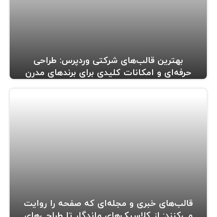
بهترین قالب‌های شرکتی وردپرس: طراحی
حرفه‌ای و امکانات کلیدی برای برندهای مدرن
قالب‌های خبری و مجله‌ای که صفحه را روایت
می‌کنند: از کلاسیک‌های ماندگار تا طراحی‌های