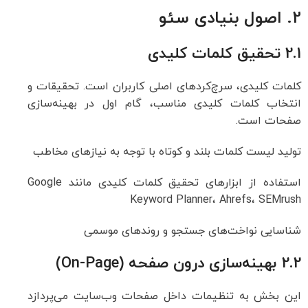
2. اصول بنیادی سئو
2.1 تحقیق کلمات کلیدی
کلمات کلیدی، سرچ‌کردهای اصلی کاربران است. تحقیقات و
انتخاب کلمات کلیدی مناسب، گام اول در بهینه‌سازی
صفحات است.
تولید لیست کلمات بلند و کوتاه با توجه به نیازهای مخاطب
استفاده از ابزارهای تحقیق کلمات کلیدی مانند Google
Keyword Planner، Ahrefs، SEMrush
شناسایی نواخت‌های جستجو و روندهای موسمی
2.2 بهینه‌سازی درون صفحه (On-Page)
این بخش به تنظیمات داخل صفحات وب‌سایت می‌پردازد