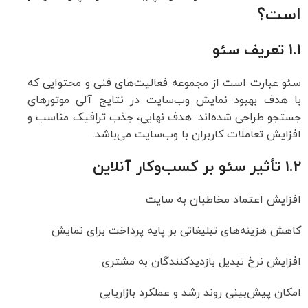
است؟
1.1 تعریف سئو
سئو عبارت است از مجموعه فعالیت‌های فنی و محتوایی که
با هدف بهبود نمایش وب‌سایت در نتایج آلی موتورهای
جستجو طراحی شده‌اند. هدف نهایی، جذب ترافیک مناسب و
افزایش تعاملات کاربران با وب‌سایت می‌باشد.
1.2 تأثیر سئو بر کسب‌وکار آنلاین
افزایش اعتماد مخاطبان به سایت
کاهش هزینه‌های تبلیغاتی بر پایه پرداخت برای نمایش
افزایش نرخ تبدیل بازدیدکنندگان به مشتری
امکان پیش‌بینی روند رشد و عملکرد بازاریابی