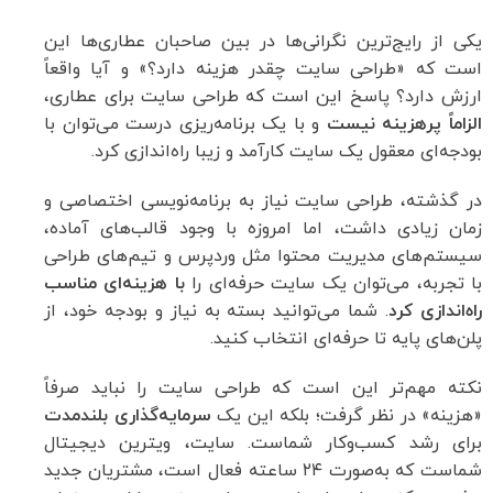
یکی از رایج‌ترین نگرانی‌ها در بین صاحبان عطاری‌ها این
است که «طراحی سایت چقدر هزینه دارد؟» و آیا واقعاً
ارزش دارد؟ پاسخ این است که طراحی سایت برای عطاری،
الزاماً پرهزینه نیست
و با یک برنامه‌ریزی درست می‌توان با
بودجه‌ای معقول یک سایت کارآمد و زیبا راه‌اندازی کرد.
در گذشته، طراحی سایت نیاز به برنامه‌نویسی اختصاصی و
زمان زیادی داشت، اما امروزه با وجود قالب‌های آماده،
سیستم‌های مدیریت محتوا مثل وردپرس و تیم‌های طراحی
با تجربه، می‌توان یک سایت حرفه‌ای را
با هزینه‌ای مناسب
راه‌اندازی کرد
. شما می‌توانید بسته به نیاز و بودجه خود، از
پلن‌های پایه تا حرفه‌ای انتخاب کنید.
نکته مهم‌تر این است که طراحی سایت را نباید صرفاً
«هزینه» در نظر گرفت؛ بلکه این یک
سرمایه‌گذاری بلندمدت
برای رشد کسب‌وکار شماست. سایت، ویترین دیجیتال
شماست که به‌صورت ۲۴ ساعته فعال است، مشتریان جدید