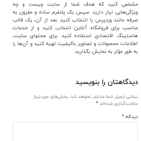
مشخص کنید که هدف شما از سایت چیست و چه
ویژگی‌هایی نیاز دارید. سپس یک پلتفرم ساده و مقرون به
صرفه مانند وردپرس را انتخاب کنید. بعد از آن، یک قالب
مناسب برای فروشگاه آنلاین انتخاب کنید و از خدمات
هاستینگ اقتصادی استفاده کنید. برای محتوای سایت،
اطلاعات محصولات و تصاویر باکیفیت تهیه کنید و آن‌ها را
به طور مؤثر به نمایش بگذارید.
دیدگاهتان را بنویسید
نشانی ایمیل شما منتشر نخواهد شد.
بخش‌های موردنیاز
*
علامت‌گذاری شده‌اند
*
دیدگاه