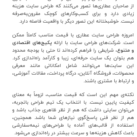
از صاحبان عطاری‌ها تصور می‌کنند که طراحی سایت هزینه
زیادی دارد و برای کسب‌وکارهای کوچک مقرون‌به‌صرفه
نیست. خوشبختانه این تصور دیگر با واقعیت فاصله دارد.
امروزه طراحی سایت عطاری با قیمت مناسب کاملاً ممکن
است. شرکت‌های طراحی سایت با ارائه
پکیج‌های اقتصادی
و متنوع
، شرایطی را فراهم کرده‌اند تا حتی با بودجه محدود
هم بتوان یک سایت حرفه‌ای، زیبا و کارآمد راه‌اندازی کرد.
این سایت‌ها می‌توانند شامل امکاناتی مانند معرفی
محصولات، فروشگاه آنلاین، درگاه پرداخت، مقالات آموزشی،
و ارتباط با مشتری باشند.
نکته‌ی مهم این است که قیمت مناسب، لزوماً به معنای
کیفیت پایین نیست. با انتخاب یک تیم طراحی باتجربه،
می‌توان سایتی داشت که هم از نظر ظاهری جذاب باشد و
هم از نظر فنی پاسخ‌گوی نیازهای شما باشد. همچنین،
استفاده از قالب‌های آماده یا طراحی‌های نیمه‌سفارشی
باعث کاهش هزینه‌ها و سرعت بیشتر در راه‌اندازی می‌شود.