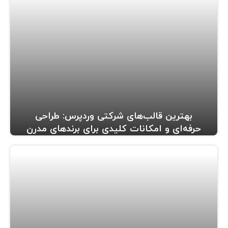
بهترین قالب‌های شرکتی وردپرس: طراحی
حرفه‌ای و امکانات کلیدی برای برندهای مدرن