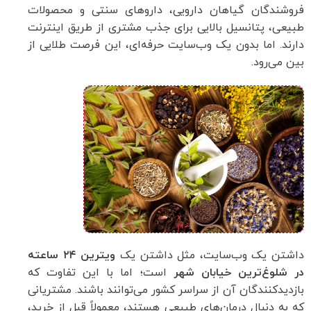
فروشندگان گیاهان دارویی، داروهای سنتی و محصولات
طبیعی، پتانسیل بالایی برای جذب مشتری از طریق اینترنت
دارند. اما بدون یک وب‌سایت حرفه‌ای، این فرصت طلایی از
بین می‌رود.
داشتن یک وب‌سایت، مثل داشتن یک
ویترین ۲۴ ساعته
در شلوغ‌ترین خیابان شهر
است؛ اما با این تفاوت که
بازدیدکنندگان آن از سراسر کشور می‌توانند باشند. مشتریانی
که به دنبال درمان‌های طبیعی هستند، معمولاً قبل از خرید،