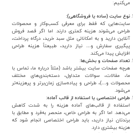
می‌کنیم:
نوع سایت (ساده یا فروشگاهی):
سایت‌هایی که فقط برای معرفی کسب‌وکار و محصولات
طراحی می‌شوند هزینه کمتری دارند. اما اگر قصد فروش
آنلاین دارید و به امکاناتی مثل سبد خرید، درگاه پرداخت،
پیگیری سفارش و… نیاز دارید، طبیعتاً هزینه طراحی
افزایش پیدا می‌کند.
تعداد صفحات و بخش‌ها:
هرچه صفحات سایت بیشتر باشد (مثلاً درباره ما، تماس با
ما، مقالات، سوالات متداول، دسته‌بندی‌های مختلف
محصولات و…)، طراحی و پیاده‌سازی زمان‌برتر و پرهزینه‌تر
می‌شود.
طراحی اختصاصی یا استفاده از قالب آماده:
استفاده از قالب‌های آماده هزینه را به شدت کاهش
می‌دهد. اما اگر به طراحی خاص، منحصر به‌فرد و مطابق با
برندتان نیاز دارید، باید طراحی اختصاصی انجام شود که
هزینه بیشتری دارد.