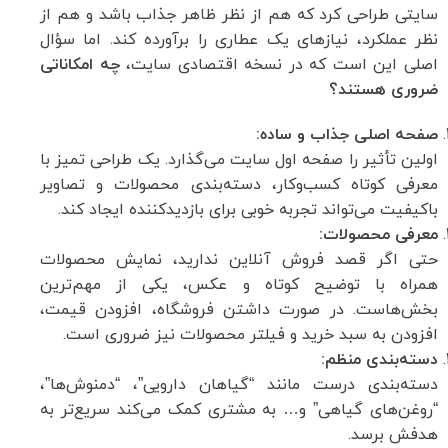
سایتی طراحی کرد که هم از نظر ظاهر جذاب باشد و هم از
نظر عملکرد، نیازهای یک عطاری را برآورده کند. اما سؤال
اصلی این است که در نسخه اقتصادی سایت،
چه امکاناتی
ضروری هستند؟
صفحه اصلی جذاب و ساده:
اولین تأثیر را صفحه اول سایت می‌گذارد. یک طراحی تمیز با
معرفی کوتاه کسب‌وکار، دسته‌بندی محصولات و تصاویر
باکیفیت می‌تواند تجربه خوبی برای بازدیدکننده ایجاد کند.
معرفی محصولات:
حتی اگر قصد فروش آنلاین ندارید، نمایش محصولات
همراه با توضیح کوتاه و عکس، یکی از مهم‌ترین
بخش‌هاست. در صورت داشتن فروشگاه، افزودن قیمت،
افزودن به سبد خرید و فیلتر محصولات نیز ضروری است.
دسته‌بندی منظم:
دسته‌بندی درست مانند “گیاهان دارویی”، “دمنوش‌ها”،
“روغن‌های گیاهی” و… به مشتری کمک می‌کند سریع‌تر به
هدفش برسد.