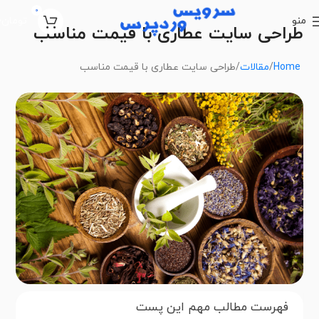
0
منو
تومان
0
طراحی سایت عطاری با قیمت مناسب
Home
مقالات
طراحی سایت عطاری با قیمت مناسب
فهرست مطالب مهم این پست