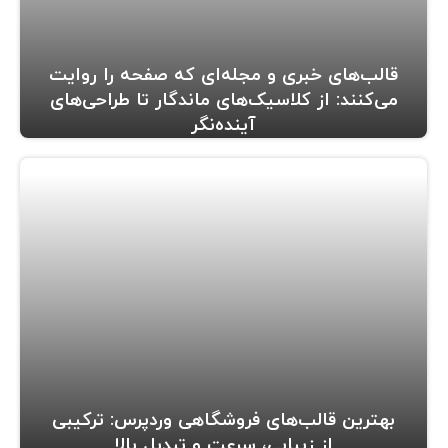
قالب‌های خبری و مجله‌ای که صفحه را روایت
می‌کنند: از کلاسیک‌های ماندگار تا طراحی‌های
آینده‌نگر
بهترین قالب‌های فروشگاهی وردپرس: ترکیبی
از زیبایی، سرعت و تبدیل بالا