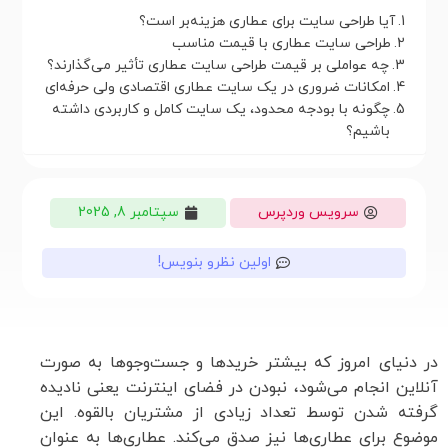
آیا طراحی سایت برای عطاری هزینه‌بر است؟
طراحی سایت عطاری با قیمت مناسب
چه عواملی بر قیمت طراحی سایت عطاری تأثیر می‌گذارند؟
امکانات ضروری در یک سایت عطاری اقتصادی ولی حرفه‌ای
چگونه با بودجه محدود، یک سایت کامل و کاربردی داشته
باشیم؟
سرویس وردپرس
سپتامبر 8, 2025
اولین نظرو بنویس!
در دنیای امروز که بیشتر خریدها و جست‌وجوها به صورت
آنلاین انجام می‌شود، نبودن در فضای اینترنت یعنی نادیده
گرفته شدن توسط تعداد زیادی از مشتریان بالقوه. این
موضوع برای عطاری‌ها نیز صدق می‌کند. عطاری‌ها به عنوان