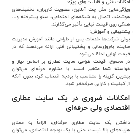
امکانات فنی و قابلیت‌های ویژه:
ویژگی‌هایی مثل چت آنلاین، عضویت کاربران، تخفیف‌های
هوشمند، اتصال به شبکه‌های اجتماعی، سئو پیشرفته و…
همگی روی قیمت نهایی تأثیر می‌گذارند.
پشتیبانی و آموزش:
برخی شرکت‌ها خدمات پس از طراحی مانند آموزش مدیریت
سایت، به‌روزرسانی و پشتیبانی فنی ارائه می‌دهند که در
قیمت نهایی لحاظ می‌شود.
در مجموع،
قیمت طراحی سایت عطاری بر اساس نیاز و
خواسته شما متغیر است
. با مشاوره حرفه‌ای می‌توان
بهترین گزینه را متناسب با بودجه انتخاب کرد، بدون آنکه
از کیفیت و کارایی صرف‌نظر شود.
امکانات ضروری در یک سایت عطاری
اقتصادی ولی حرفه‌ای
داشتن یک سایت عطاری حرفه‌ای، الزاماً به معنای
هزینه‌های بالا نیست. حتی با یک بودجه اقتصادی، می‌توان