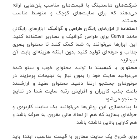
شرکت‌های هاستینگ با قیمت‌های مناسب پلن‌هایی ارائه
می‌دهند که برای سایت‌های کوچک و متوسط مناسب
هستند.
استفاده از ابزارهای رایگان طراحی و گرافیک
: ابزارهای رایگانی
مانند Canva برای طراحی گرافیک و تصاویر استفاده کنید.
این ابزارها می‌توانند به شما کمک کنند تا محتوای بصری
جذاب و حرفه‌ای تولید کنید بدون اینکه هزینه‌ای بابت آن
بپردازید.
محتوای با کیفیت
: با تولید محتوای خوب و سئو شده
می‌توانید سایت خود را بدون نیاز به تبلیغات پرهزینه در
موتورهای جستجو ارتقا دهید. محتوای مفید و ارزشمند
باعث جذب کاربران و افزایش رتبه سایت شما در نتایج
جستجو می‌شود.
با پیاده‌سازی این روش‌ها می‌توانید یک سایت کاربردی و
حرفه‌ای بسازید که هم از لحاظ مالی مقرون به صرفه باشد و
هم کارایی بالایی داشته باشد.
برای شروع یک سایت عطاری با قیمت مناسب، ابتدا باید