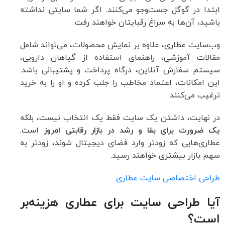
ابتدا در گوگل جست‌وجو می‌کنند. اگر شما سایتی نداشته
باشید، آن‌ها به سراغ رقبایتان خواهند رفت.
وب‌سایت عطاری، علاوه بر نمایش محصولات، می‌تواند شامل
مقالات آموزشی، راهنمای استفاده از گیاهان دارویی،
سیستم سفارش آنلاین، درگاه پرداخت و پشتیبانی باشد.
این امکانات، اعتماد مخاطب را جلب کرده و او را به خرید
ترغیب می‌کنند.
در نهایت، داشتن یک سایت فقط یک انتخاب نیست، بلکه
یک ضرورت برای بقا و رشد در بازار رقابتی امروز
است.
عطاری‌هایی که زودتر وارد فضای دیجیتال شوند، زودتر به
سهم بازار بیشتری خواهند رسید.
طراحی اختصاصی سایت عطاری
آیا طراحی سایت برای عطاری هزینه‌بر
است؟