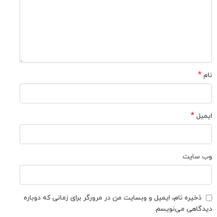
*
نام
*
ایمیل
وب‌ سایت
ذخیره نام، ایمیل و وبسایت من در مرورگر برای زمانی که دوباره
دیدگاهی می‌نویسم.