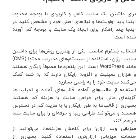
برای داشتن یک سایت کامل و کاربردی با بودجه محدود،
ابتدا باید اولویت‌ها و نیازهای اصلی خود را مشخص کنید. در
اینجا چند راهکار برای ایجاد یک سایت با بودجه کم آورده
شده است:
انتخاب پلتفرم مناسب
: یکی از بهترین روش‌ها برای داشتن
سایت ارزان، استفاده از سیستم‌های مدیریت محتوا (CMS)
مانند WordPress است. این پلتفرم‌ها معمولاً رایگان هستند
و هزاران تمپلیت و افزونه رایگان دارند که به شما کمک
می‌کنند سایت خود را به راحتی بسازید.
استفاده از قالب‌های آماده
: قالب‌های آماده و تمپلیت‌ها
گزینه‌ای عالی برای طراحی سایت با هزینه کم هستند.
بسیاری از قالب‌ها به طور رایگان یا با هزینه کم در دسترس
هستند و می‌توانند طراحی زیبا و حرفه‌ای را برای سایت شما
فراهم کنند.
میزبانی وب ارزان
: برای کاهش هزینه‌ها، می‌توانید از
خدمات میزبانی ارزان‌تری استفاده کنید. بسیاری از