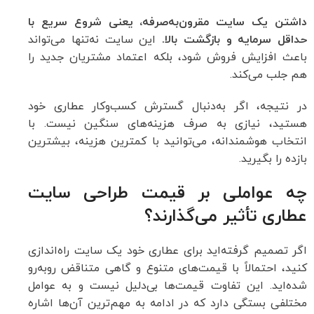
داشتن یک سایت مقرون‌به‌صرفه، یعنی شروع سریع با
حداقل سرمایه و بازگشت بالا.
این سایت نه‌تنها می‌تواند
باعث افزایش فروش شود، بلکه اعتماد مشتریان جدید را
هم جلب می‌کند.
در نتیجه، اگر به‌دنبال گسترش کسب‌وکار عطاری خود
هستید، نیازی به صرف هزینه‌های سنگین نیست. با
انتخاب هوشمندانه، می‌توانید با کمترین هزینه، بیشترین
بازده را بگیرید.
چه عواملی بر قیمت طراحی سایت
عطاری تأثیر می‌گذارند؟
اگر تصمیم گرفته‌اید برای عطاری خود یک سایت راه‌اندازی
کنید، احتمالاً با قیمت‌های متنوع و گاهی متناقض روبه‌رو
شده‌اید. این تفاوت قیمت‌ها بی‌دلیل نیست و به عوامل
مختلفی بستگی دارد که در ادامه به مهم‌ترین آن‌ها اشاره