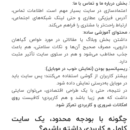
بخش درباره ما و تماس با ما:
اعتمادسازی در سایت بسیار مهم است. اطلاعات تماس،
آدرس فیزیکی عطاری و حتی لینک شبکه‌های اجتماعی،
ارتباط راحت‌تر با مشتری را فراهم می‌کند.
محتوای آموزشی ساده:
داشتن بخش وبلاگ یا مقالاتی در مورد خواص گیاهان
دارویی، مصرف صحیح آن‌ها و نکات سلامتی، هم باعث
جذب مخاطب می‌شود و هم در سئوی سایت تأثیر مثبت
دارد.
ریسپانسیو بودن (نمایش خوب در موبایل):
بیشتر کاربران از گوشی استفاده می‌کنند؛ پس سایت باید
در موبایل به‌درستی نمایش داده شود.
در نتیجه، حتی با یک طراحی اقتصادی، می‌توان سایتی
داشت که هم زیبا باشد و هم کاربردی؛ کافیست
روی
امکانات ضروری و کاربردی تمرکز شود
.
چگونه با بودجه محدود، یک سایت
کامل و کاربردی داشته باشیم؟