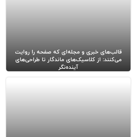
قالب‌های خبری و مجله‌ای که صفحه را روایت
می‌کنند: از کلاسیک‌های ماندگار تا طراحی‌های
آینده‌نگر