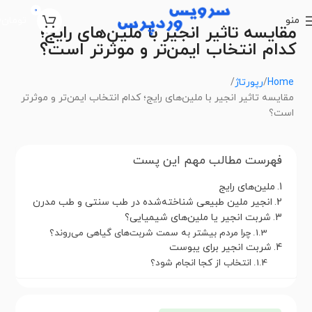
0
منو
تومان
0
مقایسه تاثیر انجیر با ملین‌های رایج؛
کدام انتخاب ایمن‌تر و موثرتر است؟
Home
رپورتاژ
مقایسه تاثیر انجیر با ملین‌های رایج؛ کدام انتخاب ایمن‌تر و موثرتر
است؟
فهرست مطالب مهم این پست
ملین‌های رایج
انجیر ملین طبیعی شناخته‌شده در طب سنتی و طب مدرن
شربت انجیر یا ملین‌های شیمیایی؟
چرا مردم بیشتر به سمت شربت‌های گیاهی می‌روند؟
شربت انجیر برای یبوست
انتخاب از کجا انجام شود؟