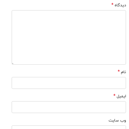
*
دیدگاه
*
نام
*
ایمیل
وب‌ سایت