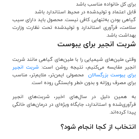
برای کل خانواده مناسب باشد
قابل اعتماد و تولیدشده در محیط استاندارد باشد
گیاهی بودن به‌تنهایی کافی نیست. محصول باید دارای سیب
سلامت، فرآوری استاندارد و تولیدشده تحت نظارت وزارت
بهداشت باشد.
شربت انجیر برای یبوست
وقتی ملین‌های شیمیایی را با ملین‌های گیاهی مانند شربت
انجیر مقایسه می‌کنیم، نتیجه روشن است:
شربت انجیر
برای یبوست بزرگسالان
محصولی ایمن‌تر، ملایم‌تر، مناسب
برای مصرف روزانه و بدون خطر وابستگی روده است.
به همین دلیل در سال‌های اخیر، شربت‌های انجیر
فرآوری‌شده و استاندارد، جایگاه ویژه‌ای در درمان‌های خانگی
پیدا کرده‌اند.
انتخاب از کجا انجام شود؟