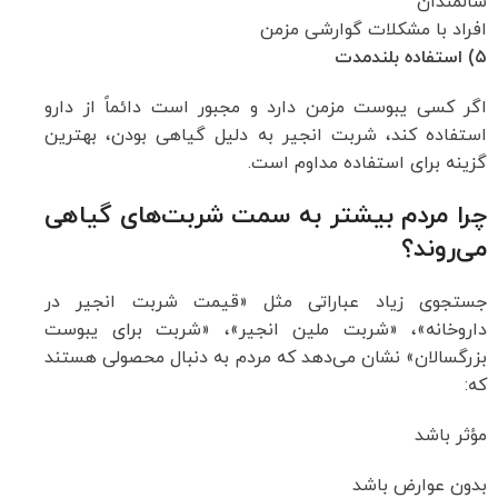
سالمندان
افراد با مشکلات گوارشی مزمن
۵) استفاده بلندمدت
اگر کسی یبوست مزمن دارد و مجبور است دائماً از دارو
استفاده کند، شربت انجیر به دلیل گیاهی بودن، بهترین
گزینه برای استفاده مداوم است.
چرا مردم بیشتر به سمت شربت‌های گیاهی
می‌روند؟
جستجوی زیاد عباراتی مثل «قیمت شربت انجیر در
داروخانه»، «شربت ملین انجیر»، «شربت برای یبوست
بزرگسالان» نشان می‌دهد که مردم به دنبال محصولی هستند
که:
مؤثر باشد
بدون عوارض باشد