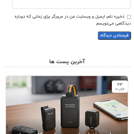
ذخیره نام، ایمیل و وبسایت من در مرورگر برای زمانی که دوباره
دیدگاهی می‌نویسم.
آخرین پست ها
23
فوریه