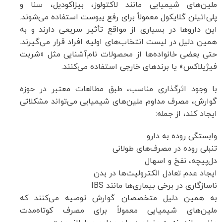
ملین‌های شیمیایی مانند لاکتولوز، بیزاکودیل، سنا و
پلی‌اتیلن گلایکول معمولاً برای رفع یبوست استفاده می‌شوند.
این داروها در بسیاری از مواقع تأثیر سریعی دارند و به
همین دلیل در لیست انتخاب‌های اولیه افراد قرار می‌گیرند.
حتی بعضی خانواده‌ها از محصولات نام‌آشنایی مثل «شربت
فیژیلاکس» یا برندهای خارجی استفاده می‌کنند.
با وجود اثرگذاری مناسب، طبق مطالعات معتبر در حوزه
گوارش، مصرف مداوم ملین‌های شیمیایی می‌تواند مشکلاتی
ایجاد کند، از جمله:
وابستگی روده به دارو
تنبلی روده در مصرف‌های طولانی
دل‌پیچه، نفخ و اسهال
ایجاد عدم تعادل الکترولیت‌ها در بدن
ناسازگاری در برخی بیماری‌ها مانند IBS
به همین دلیل متخصصان گوارش توصیه می‌کنند که
ملین‌های شیمیایی معمولاً برای مصرف کوتاه‌مدت