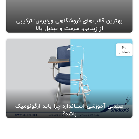
بهترین قالب‌های فروشگاهی وردپرس: ترکیبی
از زیبایی، سرعت و تبدیل بالا
20
دسامبر
صندلی آموزشی استاندارد چرا باید ارگونومیک
باشد؟