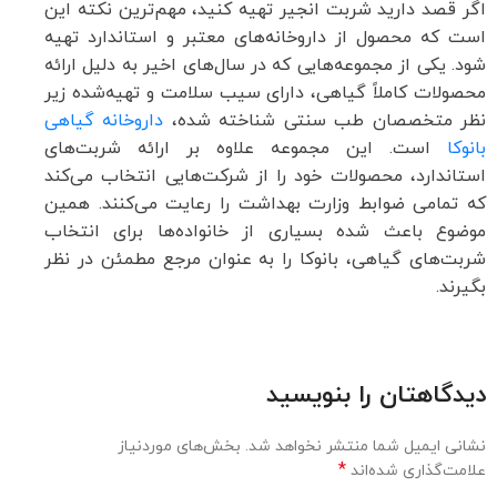
اگر قصد دارید شربت انجیر تهیه کنید، مهم‌ترین نکته این
است که محصول از داروخانه‌های معتبر و استاندارد تهیه
شود. یکی از مجموعه‌هایی که در سال‌های اخیر به دلیل ارائه
محصولات کاملاً گیاهی، دارای سیب سلامت و تهیه‌شده زیر
نظر متخصصان طب سنتی شناخته شده،
داروخانه گیاهی
بانوکا
است. این مجموعه علاوه بر ارائه شربت‌های
استاندارد، محصولات خود را از شرکت‌هایی انتخاب می‌کند
که تمامی ضوابط وزارت بهداشت را رعایت می‌کنند. همین
موضوع باعث شده بسیاری از خانواده‌ها برای انتخاب
شربت‌های گیاهی، بانوکا را به عنوان مرجع مطمئن در نظر
بگیرند.
دیدگاهتان را بنویسید
نشانی ایمیل شما منتشر نخواهد شد.
بخش‌های موردنیاز
*
علامت‌گذاری شده‌اند