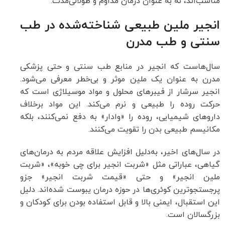
مناسب‌اند، نه به عنوان درمان مداوم و طولانی‌مدت.
انجیر ملین طبیعی شناخته‌شده در طب
سنتی و طب مدرن
سال‌هاست که انجیر در منابع طب سنتی و حتی پزشکی
مدرن به عنوان یک ملین موثر و بی‌خطر معرفی می‌شود.
انجیر سرشار از فیبرهای محلول و مواد موسیلاژی است که
حرکت روده را طبیعی و نرم می‌کند. این مواد برخلاف
داروهای شیمیایی، روده را «وادار» به دفع نمی‌کنند، بلکه
مکانیسم طبیعی بدن را تقویت می‌کنند.
در سال‌های اخیر، به‌دلیل افزایش علاقه مردم به درمان‌های
گیاهی، عباراتی مثل «شربت انجیر برای چی خوبه»، «شربت
ملین انجیر» و حتی «قیمت شربت انجیر» جزو
پرجستجوترین کوئری‌ها در حوزه درمان یبوست شده‌اند. دلیل
این استقبال، ایمنی بالا و قابل استفاده بودن برای کودکان و
بزرگسالان است.