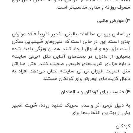
(معمولاً ۱۲ تا ۲۴ ساعت) اثر می‌کند و به همین دلیل برای
مصرف روزانه و مداوم مناسب‌تر است.
۳) عوارض جانبی
بر اساس بررسی مطالعات بالینی، انجیر تقریباً فاقد عوارض
جدی است. این در حالی است که ملین‌های شیمیایی ممکن
است دل‌پیچه و اسهال ایجاد کنند. همین ویژگی باعث شده
بسیاری از مادران در بحث‌های آنلاین مثل «نی‌نی سایت»
درباره مزایای شربت‌های طبیعی صحبت کنند. حتی عباراتی
مثل «شربت فیژان نی نی سایت» نشان می‌دهد افراد به
دنبال گزینه‌های ایمن‌تر برای کودکان هستند.
۴) مناسب برای کودکان و سالمندان
به دلیل نرمی اثر و عدم تحریک شدید روده، شربت انجیر
یکی از بهترین انتخاب‌ها برای:
کودکان