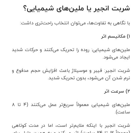
شربت انجیر یا ملین‌های شیمیایی؟
با نگاهی به تفاوت‌ها، می‌توان انتخاب راحت‌تری داشت:
۱) مکانیسم اثر
ملین‌های شیمیایی: روده را تحریک می‌کنند و حرکات شدید
ایجاد می‌شود.
شربت انجیر: فیبر و موسیلاژ باعث افزایش حجم مدفوع و
نرم شدن آن می‌شود، بدون تحریک شدید.
۲) سرعت اثر
ملین‌های شیمیایی معمولاً سریع‌تر عمل می‌کنند (۴ تا ۸
ساعت).
شربت انجیر با اینکه ملایم‌تر است، اما در مدت کوتاهی