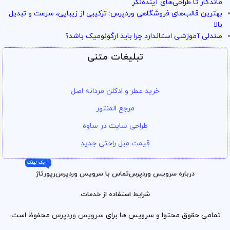
ماندگار تا طراحی‌های آینده‌نگر
بهترین قالب‌های فروشگاهی وردپرس: ترکیبی از زیبایی، سرعت و تبدیل
بالا
صندلی آموزشی استاندارد چرا باید ارگونومیک باشد؟
تبلیغات متنی
خرید عطر و ادکلن مردانه اصل
مرجع المنتور
طراحی سایت در ساوه
قیمت مبل راحتی جدید
+ بک لینک
درباره سرویس وردپرس
تماس با سرویس وردپرس
رپورتاژ
شرایط استفاده از خدمات
تمامی حقوق محتوا و سرویس ها برای
سرویس وردپرس
محفوظ است.