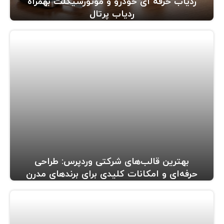
ردیاب حرفه ای خودرو و موتورسیکلت بهمراه
ردیاب پرتال
بهترین قالب‌های شرکتی وردپرس: طراحی
حرفه‌ای و امکانات کلیدی برای برندهای مدرن