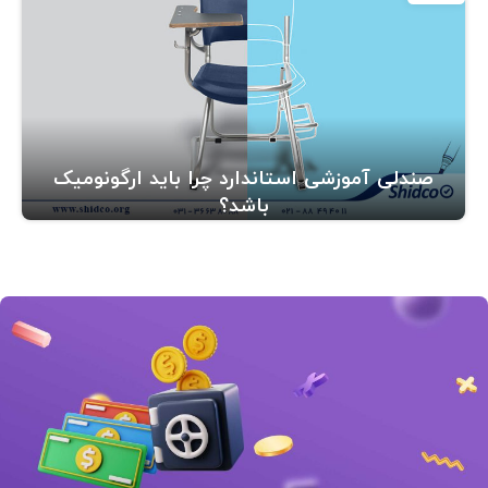
صندلی آموزشی استاندارد چرا باید ارگونومیک
باشد؟