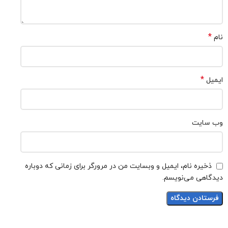
*
نام
*
ایمیل
وب‌ سایت
ذخیره نام، ایمیل و وبسایت من در مرورگر برای زمانی که دوباره
دیدگاهی می‌نویسم.