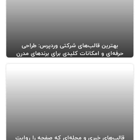
بهترین قالب‌های شرکتی وردپرس: طراحی
حرفه‌ای و امکانات کلیدی برای برندهای مدرن
قالب‌های خبری و مجله‌ای که صفحه را روایت