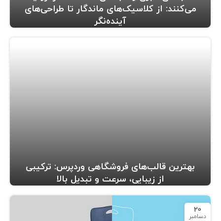
می‌کنند: از کلاسیک‌های ماندگار تا طراحی‌های
آینده‌نگر
بهترین قالب‌های فروشگاهی وردپرس: ترکیبی
از زیبایی، سرعت و تبدیل بالا
20
دسامبر