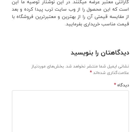
گارانتی معتبر عرضه میکنند. در این نوشتار توصیه ما این
است که این محصول را از وب سایت ترب پیدا کرده و بعد
از مقایسه قیمتی آن را از بهترین و معتبرترین فروشگاه با
قیمت مناسب خریداری بفرمایید.
دیدگاهتان را بنویسید
نشانی ایمیل شما منتشر نخواهد شد.
بخش‌های موردنیاز
*
علامت‌گذاری شده‌اند
*
دیدگاه