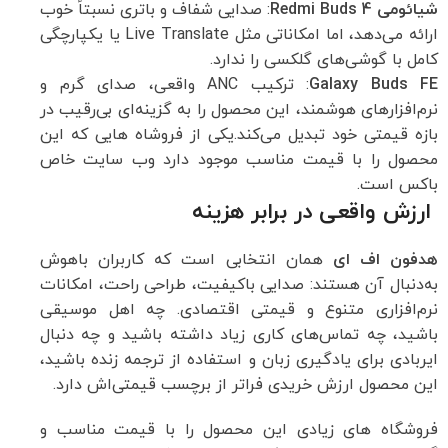
شیائومی Redmi Buds 4
: صدایی شفاف و باتری نسبتاً خوب
ارائه می‌دهد، اما امکاناتی مثل Live Translate یا یکپارچگی
کامل با گوشی‌های گلکسی را ندارد.
Galaxy Buds FE
: ترکیب ANC واقعی، صدای گرم و
نرم‌افزارهای هوشمند، این محصول را به گزینه‌ای بی‌رقیب در
بازه قیمتی خود تبدیل می‌کند.یکی از فروشاه هایی که این
محصول را با قیمت مناسب موجود دارد وب سایت خاص
باکس است.
ارزش واقعی در برابر هزینه
هدفون اف ای
همان انتخابی است که کاربران باهوش
به‌دنبال آن هستند: صدایی باکیفیت، طراحی راحت، امکانات
نرم‌افزاری متنوع و قیمتی اقتصادی. چه اهل موسیقی
باشید، چه تماس‌های کاری زیاد داشته باشید و چه دنبال
ایربادی برای یادگیری زبان و استفاده از ترجمه زنده باشید،
این محصول ارزش خریدی فراتر از برچسب قیمتی‌اش دارد.
فروشگاه های زیادی این محصول را با قیمت مناسب و