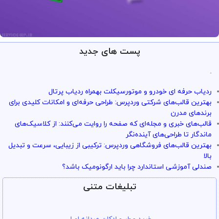
پست های جدید
ارائه خدمات با تضمین!
تو سرویس وردپرس همه چی تضمین
.
بازگشت وجه داره
ردیاب حرفه ای خودرو و موتورسیکلت بهمراه ردیاب پرتال
با خیال راحت میتونی از خدمات و سرویس ها استفاده کنی
بهترین قالب‌های شرکتی وردپرس: طراحی حرفه‌ای و امکانات کلیدی برای
برندهای مدرن
قالب‌های خبری و مجله‌ای که صفحه را روایت می‌کنند: از کلاسیک‌های
ماندگار تا طراحی‌های آینده‌نگر
بهترین قالب‌های فروشگاهی وردپرس: ترکیبی از زیبایی، سرعت و تبدیل
بالا
صندلی آموزشی استاندارد چرا باید ارگونومیک باشد؟
تبلیغات متنی