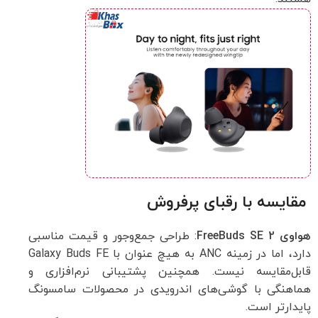
مقایسه با رقبای پرفروش
هواوی FreeBuds SE 2
: طراحی جمع‌وجور و قیمت مناسبی
دارد، اما در زمینه ANC به هیچ عنوان با Galaxy Buds FE
قابل‌مقایسه نیست. همچنین پشتیبانی نرم‌افزاری و
هماهنگی با گوشی‌های اندرویدی در محصولات سامسونگ
پایدارتر است.