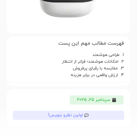
فهرست مطالب مهم این پست
طراحی هوشمند
امکانات هوشمند؛ فراتر از انتظار
مقایسه با رقبای پرفروش
ارزش واقعی در برابر هزینه
سپتامبر 25, 2025
اولین نظرو بنویس!