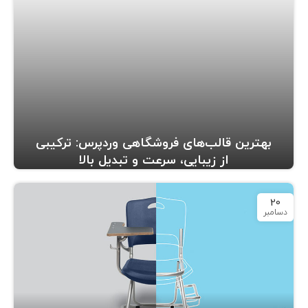
بهترین قالب‌های فروشگاهی وردپرس: ترکیبی
از زیبایی، سرعت و تبدیل بالا
20
دسامبر