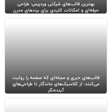
بهترین قالب‌های شرکتی وردپرس: طراحی
حرفه‌ای و امکانات کلیدی برای برندهای مدرن
قالب‌های خبری و مجله‌ای که صفحه را روایت
می‌کنند: از کلاسیک‌های ماندگار تا طراحی‌های
آینده‌نگر