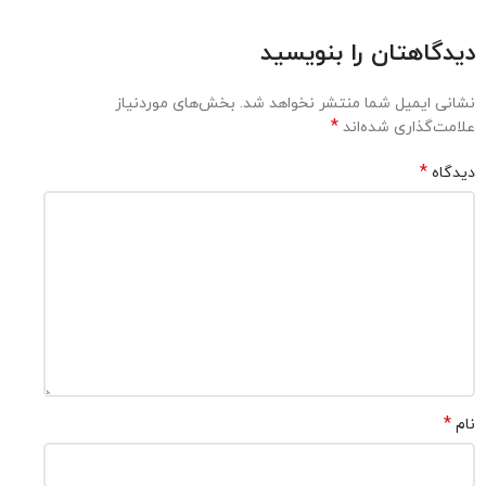
دیدگاهتان را بنویسید
نشانی ایمیل شما منتشر نخواهد شد.
بخش‌های موردنیاز
*
علامت‌گذاری شده‌اند
*
دیدگاه
*
نام