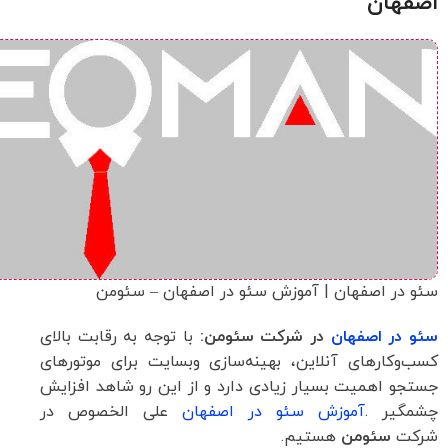
اصفهان
سئو در اصفهان | آموزش سئو در اصفهان – سئومن
سئو در اصفهان
در شرکت سئومن:
با توجه به رقابت بالای
کسب‌وکارهای آنلاین، بهینه‌سازی وبسایت برای موتورهای
جستجو اهمیت بسیار زیادی دارد و از این رو شاهد افزایش
چشمگیر .
آموزش سئو در اصفهان
علی الخصوص در
شرکت
سئومن
هستیم.