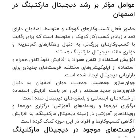
عوامل مؤثر بر رشد دیجیتال مارکتینگ در
اصفهان
حضور فعال کسب‌وکارهای کوچک و متوسط:
اصفهان دارای
تعداد زیادی کسب‌وکار کوچک و متوسط است که برای رقابت
با کسب‌وکارهای بزرگ‌تر، به دنبال راهکارهای کم‌هزینه و
مؤثری مانند دیجیتال مارکتینگ هستند.
افزایش استفاده از تلفن همراه:
با افزایش نفوذ تلفن همراه و
استفاده از اپلیکیشن‌های مختلف، فرصت‌های جدیدی برای
بازاریابی دیجیتال ایجاد شده است.
جوان‌سازی جمعیت:
جمعیت جوان اصفهان به دنبال
فناوری‌های جدید هستند و این امر باعث افزایش استفاده
از شبکه‌های اجتماعی و پلتفرم‌های دیجیتال شده است.
برگزاری دوره‌ها و رویدادهای آموزشی:
برگزاری دوره‌ها و
رویدادهای آموزشی در زمینه دیجیتال مارکتینگ، به افزایش
آگاهی کسب‌وکارها و افراد در این حوزه کمک کرده است.
فرصت‌های موجود در دیجیتال مارکتینگ