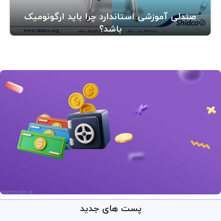
صندلی آموزشی استاندارد چرا باید ارگونومیک
باشد؟
پست های جدید
ارائه خدمات با تضمین!