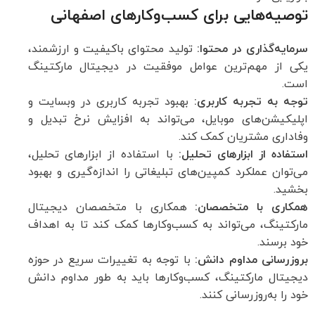
توصیه‌هایی برای کسب‌وکارهای اصفهانی
سرمایه‌گذاری در محتوا:
تولید محتوای باکیفیت و ارزشمند،
یکی از مهم‌ترین عوامل موفقیت در دیجیتال مارکتینگ
است.
توجه به تجربه کاربری:
بهبود تجربه کاربری در وبسایت و
اپلیکیشن‌های موبایل، می‌تواند به افزایش نرخ تبدیل و
وفاداری مشتریان کمک کند.
استفاده از ابزارهای تحلیل:
با استفاده از ابزارهای تحلیل،
می‌توان عملکرد کمپین‌های تبلیغاتی را اندازه‌گیری و بهبود
بخشید.
همکاری با متخصصان:
همکاری با متخصصان دیجیتال
مارکتینگ، می‌تواند به کسب‌وکارها کمک کند تا به اهداف
خود برسند.
بروزرسانی مداوم دانش:
با توجه به تغییرات سریع در حوزه
دیجیتال مارکتینگ، کسب‌وکارها باید به طور مداوم دانش
خود را به‌روزرسانی کنند.