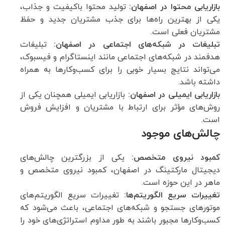
بازاریابی محتوا در اصفهان:
تولید محتوا باکیفیت و جذاب،
یکی از بهترین راه‌ها برای جذب مشتریان جدید و حفظ
مشتریان فعلی است.
تبلیغات در شبکه‌های اجتماعی در اصفهان:
تبلیغات
هدفمند در شبکه‌های اجتماعی مانند اینستاگرام و فیسبوک،
می‌تواند نتایج بسیار خوبی را برای کسب‌وکارها به همراه
داشته باشد.
بازاریابی ایمیلی در اصفهان:
بازاریابی ایمیلی همچنان یکی از
روش‌های مؤثر برای ارتباط با مشتریان و افزایش فروش
است.
چالش‌های موجود
کمبود نیروی متخصص:
یکی از بزرگترین چالش‌های
دیجیتال مارکتینگ در اصفهان، کمبود نیروی متخصص و
ماهر در این حوزه است.
تغییرات سریع الگوریتم‌ها:
تغییرات سریع الگوریتم‌های
موتورهای جستجو و شبکه‌های اجتماعی، باعث می‌شود که
کسب‌وکارها مجبور باشند به طور مداوم استراتژی‌های خود را