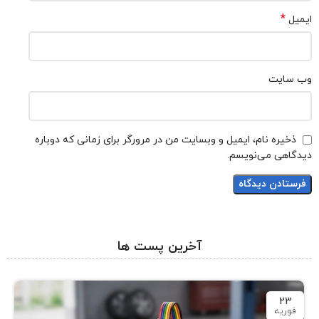
*
ایمیل
وب‌ سایت
ذخیره نام، ایمیل و وبسایت من در مرورگر برای زمانی که دوباره
دیدگاهی می‌نویسم.
آخرین پست ها
23
فوریه