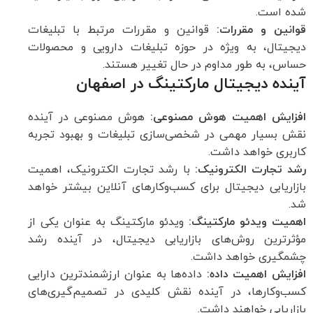
شده است.
قوانین و مقررات:
قوانین و مقررات مرتبط با تبلیغات
دیجیتال، به ویژه در حوزه تبلیغات دارویی و محصولات
حساس، به طور مداوم در حال تغییر هستند.
آینده دیجیتال مارکتینگ در اصفهان
افزایش اهمیت هوش مصنوعی:
هوش مصنوعی در آینده
نقش بسیار مهمی در شخصی‌سازی تبلیغات و بهبود تجربه
کاربری خواهد داشت.
رشد تجارت الکترونیک:
با رشد تجارت الکترونیک، اهمیت
بازاریابی دیجیتال برای کسب‌وکارهای آنلاین بیشتر خواهد
شد.
اهمیت ویدئو مارکتینگ:
ویدئو مارکتینگ به عنوان یکی از
مؤثرترین روش‌های بازاریابی دیجیتال، در آینده رشد
چشمگیری خواهد داشت.
افزایش اهمیت داده:
داده‌ها به عنوان ارزشمندترین دارایی
کسب‌وکارها، در آینده نقش کلیدی در تصمیم‌گیری‌های
بازاریابی خواهند داشت.