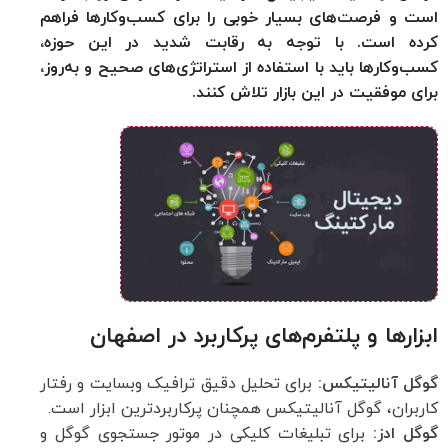
است و فرصت‌های بسیار خوبی را برای کسب‌وکارها فراهم
کرده است. با توجه به رقابت شدید در این حوزه،
کسب‌وکارها باید با استفاده از استراتژی‌های صحیح و به‌روز،
برای موفقیت در این بازار تلاش کنند.
ابزارها و پلتفرم‌های پرکاربرد در اصفهان
گوگل آنالیتیکس:
برای تحلیل دقیق ترافیک وبسایت و رفتار
کاربران، گوگل آنالیتیکس همچنان پرکاربردترین ابزار است.
گوگل ادز:
برای تبلیغات کلیکی در موتور جستجوی گوگل و