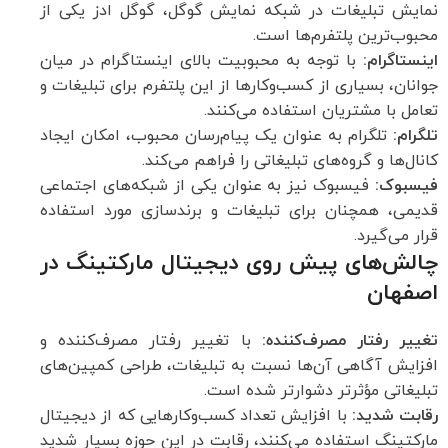
نمایش تبلیغات در شبکه نمایش گوگل، گوگل ادز یکی از
محبوب‌ترین پلتفرم‌ها است.
اینستاگرام:
با توجه به محبوبیت بالای اینستاگرام در میان
جوانان، بسیاری از کسب‌وکارها از این پلتفرم برای تبلیغات و
تعامل با مشتریان استفاده می‌کنند.
تلگرام:
تلگرام به عنوان یک پیام‌رسان محبوب، امکان ایجاد
کانال‌ها و گروه‌های تبلیغاتی را فراهم می‌کند.
فیسبوک:
فیسبوک نیز به عنوان یکی از شبکه‌های اجتماعی
قدیمی، همچنان برای تبلیغات و برندسازی مورد استفاده
قرار می‌گیرد.
چالش‌های پیش روی دیجیتال مارکتینگ در
اصفهان
تغییر رفتار مصرف‌کننده:
با تغییر رفتار مصرف‌کننده و
افزایش آگاهی آن‌ها نسبت به تبلیغات، طراحی کمپین‌های
تبلیغاتی مؤثرتر دشوارتر شده است.
رقابت شدید:
با افزایش تعداد کسب‌وکارهایی که از دیجیتال
مارکتینگ استفاده می‌کنند، رقابت در این حوزه بسیار شدید