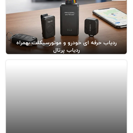
ردیاب حرفه ای خودرو و موتورسیکلت بهمراه
ردیاب پرتال