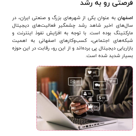
فرصتی رو به رشد
اصفهان
به عنوان یکی از شهرهای بزرگ و صنعتی ایران، در
سال‌های اخیر شاهد رشد چشمگیر فعالیت‌های دیجیتال
مارکتینگ بوده است. با توجه به افزایش نفوذ اینترنت و
شبکه‌های اجتماعی، کسب‌وکارهای اصفهانی به اهمیت
بازاریابی دیجیتال پی برده‌اند و از این رو، رقابت در این حوزه
بسیار شدید شده است.