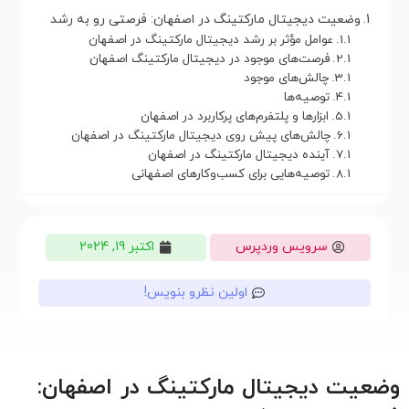
وضعیت دیجیتال مارکتینگ در اصفهان: فرصتی رو به رشد
عوامل مؤثر بر رشد دیجیتال مارکتینگ در اصفهان
فرصت‌های موجود در دیجیتال مارکتینگ اصفهان
چالش‌های موجود
توصیه‌ها
ابزارها و پلتفرم‌های پرکاربرد در اصفهان
چالش‌های پیش روی دیجیتال مارکتینگ در اصفهان
آینده دیجیتال مارکتینگ در اصفهان
توصیه‌هایی برای کسب‌وکارهای اصفهانی
سرویس وردپرس
اکتبر 19, 2024
اولین نظرو بنویس!
وضعیت دیجیتال مارکتینگ در اصفهان: