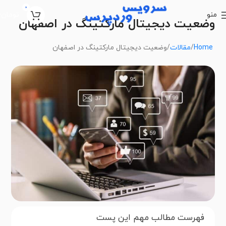
0
منو
تومان
0
وضعیت دیجیتال مارکتینگ در اصفهان
Home
مقالات
وضعیت دیجیتال مارکتینگ در اصفهان
فهرست مطالب مهم این پست