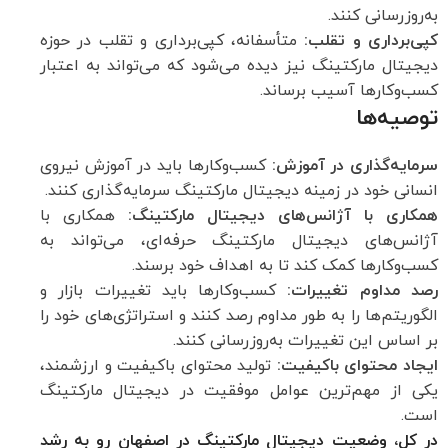
به‌روزرسانی کنند.
کپی‌برداری و تقلب:
متأسفانه، کپی‌برداری و تقلب در حوزه
دیجیتال مارکتینگ نیز دیده می‌شود که می‌تواند به اعتبار
کسب‌وکارها آسیب برساند.
توصیه‌ها
سرمایه‌گذاری در آموزش:
کسب‌وکارها باید در آموزش نیروی
انسانی خود در زمینه دیجیتال مارکتینگ سرمایه‌گذاری کنند.
همکاری با آژانس‌های دیجیتال مارکتینگ:
همکاری با
آژانس‌های دیجیتال مارکتینگ حرفه‌ای، می‌تواند به
کسب‌وکارها کمک کند تا به اهداف خود برسند.
رصد مداوم تغییرات:
کسب‌وکارها باید تغییرات بازار و
الگوریتم‌ها را به طور مداوم رصد کنند و استراتژی‌های خود را
بر اساس این تغییرات به‌روزرسانی کنند.
ایجاد محتوای باکیفیت:
تولید محتوای باکیفیت و ارزشمند،
یکی از مهم‌ترین عوامل موفقیت در دیجیتال مارکتینگ
است.
در کل، وضعیت دیجیتال مارکتینگ در اصفهان رو به رشد