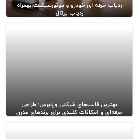
ردیاب حرفه ای خودرو و موتورسیکلت بهمراه
ردیاب پرتال
بهترین قالب‌های شرکتی وردپرس: طراحی
حرفه‌ای و امکانات کلیدی برای برندهای مدرن