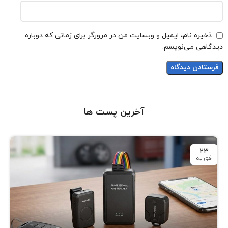
ذخیره نام، ایمیل و وبسایت من در مرورگر برای زمانی که دوباره
دیدگاهی می‌نویسم.
آخرین پست ها
23
فوریه