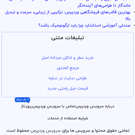
ماندگار تا طراحی‌های آینده‌نگر
بهترین قالب‌های فروشگاهی وردپرس: ترکیبی از زیبایی، سرعت و تبدیل
بالا
صندلی آموزشی استاندارد چرا باید ارگونومیک باشد؟
تبلیغات متنی
خرید عطر و ادکلن مردانه اصل
مرجع المنتور
طراحی سایت در ساوه
قیمت مبل راحتی جدید
+ بک لینک
درباره سرویس وردپرس
تماس با سرویس وردپرس
رپورتاژ
شرایط استفاده از خدمات
تمامی حقوق محتوا و سرویس ها برای
سرویس وردپرس
محفوظ است.