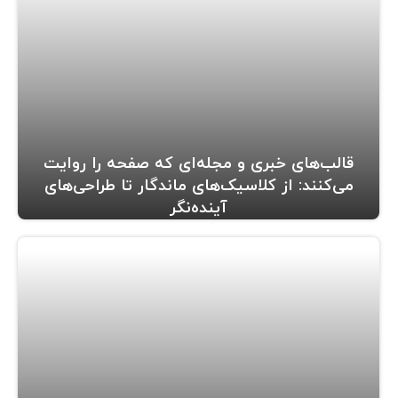
قالب‌های خبری و مجله‌ای که صفحه را روایت
می‌کنند: از کلاسیک‌های ماندگار تا طراحی‌های
آینده‌نگر