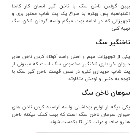
ببین گرفتن ناخن سگ با ناخن گیر انسان کار کاملا
اشتباهیه پس بهتره به سراغ یک پت شاپ معتبر بری و
تجهیزاتی که در ادامه بهت میگم واسه گرفتن ناخن سگ
تهیه کنی.
ناخنگیر سگ
یکی از تجهیزات مهم و اصلی واسه کوتاه کردن ناخن های
حیوان خریداری ناخنگیر مخصوص سگ است که میتونی از
پت شاپ خریداری کنی؛ در ضمن قیمت ناخن گیر سگ با
توجه به جنس و نوعش متفاوته.
سوهان ناخن سگ
یکی دیگه از لوازم بهداشتی واسه آراسته کردن ناخن های
حیوان سوهان ناخن سگ است که بهت کمک میکنه ناخن
ها رو صاف و مرتب کنی تا یکدست شوند.