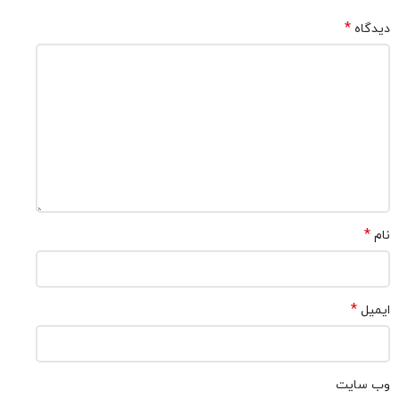
*
دیدگاه
*
نام
*
ایمیل
وب‌ سایت