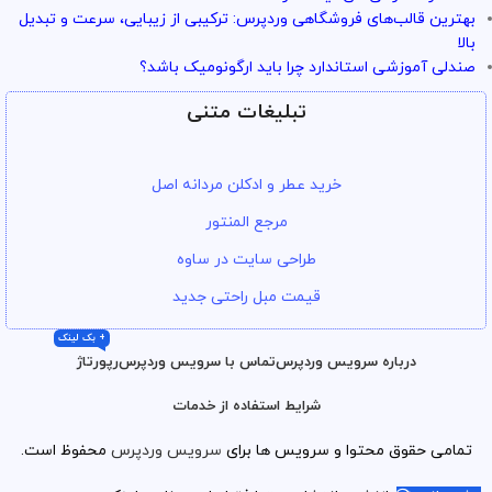
بهترین قالب‌های فروشگاهی وردپرس: ترکیبی از زیبایی، سرعت و تبدیل
بالا
صندلی آموزشی استاندارد چرا باید ارگونومیک باشد؟
تبلیغات متنی
خرید عطر و ادکلن مردانه اصل
مرجع المنتور
طراحی سایت در ساوه
قیمت مبل راحتی جدید
+ بک لینک
درباره سرویس وردپرس
تماس با سرویس وردپرس
رپورتاژ
شرایط استفاده از خدمات
تمامی حقوق محتوا و سرویس ها برای
سرویس وردپرس
محفوظ است.