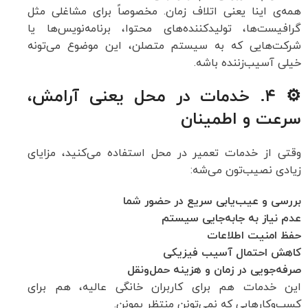
همه‌ی اینا یعنی اتلاف زمان. مخصوصاً برای مشاغلی مثل
گرافیست‌ها، تولیدکننده‌های محتوا، برنامه‌نویس‌ها یا
شرکت‌هایی که به سیستم متصلن، این موضوع می‌تونه
خیلی آسیب‌زننده باشه.
⚙️ ۴. خدمات در محل یعنی آرامش،
سرعت و اطمینان
وقتی از خدمات تعمیر در محل استفاده می‌کنید، مزایای
زیادی نصیب‌تون می‌شه:
بررسی و عیب‌یابی سریع در حضور شما
عدم نیاز به جابه‌جایی سیستم
حفظ امنیت اطلاعات
کاهش احتمال آسیب فیزیکی
صرفه‌جویی در زمان و هزینه حمل‌ونقل
این خدمات هم برای کاربران خانگی عالیه، هم برای
کسب‌وکارهایی که نمی‌تونن منتظر بمونن.