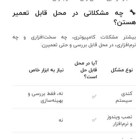
🔧 چه مشکلاتی در محل قابل تعمیر
هستن؟
بیشتر مشکلات کامپیوتری، چه سخت‌افزاری و چه
نرم‌افزاری، در محل قابل بررسی و حتی تعمیرن:
آیا در محل
نوع مشکل
قابل حل
نیاز به ابزار خاص
است؟
کندی
نه، فقط بررسی و
✅
سیستم
بهینه‌سازی
نصب ویندوز
✅
نه
و نرم‌افزار