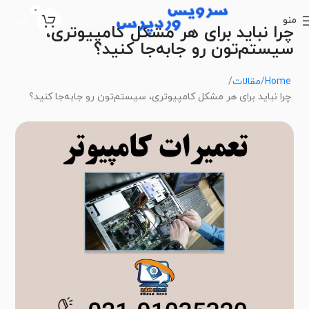
0
منو
تومان
0
چرا نباید برای هر مشکل کامپیوتری،
سیستم‌تون رو جابه‌جا کنید؟
Home
مقالات
چرا نباید برای هر مشکل کامپیوتری، سیستم‌تون رو جابه‌جا کنید؟