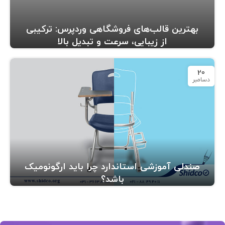
بهترین قالب‌های فروشگاهی وردپرس: ترکیبی
از زیبایی، سرعت و تبدیل بالا
20
دسامبر
صندلی آموزشی استاندارد چرا باید ارگونومیک
باشد؟