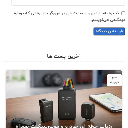
ذخیره نام، ایمیل و وبسایت من در مرورگر برای زمانی که دوباره
دیدگاهی می‌نویسم.
آخرین پست ها
23
فوریه
ردیاب حرفه ای خودرو و موتورسیکلت بهمراه