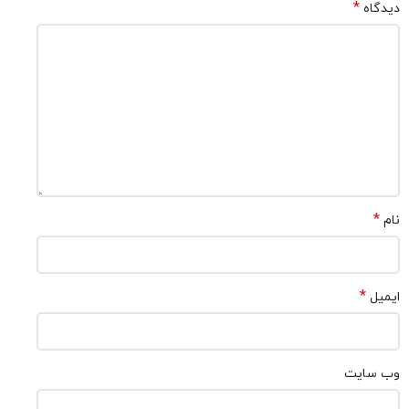
*
دیدگاه
*
نام
*
ایمیل
وب‌ سایت