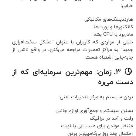
خرابی:
هارددیسک‌های مکانیکی
کانکتورها و پورت‌ها
مادربرد یا CPU بشه
خیلی از مواردی که کاربران با عنوان “مشکل سخت‌افزاری
جدید” به مراکز تعمیرات مراجعه می‌کنن، در واقع ناشی از
جابه‌جایی اشتباه هست.
🕓 ۳. زمان: مهم‌ترین سرمایه‌ای که از
دست می‌ره
بردن سیستم به مرکز تعمیرات یعنی:
بستن سیستم و جمع‌آوری لوازم جانبی
رفت و آمد در ترافیک
منتظر موندن برای عیب‌یابی یا نوبت
احتمال چند روز بی‌کامپیوتر بودن