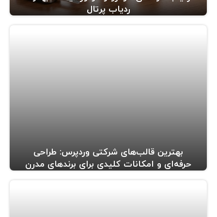
ردیاب پرتال
بهترین قالب‌های شرکتی وردپرس: طراحی
حرفه‌ای و امکانات کلیدی برای برندهای مدرن