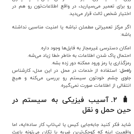
رو برای تعمیر می‌سپارید، در واقع اطلاعات‌تون رو هم در
اختیار شخص ثالث قرار می‌دید.
اگر مرکز تعمیراتی مطمئن نباشه یا امنیت مناسبی نداشته
باشه:
امکان دسترسی غیرمجاز به فایل‌ها وجود داره.
احتمال پاک شدن اطلاعات به خاطر خطا زیاد می‌شه.
رمزگذاری یا رمز ورود ممکنه دور زده بشه.
راه‌حل:
استفاده از خدمات در محل. در این مدل، کارشناس
جلوی چشم خودتون سیستم رو بررسی می‌کنه و هیچ
انتقالی از اطلاعات صورت نمی‌گیره.
🧳 ۲. آسیب فیزیکی به سیستم در
حین حمل و نقل
شاید فکر کنید جابه‌جایی کیس یا لپ‌تاپ کار ساده‌ایه، اما
واقعیت اینه که کوچک‌ترین ضربه یا تکان می‌تونه باعث