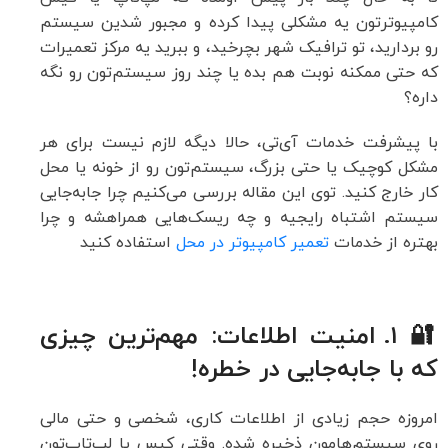
کامپیوترتون یه مشکلی پیدا کرده و مجبور شدین سیستم
رو بردارید، تو ترافیک شهر بچرخید، و ببرید یه مرکز تعمیرات
که حتی ممکنه نوبت هم بده یا چند روز سیستم‌تون رو نگه
داره؟
با پیشرفت خدمات آی‌تی، حالا دیگه لازم نیست برای هر
مشکل کوچیک یا حتی بزرگ، سیستم‌تون رو از خونه یا محل
کار خارج کنید. توی این مقاله بررسی می‌کنیم چرا جابه‌جایی
سیستم اشتباه رایجیه و چه ریسک‌هایی همراهشه و چرا
بهتره از خدمات
تعمیر کامپیوتر در محل
استفاده کنید
🔐 ۱. امنیت اطلاعات: مهم‌ترین چیزی
که با جابه‌جایی در خطره!
امروزه حجم زیادی از اطلاعات کاری، شخصی و حتی مالی
روی سیستم‌هامون ذخیره شده. وقتی کیس یا لپ‌تاپ‌تون