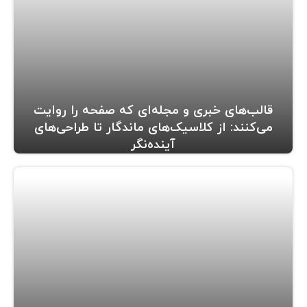
قالب‌های خبری و مجله‌ای که صفحه را روایت
می‌کنند: از کلاسیک‌های ماندگار تا طراحی‌های
آینده‌نگر