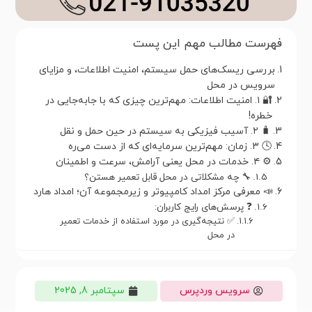
فهرست مطالب مهم این پست
بررسی ریسک‌های حمل سیستم، امنیت اطلاعات، و مزایای
سرویس در محل
🔐 ۱. امنیت اطلاعات: مهم‌ترین چیزی که با جابه‌جایی در
خطره!
🧳 ۲. آسیب فیزیکی به سیستم در حین حمل و نقل
🕓 ۳. زمان: مهم‌ترین سرمایه‌ای که از دست می‌ره
⚙️ ۴. خدمات در محل یعنی آرامش، سرعت و اطمینان
🔧 چه مشکلاتی در محل قابل تعمیر هستن؟
📣 معرفی مرکز امداد کامپیوتر و زیرمجموعه آن؛ امداد هارد
❓ پرسش‌های رایج کاربران:
✅ نتیجه‌گیری در مورد استفاده از خدمات تعمیر
در محل
سرویس وردپرس
سپتامبر 8, 2025