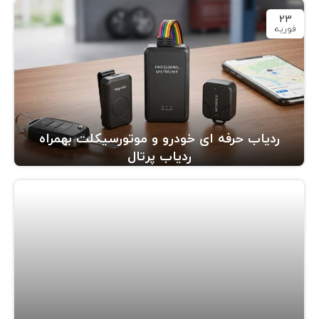
23
فوریه
ردیاب حرفه ای خودرو و موتورسیکلت بهمراه
ردیاب پرتال