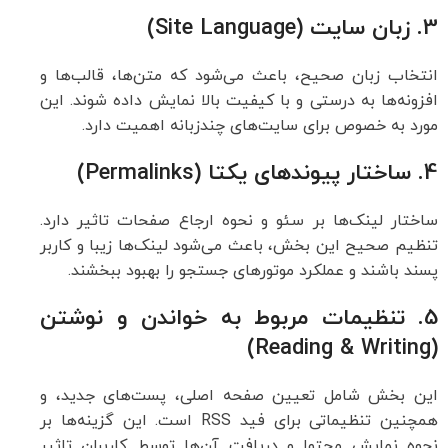
3. زبان سایت (Site Language)
انتخاب زبان صحیح، باعث می‌شود که متن‌ها، قالب‌ها و
افزونه‌ها به درستی و با کیفیت بالا نمایش داده شوند. این
مورد به خصوص برای سایت‌های چندزبانه اهمیت دارد.
4. ساختار پیوندهای یکتا (Permalinks)
ساختار لینک‌ها بر سئو و نحوه ارجاع صفحات تاثیر دارد.
تنظیم صحیح این بخش، باعث می‌شود لینک‌ها زیبا و کاربر
پسند باشند و عملکرد موتورهای جستجو را بهبود ببخشند.
5. تنظیمات مربوط به خواندن و نوشتن
(Reading & Writing)
این بخش شامل تعیین صفحه اصلی، پست‌های جدید، و
همچنین تنظیماتی برای فید RSS است. این گزینه‌ها بر
نحوه نمایش محتوا و دریافت آن‌ها توسط کاربران تاثیر