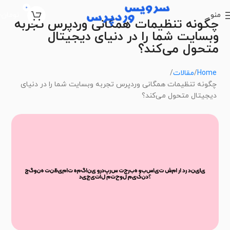
0
منو
تومان
0
چگونه تنظیمات همگانی وردپرس تجربه
وبسایت شما را در دنیای دیجیتال
متحول می‌کند؟
Home
مقالات
چگونه تنظیمات همگانی وردپرس تجربه وبسایت شما را در دنیای
دیجیتال متحول می‌کند؟