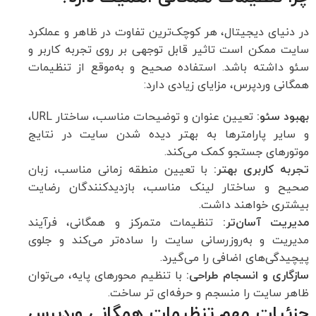
در دنیای دیجیتال، هر کوچک‌ترین تفاوت در ظاهر و عملکرد
سایت ممکن است تاثیر قابل توجهی بر روی تجربه کاربر و
سئو داشته باشد. استفاده صحیح و به‌موقع از تنظیمات
همگانی وردپرس، مزایای زیادی دارد:
بهبود سئو:
تعیین عنوان و توضیحات مناسب، ساختار URL،
و سایر پارامترها به بهتر دیده شدن سایت در نتایج
موتورهای جستجو کمک می‌کند.
تجربه کاربری بهتر:
با تعیین منطقه زمانی مناسب، زبان
صحیح و ساختار لینک مناسب، بازدیدکنندگان رضایت
بیشتری خواهند داشت.
مدیریت آسان‌تر:
تنظیمات متمرکز و همگانی، فرآیند
مدیریت و به‌روزرسانی سایت را ساده‌تر می‌کند و جلوی
پیچیدگی‌های اضافی را می‌گیرد.
سازگاری و انسجام طراحی:
با تنظیم محورهای پایه، می‌توان
ظاهر سایت را منسجم و حرفه‌ای تر ساخت.
جزئیات مهم تنظیمات همگانی وردپرس