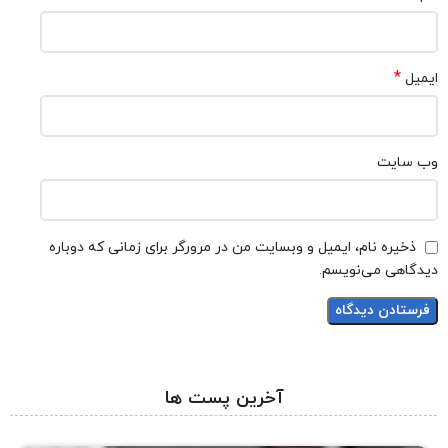
*
ایمیل
وب‌ سایت
ذخیره نام، ایمیل و وبسایت من در مرورگر برای زمانی که دوباره
دیدگاهی می‌نویسم.
آخرین پست ها