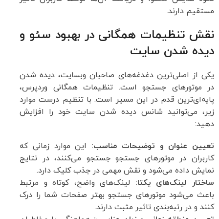
مستقیم دارند.
نقش تنظیمات همگانی در بهبود سئو و
دیده شدن سایت
یکی از اصلی‌ترین دغدغه‌های صاحبان وبسایت، دیده شدن
در موتورهای جستجو است. تنظیمات همگانی وردپرس،
پایه‌ای‌ترین قدم در این مسیر است. با تنظیم درست موارد
زیر، می‌توانید شانس دیده شدن سایت خود را افزایش
دهید:
تعیین عنوان و توضیحات مناسب:
این موارد زمانی که
کاربران در موتورهای جستجو جستجو می‌کنند، در نتایج
نمایش داده می‌شود و نقش مهمی در جذب کلیک دارد.
ساختار لینک‌های یکتا:
لینک‌های واضح، کوتاه و مرتبط
باعث می‌شود موتورهای جستجو بهتر صفحات شما را درک
کنند و در رتبه‌بندی تاثیر مثبت دارند.