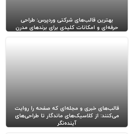
بهترین قالب‌های شرکتی وردپرس: طراحی
حرفه‌ای و امکانات کلیدی برای برندهای مدرن
قالب‌های خبری و مجله‌ای که صفحه را روایت
می‌کنند: از کلاسیک‌های ماندگار تا طراحی‌های
آینده‌نگر