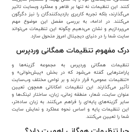
کنند. این تنظیمات نه تنها بر ظاهر و عملکرد وبسایت تاثیر
می‌گذارند، بلکه تجربه کاربری بازدیدکنندگان را نیز دگرگون
می‌کنند. در ادامه، به بررسی مفصل این موضوع مهم
می‌پردازیم و نشان می‌دهیم چگونه این تنظیمات می‌تواند
سایت شما را در دنیای دیجیتال امروز متحول سازد.
درک مفهوم تنظیمات همگانی وردپرس
تنظیمات همگانی وردپرس به مجموعه گزینه‌ها و
پارامترهایی گفته می‌شود که در بخش «پیش‌خوانی» و
«تنظیمات عمومی» قرار دارند و بر نواحی مختلف وب‌سایت
تأثیر می‌گذارند. این تنظیمات امکاناتی همچون تعیین
عنوان سایت، شعار، منطقه زمانی، زبان، ساختار لینک‌ها و
سایر گزینه‌های پایه‌ای را فراهم می‌کنند. به زبان ساده‌تر،
این تنظیمات پایه و اساس نحوه عملکرد و نمایش سایت
شما را تعیین می‌کنند.
چرا تنظیمات همگانی اهمیت دارد؟