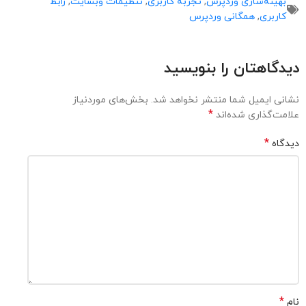
بهینه‌سازی وردپرس
,
تجربه کاربری
,
تنظیمات وبسایت
,
رابط
کاربری
,
همگانی وردپرس
دیدگاهتان را بنویسید
نشانی ایمیل شما منتشر نخواهد شد.
بخش‌های موردنیاز
*
علامت‌گذاری شده‌اند
*
دیدگاه
*
نام