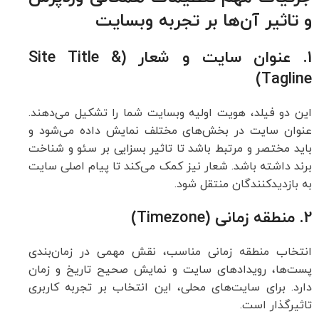
و تاثیر آن‌ها بر تجربه وبسایت
1. عنوان سایت و شعار (Site Title &
Tagline)
این دو فیلد، هویت اولیه وبسایت شما را تشکیل می‌دهند.
عنوان سایت در بخش‌های مختلف نمایش داده می‌شود و
باید مختصر و مرتبط باشد تا تاثیر بسزایی بر سئو و شناخت
برند داشته باشد. شعار نیز کمک می‌کند تا پیام اصلی سایت
به بازدیدکنندگان منتقل شود.
2. منطقه زمانی (Timezone)
انتخاب منطقه زمانی مناسب، نقش مهمی در زمان‌بندی
پست‌ها، رویدادهای سایت و نمایش صحیح تاریخ و زمان
دارد. برای سایت‌های محلی، این انتخاب بر تجربه کاربری
تاثیرگذار است.