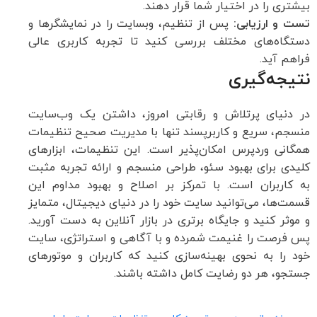
بیشتری را در اختیار شما قرار دهند.
تست و ارزیابی:
پس از تنظیم، وبسایت را در نمایشگرها و
دستگاه‌های مختلف بررسی کنید تا تجربه کاربری عالی
فراهم آید.
نتیجه‌گیری
در دنیای پرتلاش و رقابتی امروز، داشتن یک وب‌سایت
منسجم، سریع و کاربرپسند تنها با مدیریت صحیح تنظیمات
همگانی وردپرس امکان‌پذیر است. این تنظیمات، ابزارهای
کلیدی برای بهبود سئو، طراحی منسجم و ارائه تجربه مثبت
به کاربران است. با تمرکز بر اصلاح و بهبود مداوم این
قسمت‌ها، می‌توانید سایت خود را در دنیای دیجیتال، متمایز
و موثر کنید و جایگاه برتری در بازار آنلاین به دست آورید.
پس فرصت را غنیمت شمرده و با آگاهی و استراتژی، سایت
خود را به نحوی بهینه‌سازی کنید که کاربران و موتورهای
جستجو، هر دو رضایت کامل داشته باشند.