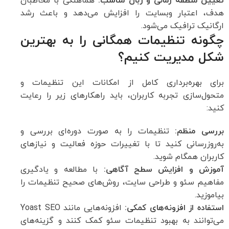
تعیین منطقه زمانی و زبان مناسب:
هماهنگی با مخاطبان
هدف، اعتبار وبسایت را افزایش می‌دهد و باعث رشد
ارگانیک ترافیک می‌شود.
چگونه تنظیمات همگانی را به بهترین
شکل مدیریت کنیم؟
برای بهره‌برداری کامل از امکانات این تنظیمات و
متحول‌سازی تجربه کاربران، باید راهکارهای زیر را رعایت
کنید:
بررسی منظم:
تنظیمات را به صورت دوره‌ای بررسی و
به‌روزرسانی کنید تا با تغییرات حوزه فعالیت و نیازهای
کاربران همگام شوید.
آموزش و افزایش سطح آگاهی:
با مطالعه و یادگیری
مفاهیم سئو و طراحی سایت، روش‌های صحیح تنظیمات را
بیاموزید.
استفاده از افزونه‌های کمکی:
افزونه‌هایی مانند Yoast SEO
می‌توانند به بهبود تنظیمات سئو کمک کنند و گزینه‌های