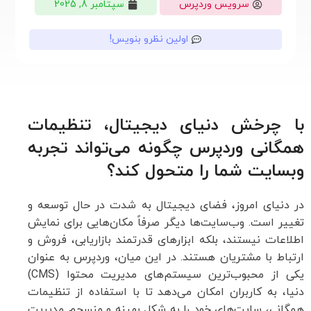
سرویس وردپرس
سپتامبر 8, 2025
اولین نظرو بنویس!
با چرخش دنیای دیجیتال، تنظیمات
همگانی وردپرس چگونه می‌تواند تجربه
وبسایت شما را متحول کند؟
در دنیای امروز، فضای دیجیتال به شدت در حال توسعه و
تغییر است. وب‌سایت‌ها دیگر صرفاً مکان‌هایی برای نمایش
اطلاعات نیستند، بلکه ابزارهای قدرتمند بازاریابی، فروش و
ارتباط با مشتریان هستند. در این میان، وردپرس به عنوان
یکی از محبوب‌ترین سیستم‌های مدیریت محتوا (CMS)
دنیا، به کاربران امکان می‌دهد تا با استفاده از تنظیمات
همگانی، سایت‌های خود را به شکل بهینه و منسجم مدیریت