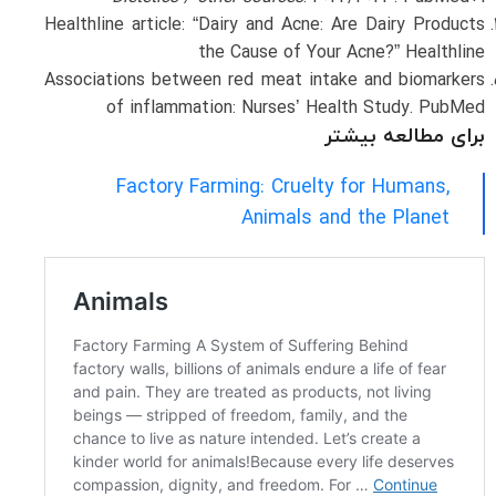
Healthline article: “Dairy and Acne: Are Dairy Products
the Cause of Your Acne?”
Healthline
Associations between red meat intake and biomarkers
of inflammation: Nurses’ Health Study.
PubMed
برای مطالعه بیشتر
Factory Farming: Cruelty for Humans,
Animals and the Planet