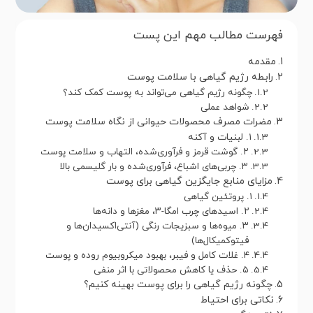
فهرست مطالب مهم این پست
مقدمه
رابطه رژیم گیاهی با سلامت پوست
چگونه رژیم گیاهی می‌تواند به پوست کمک کند؟
شواهد عملی
مضرات مصرف محصولات حیوانی از نگاه سلامت پوست
۱. لبنیات و آکنه
۲. گوشت قرمز و فرآوری‌شده، التهاب و سلامت پوست
۳. چربی‌های اشباع، فرآوری‌شده و بار گلیسمی بالا
مزایای منابع جایگزین گیاهی برای پوست
۱. پروتئین گیاهی
۲. اسیدهای چرب امگا-۳، مغزها و دانه‌ها
۳. میوه‌ها و سبزیجات رنگی (آنتی‌اکسیدان‌ها و
فیتوکمیکال‌ها)
۴. غلات کامل و فیبر، بهبود میکروبیوم روده و پوست
۵. حذف یا کاهش محصولاتی با اثر منفی
چگونه رژیم گیاهی را برای پوست بهینه کنیم؟
نکاتی برای احتیاط