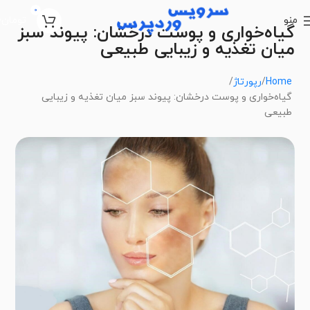
0
منو
تومان
0
گیاه‌خواری و پوست درخشان: پیوند سبز
میان تغذیه و زیبایی طبیعی
Home
رپورتاژ
گیاه‌خواری و پوست درخشان: پیوند سبز میان تغذیه و زیبایی
طبیعی