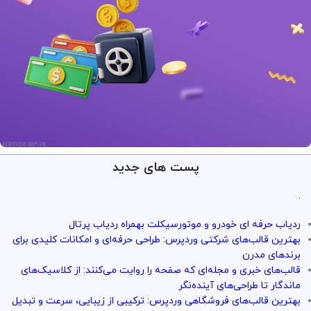
پست های جدید
ارائه خدمات با تضمین!
تو سرویس وردپرس همه چی تضمین
.
بازگشت وجه داره
ردیاب حرفه ای خودرو و موتورسیکلت بهمراه ردیاب پرتال
با خیال راحت میتونی از خدمات و سرویس ها استفاده کنی
بهترین قالب‌های شرکتی وردپرس: طراحی حرفه‌ای و امکانات کلیدی برای
برندهای مدرن
قالب‌های خبری و مجله‌ای که صفحه را روایت می‌کنند: از کلاسیک‌های
ماندگار تا طراحی‌های آینده‌نگر
بهترین قالب‌های فروشگاهی وردپرس: ترکیبی از زیبایی، سرعت و تبدیل