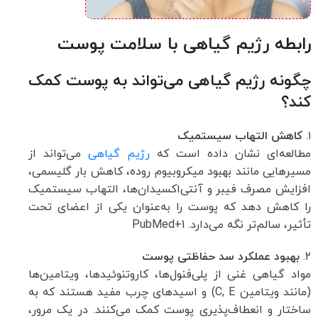
رابطه رژیم گیاهی با سلامت پوست
چگونه رژیم گیاهی می‌تواند به پوست کمک
کند؟
۱.
کاهش التهاب سیستمیک
مطالعه‌ای نشان داده است که
رژیم گیاهی
می‌تواند از
مسیرهایی مانند بهبود میکروبیوم روده، کاهش بار گلیسمی،
افزایش مصرف فیبر و آنتی‌اکسیدان‌ها، التهاب سیستمیک
را کاهش دهد که پوست را به‌عنوان یکی از اعضای تحت
تأثیر، سالم‌تر نگه می‌دارد.
+1
PubMed
۲.
بهبود عملکرد سد حفاظتی پوست
مواد گیاهی غنی از پلی‌فنول‌ها، کاروتنوئیدها، ویتامین‌ها
(مانند ویتامین C, E) و اسیدهای چرب مفید هستند که به
ساختار و انعطاف‌پذیری پوست کمک می‌کنند. در یک مرور،