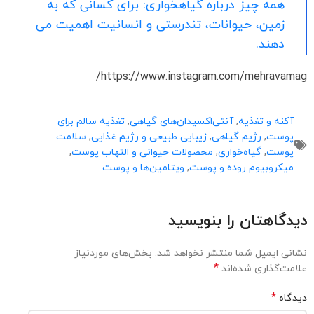
همه چیز درباره گیاهخواری: برای کسانی که به
زمین، حیوانات، تندرستی و انسانیت اهمیت می
دهند.
https://www.instagram.com/mehravamag/
آکنه و تغذیه
,
آنتی‌اکسیدان‌های گیاهی
,
تغذیه سالم برای
پوست
,
رژیم گیاهی
,
زیبایی طبیعی و رژیم غذایی
,
سلامت
پوست
,
گیاه‌خواری
,
محصولات حیوانی و التهاب پوست
,
میکروبیوم روده و پوست
,
ویتامین‌ها و پوست
دیدگاهتان را بنویسید
نشانی ایمیل شما منتشر نخواهد شد.
بخش‌های موردنیاز
*
علامت‌گذاری شده‌اند
*
دیدگاه