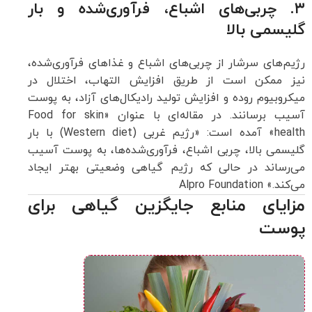
۳. چربی‌های اشباع، فرآوری‌شده و بار
گلیسمی بالا
رژیم‌های سرشار از چربی‌های اشباع و غذاهای فرآوری‌شده،
نیز ممکن است از طریق افزایش التهاب، اختلال در
میکروبیوم روده و افزایش تولید رادیکال‌های آزاد، به پوست
آسیب برسانند. در مقاله‌ای با عنوان «Food for skin
health» آمده است: «رژیم غربی (Western diet) با بار
گلیسمی بالا، چربی اشباع، فرآوری‌شده‌ها، به پوست آسیب
می‌رساند در حالی که رژیم گیاهی وضعیتی بهتر ایجاد
می‌کند.»
Alpro Foundation
مزایای منابع جایگزین گیاهی برای
پوست