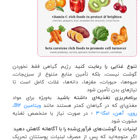
تنوع غذایی را رعایت کنید
: رژیم گیاهی فقط نخوردن
گوشت نیست، بلکه تأمین منابع متنوع از سبزیجات،
میوه‌ها، حبوبات، مغزها، دانه‌ها، غلات کامل است تا
نیازهای بدن تأمین شود.
برنامه‌ریزی تغذیه‌ای داشته باشید
: به‌ویژه برای مواد
مغذی‌ای که در گیاهان کمتر هستند مانند
ویتامین B12،
روی، آهن، امگا-۳
؛ در صورت نیاز با متخصص تغذیه
مشورت شود.
لبنیات یا گوشت‌های فرآوری‌شده را با آگاهانه کاهش دهید
:
اگر متوجه‌اید که پس از مصرف لبنیات پوستتان تحریک