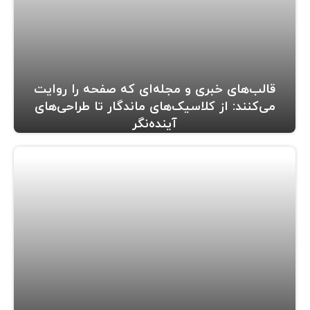
قالب‌های خبری و مجله‌ای که صفحه را روایت
می‌کنند: از کلاسیک‌های ماندگار تا طراحی‌های
آینده‌نگر