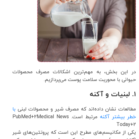
در این بخش، به مهم‌ترین اشکالات مصرف محصولات
حیوانی با محوریت سلامت پوست می‌پردازیم.
۱. لبنیات و آکنه
مطالعات نشان داده‌اند که مصرف شیر و محصولات لبنی
با
خطر بیشتر آکنه
مرتبط است.
Medical News
+2
PubMed
Today
+2
یکی از مکانیسم‌های مطرح این است که پروتئین‌های شیر