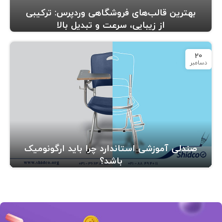
بهترین قالب‌های فروشگاهی وردپرس: ترکیبی
از زیبایی، سرعت و تبدیل بالا
20
دسامبر
صندلی آموزشی استاندارد چرا باید ارگونومیک
باشد؟