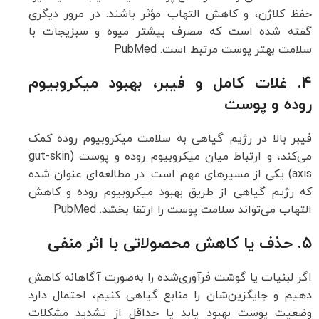
حفظ کلاژن، و کاهش التهاب مؤثر باشند. در مرور دیگری
گفته شده است که مصرف بیشتر میوه و سبزیجات با
سلامت بهتر پوست مرتبط است.
PubMed
۴. غلات کامل و فیبر، بهبود میکروبیوم
روده و پوست
فیبر بالا در رژیم گیاهی به سلامت میکروبیوم روده کمک
می‌کند، و ارتباط میان میکروبیوم روده و پوست (gut-skin
axis) یکی از مسیرهای مهم است. در مطالعه‌ای عنوان شده
که رژیم گیاهی از طریق بهبود میکروبیوم روده و کاهش
التهاب می‌تواند سلامت پوست را ارتقا بخشد.
PubMed
۵. حذف یا کاهش محصولاتی با اثر منفی
اگر لبنیات یا گوشت فرآوری‌شده را به‌صورت آگاهانه کاهش
دهیم و جایگزین‌شان را منابع گیاهی کنیم، احتمال دارد
وضعیت پوست بهبود یابد یا حداقل از تشدید مشکلات