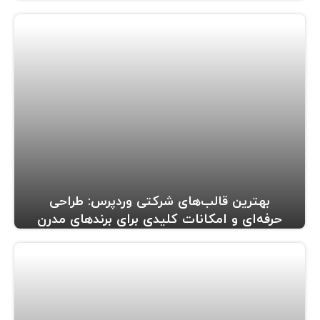
بهترین قالب‌های شرکتی وردپرس: طراحی
حرفه‌ای و امکانات کلیدی برای برندهای مدرن