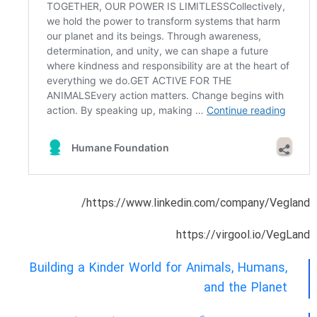
https://www.linkedin.com/company/Vegland/
https://virgool.io/VegLand
Building a Kinder World for Animals, Humans,
and the Planet