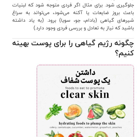
جلوگیری شود. برای مثال اگر فردی متوجه شود که لبنیات
باعث بروز ضایعات یا آکنه می‌شود، می‌تواند به سراغ
شیرهای گیاهی (بادام، جو، سویا) برود. (به یاد داشته
باشید که نیاز به تعادل و بررسی فردی وجود دارد.)
چگونه رژیم گیاهی را برای پوست بهینه
کنیم؟