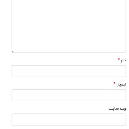
*
نام
*
ایمیل
وب‌ سایت