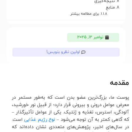
نتیجه‌گیری
منابع
برای مطالعه بیشتر
نوامبر 12, 2025
اولین نظرو بنویس!
مقدمه
پوست ما، بزرگ‌ترین عضو بدن است که به‌طور مستمر در
معرض عوامل درونی و بیرونی قرار دارد؛ از قبیل نور خورشید،
آلودگی، استرس، تغذیه و ژنتیک. یکی از عوامل تأثیرگذار –
که گاهی کمتر به آن توجه می‌شود –
نوع رژیم غذایی
است.
در سال‌های اخیر، پژوهش‌های متعددی نشان داده‌اند که