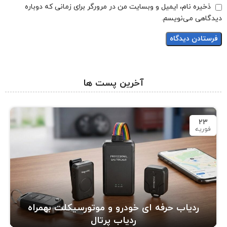
ذخیره نام، ایمیل و وبسایت من در مرورگر برای زمانی که دوباره
دیدگاهی می‌نویسم.
آخرین پست ها
23
فوریه
ردیاب حرفه ای خودرو و موتورسیکلت بهمراه
ردیاب پرتال