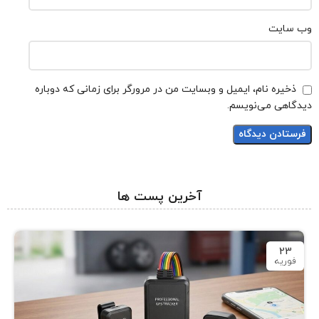
وب‌ سایت
ذخیره نام، ایمیل و وبسایت من در مرورگر برای زمانی که دوباره
دیدگاهی می‌نویسم.
آخرین پست ها
23
فوریه