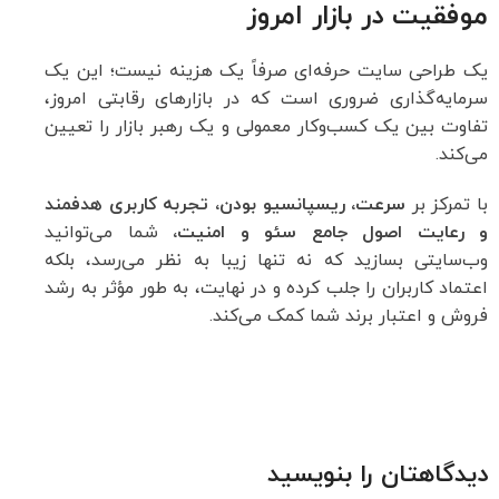
موفقیت در بازار امروز
یک طراحی سایت حرفه‌ای صرفاً یک هزینه نیست؛ این یک
سرمایه‌گذاری ضروری است که در بازارهای رقابتی امروز،
تفاوت بین یک کسب‌وکار معمولی و یک رهبر بازار را تعیین
می‌کند.
با تمرکز بر
سرعت، ریسپانسیو بودن، تجربه کاربری هدفمند
و رعایت اصول جامع سئو و امنیت،
شما می‌توانید
وب‌سایتی بسازید که نه تنها زیبا به نظر می‌رسد، بلکه
اعتماد کاربران را جلب کرده و در نهایت، به طور مؤثر به رشد
فروش و اعتبار برند شما کمک می‌کند.
دیدگاهتان را بنویسید