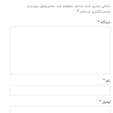
نشانی ایمیل شما منتشر نخواهد شد.
بخش‌های موردنیاز
*
علامت‌گذاری شده‌اند
*
دیدگاه
*
نام
*
ایمیل