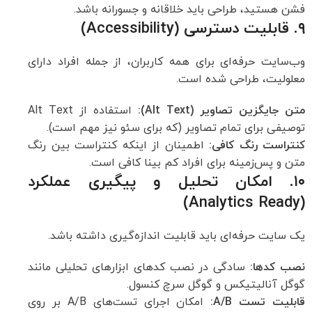
فشن هستید، طراحی باید خلاقانه و جسورانه باشد.
۹. قابلیت دسترسی (Accessibility)
وب‌سایت حرفه‌ای برای همه کاربران، از جمله افراد دارای
معلولیت، طراحی شده است.
متن جایگزین تصاویر
(Alt Text):
استفاده از Alt Text
توصیفی برای تمام تصاویر (که برای سئو نیز مهم است).
کنتراست رنگ کافی
:
اطمینان از اینکه کنتراست بین رنگ
متن و پس‌زمینه برای افراد کم بینا کافی است.
۱۰. امکان تحلیل و پیگیری عملکرد
(Analytics Ready)
یک سایت حرفه‌ای باید قابلیت اندازه‌گیری داشته باشد.
نصب کدها
:
سادگی در نصب کدهای ابزارهای تحلیلی مانند
گوگل آنالیتیکس و گوگل سرچ کنسول.
قابلیت تست
A/B:
امکان اجرای تست‌های A/B بر روی