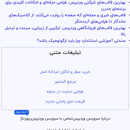
بهترین قالب‌های شرکتی وردپرس: طراحی حرفه‌ای و امکانات کلیدی برای
برندهای مدرن
قالب‌های خبری و مجله‌ای که صفحه را روایت می‌کنند: از کلاسیک‌های
ماندگار تا طراحی‌های آینده‌نگر
بهترین قالب‌های فروشگاهی وردپرس: ترکیبی از زیبایی، سرعت و تبدیل
بالا
صندلی آموزشی استاندارد چرا باید ارگونومیک باشد؟
تبلیغات متنی
خرید عطر و ادکلن مردانه اصل
مرجع المنتور
طراحی سایت در ساوه
قیمت مبل راحتی جدید
+ بک لینک
درباره سرویس وردپرس
تماس با سرویس وردپرس
رپورتاژ