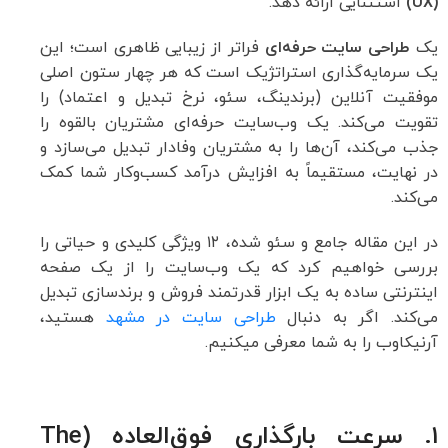
(UX)
استثنایی ارائه دهد.
یک
طراحی سایت حرفه‌ای
فراتر از زیبایی ظاهری است؛ این
یک سرمایه‌گذاری استراتژیک است که هر چهار ستون اصلی
موفقیت آنلاین (برندینگ، سئو، نرخ تبدیل و اعتماد) را
تقویت می‌کند. یک وب‌سایت حرفه‌ای مشتریان بالقوه را
جذب می‌کند، آن‌ها را به مشتریان وفادار تبدیل می‌سازد و
در نهایت، مستقیماً به افزایش درآمد کسب‌وکار شما کمک
می‌کند.
در این مقاله جامع و سئو شده، ۱۲ ویژگی کلیدی و حیاتی را
بررسی خواهیم کرد که یک وب‌سایت را از یک صفحه
اینترنتی ساده به یک ابزار قدرتمند فروش و برندسازی تبدیل
می‌کند. اگر به دنبال
طراحی سایت در مشهد
هستید،
آرنیکاوب را به شما معرفی میکنیم.
۱. سرعت بارگذاری فوق‌العاده (The