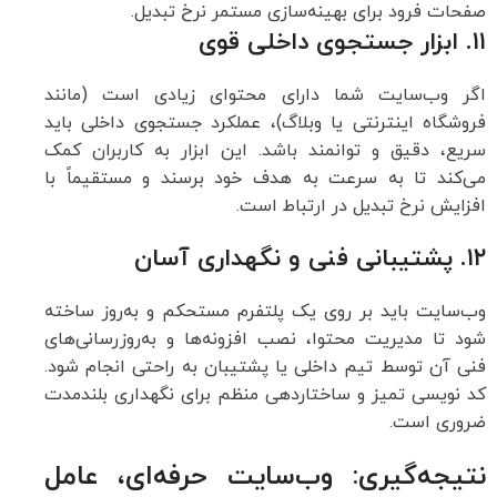
صفحات فرود برای بهینه‌سازی مستمر نرخ تبدیل.
۱۱. ابزار جستجوی داخلی قوی
اگر وب‌سایت شما دارای محتوای زیادی است (مانند
فروشگاه اینترنتی یا وبلاگ)، عملکرد جستجوی داخلی باید
سریع، دقیق و توانمند باشد. این ابزار به کاربران کمک
می‌کند تا به سرعت به هدف خود برسند و مستقیماً با
افزایش نرخ تبدیل در ارتباط است.
۱۲. پشتیبانی فنی و نگهداری آسان
وب‌سایت باید بر روی یک پلتفرم مستحکم و به‌روز ساخته
شود تا مدیریت محتوا، نصب افزونه‌ها و به‌روزرسانی‌های
فنی آن توسط تیم داخلی یا پشتیبان به راحتی انجام شود.
کد نویسی تمیز و ساختاردهی منظم برای نگهداری بلندمدت
ضروری است.
نتیجه‌گیری: وب‌سایت حرفه‌ای، عامل