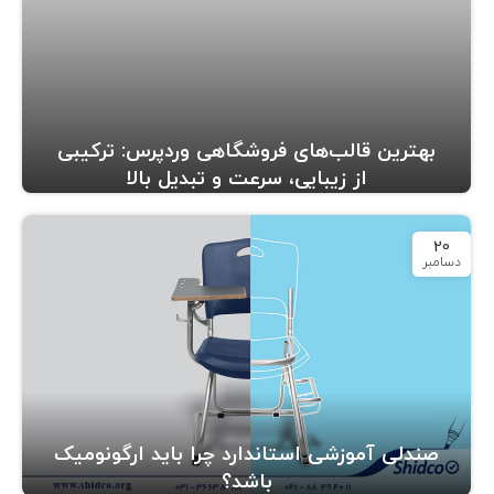
بهترین قالب‌های فروشگاهی وردپرس: ترکیبی
از زیبایی، سرعت و تبدیل بالا
20
دسامبر
صندلی آموزشی استاندارد چرا باید ارگونومیک
باشد؟