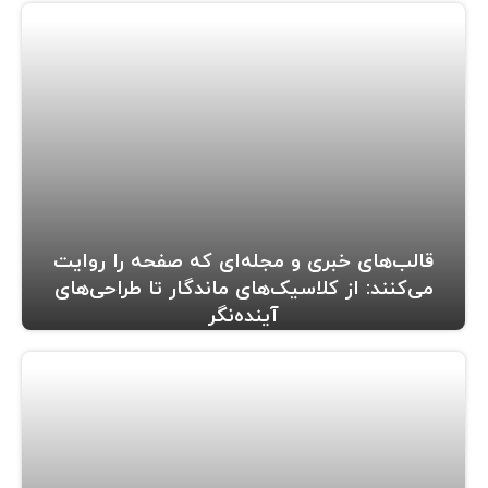
قالب‌های خبری و مجله‌ای که صفحه را روایت
می‌کنند: از کلاسیک‌های ماندگار تا طراحی‌های
آینده‌نگر