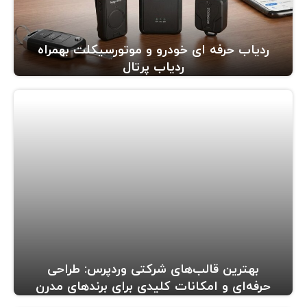
ردیاب حرفه ای خودرو و موتورسیکلت بهمراه
ردیاب پرتال
بهترین قالب‌های شرکتی وردپرس: طراحی
حرفه‌ای و امکانات کلیدی برای برندهای مدرن