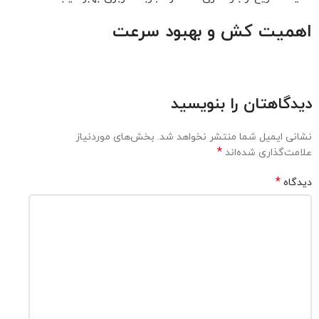
اهمیت کش و بهبود سرعت
دیدگاهتان را بنویسید
نشانی ایمیل شما منتشر نخواهد شد.
بخش‌های موردنیاز
*
علامت‌گذاری شده‌اند
*
دیدگاه