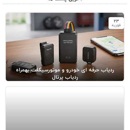
23
فوریه
ردیاب حرفه ای خودرو و موتورسیکلت بهمراه
ردیاب پرتال