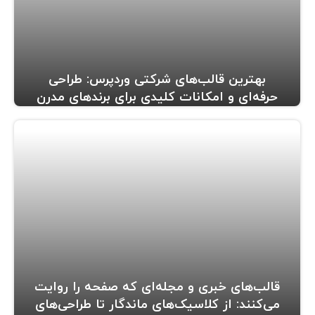
بهترین قالب‌های شرکتی وردپرس: طراحی
حرفه‌ای و امکانات کلیدی برای برندهای مدرن
قالب‌های خبری و مجله‌ای که صفحه را روایت
می‌کنند: از کلاسیک‌های ماندگار تا طراحی‌های