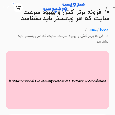
0
منو
تومان
0
10 افزونه برتر کش و بهبود سرعت
سایت که هر وبمستر باید بشناسد
Home
مقالات
10 افزونه برتر کش و بهبود سرعت سایت که هر وبمستر باید
بشناسد