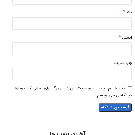
*
نام
*
ایمیل
وب‌ سایت
ذخیره نام، ایمیل و وبسایت من در مرورگر برای زمانی که دوباره
دیدگاهی می‌نویسم.
آخرین پست ها