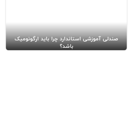
صندلی آموزشی استاندارد چرا باید ارگونومیک
باشد؟