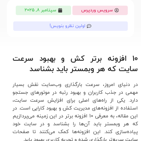
سرویس وردپرس
سپتامبر 8, 2025
اولین نظرو بنویس!
10 افزونه برتر کش و بهبود سرعت
سایت که هر وبمستر باید بشناسد
در دنیای امروز، سرعت بارگذاری وب‌سایت نقش بسیار
مهمی در جذب کاربران و بهبود رتبه در موتورهای جستجو
دارد. یکی از راه‌های اصلی برای افزایش سرعت سایت،
استفاده از افزونه‌های مدیریت کش و بهبود کارایی است. در
این مقاله، به معرفی 10 افزونه برتر در این زمینه می‌پردازیم
که هر وبمستر باید آن‌ها را بشناسد و در سایت خود
پیاده‌سازی کند. این افزونه‌ها کمک می‌کنند تا صفحات
سایت سریع‌تر بارگذاری شده و تجربه کاربری بهبود یابد.