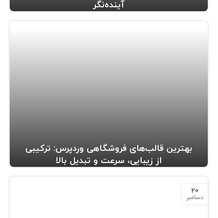
آینده‌نگر
بهترین قالب‌های فروشگاهی وردپرس: ترکیبی
از زیبایی، سرعت و تبدیل بالا
20
دسامبر