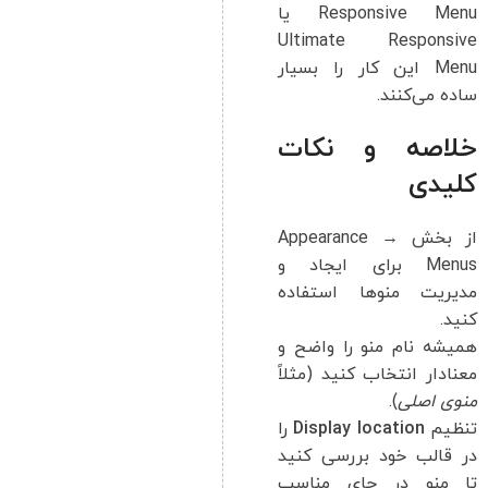
Responsive Menu یا
Ultimate Responsive
Menu این کار را بسیار
ساده می‌کنند.
خلاصه و نکات
کلیدی
از بخش Appearance →
Menus برای ایجاد و
مدیریت منوها استفاده
کنید.
همیشه نام منو را واضح و
معنادار انتخاب کنید (مثلاً
منوی اصلی
).
تنظیم
Display location
را
در قالب خود بررسی کنید
تا منو در جای مناسب