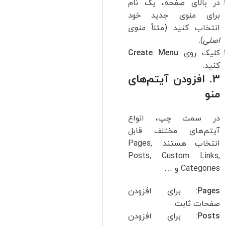
در بالای صفحه، یک نام
برای منوی جدید خود
انتخاب کنید (مثلاً
منوی
اصلی
).
کلیک روی
Create Menu
کنید.
3. افزودن آیتم‌های
منو
در سمت چپ، انواع
آیتم‌های مختلف قابل
انتخاب هستند: Pages,
Posts, Custom Links,
Categories و …
Pages
: برای افزودن
صفحات ثابت.
Posts
: برای افزودن