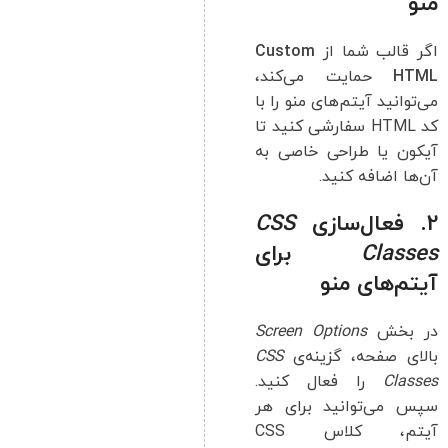
منو
اگر قالب شما از
Custom
HTML
حمایت می‌کند،
می‌توانید آیتم‌های منو را با
کد HTML سفارشی کنید تا
آیکون یا طراحی خاصی به
آن‌ها اضافه کنید.
2. فعال‌سازی
CSS
Classes
برای
آیتم‌های منو
در بخش
Screen Options
بالای صفحه، گزینه‌ی
CSS
Classes
را فعال کنید.
سپس می‌توانید برای هر
آیتم، کلاس CSS