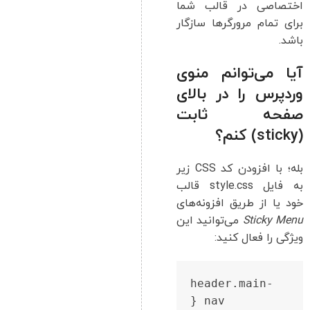
اختصاصی در قالب شما
برای تمام مرورگرها سازگار
باشد.
آیا می‌توانم منوی
وردپرس را در بالای
صفحه ثابت
(sticky) کنم؟
بله؛ با افزودن کد CSS زیر
به فایل style.css قالب
خود یا از طریق افزونه‌های
Sticky Menu
می‌توانید این
ویژگی را فعال کنید:
header.main-