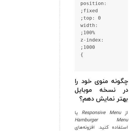
    position: 
    width: 
    z-index: 
چگونه منوی خود را
در نسخه موبایل
بهتر نمایش دهم؟
از
Responsive Menu
یا
Hamburger Menu
استفاده کنید. افزونه‌های