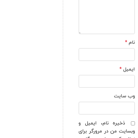
نام
*
ایمیل
*
وب‌ سایت
ذخیره نام، ایمیل و
وبسایت من در مرورگر برای