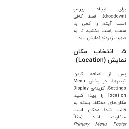
برای ایجاد زیرمنو
(dropdown)، فقط کافی
است آیتم را کمی به
سمت راست بکشید تا به
صورت زیرمنو نمایش یابد.
5. انتخاب مکان
نمایش (Location)
پس از اضافه کردن
آیتم‌ها، در بخش
Menu
Settings
، گزینه‌ی
Display
location
را پیدا کنید.
مکان‌های مختلف بسته به
قالب شما ممکن است
متفاوت باشد (مثلاً
Primary Menu
,
Footer