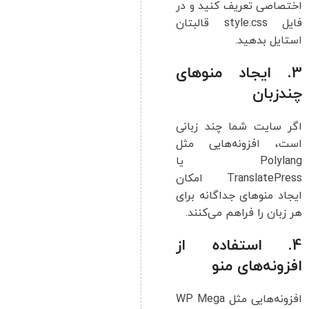
اختصاصی تعریف کنید و در
فایل style.css قالبتان
استایل بدهید.
3. ایجاد منوهای
چندزبان
اگر سایت شما چند زبانی
است، افزونه‌هایی مثل
Polylang یا
TranslatePress امکان
ایجاد منوهای جداگانه برای
هر زبان را فراهم می‌کنند.
4. استفاده از
افزونه‌های منو
افزونه‌هایی مثل WP Mega