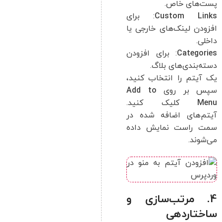
پست‌های خاص.
Custom Links
: برای
افزودن لینک‌های خارجی یا
داخلی.
Categories
: برای افزودن
دسته‌بندی‌های بلاگ.
یک آیتم را انتخاب کنید،
سپس بر روی
Add to
Menu
کلیک کنید.
آیتم‌های اضافه شده در
سمت راست نمایش داده
می‌شوند.
4. مرتب‌سازی و
ساختاردهی