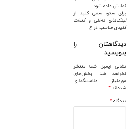
نمایش داده شود.
برای سئو، سعی کنید از
لینک‌های داخلی
و
کلمات
کلیدی مناسب
در ع
دیدگاهتان را
بنویسید
نشانی ایمیل شما منتشر
نخواهد شد.
بخش‌های
موردنیاز علامت‌گذاری
شده‌اند
*
دیدگاه
*