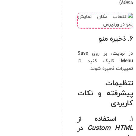
).
Menu
6. ذخیره منو
در نهایت، بر روی
Save
Menu
کلیک کنید تا
تغییرات ذخیره شوند.
تنظیمات
پیشرفته و نکات
کاربردی
1. استفاده از
Custom HTML
در