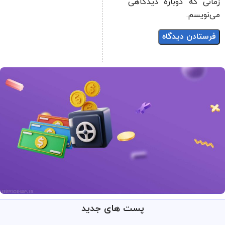
زمانی که دوباره دیدگاهی
می‌نویسم.
پست های جدید
ارائه خدمات با تضمین!