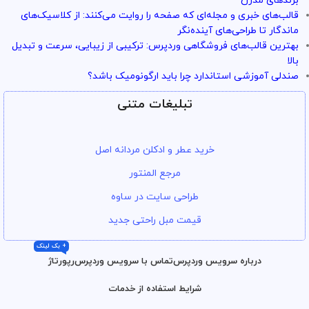
برندهای مدرن
قالب‌های خبری و مجله‌ای که صفحه را روایت می‌کنند: از کلاسیک‌های
ماندگار تا طراحی‌های آینده‌نگر
بهترین قالب‌های فروشگاهی وردپرس: ترکیبی از زیبایی، سرعت و تبدیل
بالا
صندلی آموزشی استاندارد چرا باید ارگونومیک باشد؟
تبلیغات متنی
خرید عطر و ادکلن مردانه اصل
مرجع المنتور
طراحی سایت در ساوه
قیمت مبل راحتی جدید
+ بک لینک
درباره سرویس وردپرس
تماس با سرویس وردپرس
رپورتاژ
شرایط استفاده از خدمات