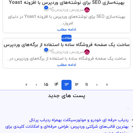
بهینه‌سازی SEO برای نوشته‌های وردپرس با افزونه Yoast
0
سرویس وردپرس
بهینه‌سازی SEO برای نوشته‌های وردپرس با افزونه Yoast در دنیای
امروز،...
ادامه مطلب
مقالات
ساخت یک صفحه فروشگاه ساده با استفاده از برگه‌های وردپرس
0
سرویس وردپرس
ساخت یک صفحه فروشگاه ساده با استفاده از برگه‌های وردپرس در...
ادامه مطلب
»
›
15
14
13
12
11
‹
«
پست های جدید
.
ردیاب حرفه ای خودرو و موتورسیکلت بهمراه ردیاب پرتال
بهترین قالب‌های شرکتی وردپرس: طراحی حرفه‌ای و امکانات کلیدی برای