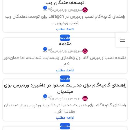
توسعه‌دهندگان وب
0
سرویس وردپرس
راهنمای گام‌به‌گام نصب وردپرس در Laragon برای توسعه‌دهندگان وب
نصب وردپرس...
ادامه مطلب
مقالات
مقدمه
0
سرویس وردپرس
مقدمه نصب وردپرس گام اول راه‌اندازی وب‌سایت شماست، اما همان‌طور
که...
ادامه مطلب
مقالات
راهنمای گام‌به‌گام برای مدیریت محتوا در داشبورد وردپرس برای
مبتدیان
0
سرویس وردپرس
راهنمای گام‌به‌گام برای مدیریت محتوا در داشبورد وردپرس برای مبتدیان
مقدمه اگر...
ادامه مطلب
مقالات