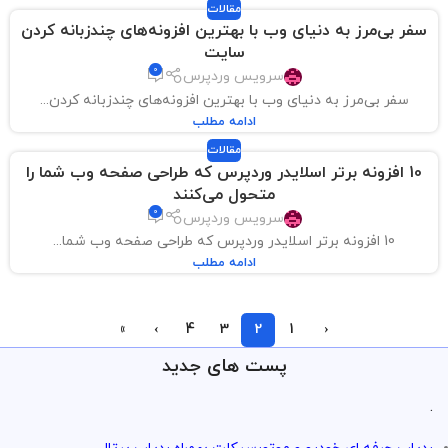
مقالات
سفر بی‌مرز به دنیای وب با بهترین افزونه‌های چندزبانه کردن
سایت
0
سرویس وردپرس
سفر بی‌مرز به دنیای وب با بهترین افزونه‌های چندزبانه کردن...
ادامه مطلب
مقالات
10 افزونه برتر اسلایدر وردپرس که طراحی صفحه وب شما را
متحول می‌کنند
0
سرویس وردپرس
10 افزونه برتر اسلایدر وردپرس که طراحی صفحه وب شما...
ادامه مطلب
»
›
4
3
2
1
‹
پست های جدید
.