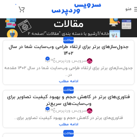
0
منو
تومان
0
مقالات
خانه
آرشیو با دسته بندی "مقالات"
صفحه 2
مقالات
جدول‌سازهای برتر برای ارتقاء طراحی وب‌سایت شما در سال
۱۴۰۲
0
سرویس وردپرس
جدول‌سازهای برتر برای ارتقاء طراحی وب‌سایت شما در سال ۱۴۰۲ مقدمه
در...
ادامه مطلب
مقالات
فناوری‌های برتر در کاهش حجم و بهبود کیفیت تصاویر برای
وب‌سایت‌های سریع‌تر
0
سرویس وردپرس
فناوری‌های برتر در کاهش حجم و بهبود کیفیت تصاویر برای...
ادامه مطلب
مقالات