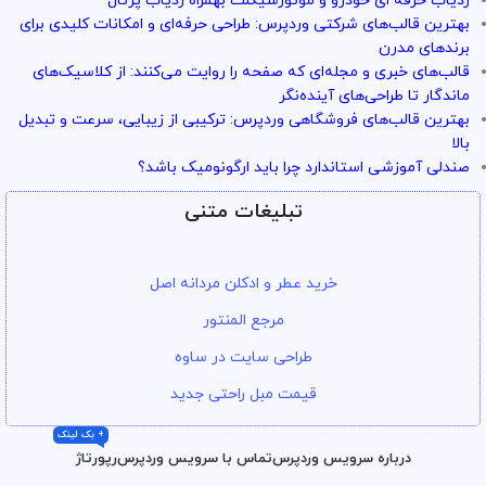
ردیاب حرفه ای خودرو و موتورسیکلت بهمراه ردیاب پرتال
بهترین قالب‌های شرکتی وردپرس: طراحی حرفه‌ای و امکانات کلیدی برای
برندهای مدرن
قالب‌های خبری و مجله‌ای که صفحه را روایت می‌کنند: از کلاسیک‌های
ماندگار تا طراحی‌های آینده‌نگر
بهترین قالب‌های فروشگاهی وردپرس: ترکیبی از زیبایی، سرعت و تبدیل
بالا
صندلی آموزشی استاندارد چرا باید ارگونومیک باشد؟
تبلیغات متنی
خرید عطر و ادکلن مردانه اصل
مرجع المنتور
طراحی سایت در ساوه
قیمت مبل راحتی جدید
+ بک لینک
درباره سرویس وردپرس
تماس با سرویس وردپرس
رپورتاژ