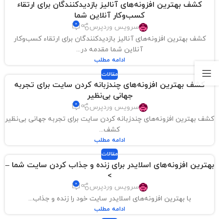
کشف بهترین افزونه‌های آنالیز بازدیدکنندگان برای ارتقاء
کسب‌وکار آنلاین شما
0
سرویس وردپرس
کشف بهترین افزونه‌های آنالیز بازدیدکنندگان برای ارتقاء کسب‌وکار
آنلاین شما مقدمه در...
ادامه مطلب
مقالات
کشف بهترین افزونه‌های چندزبانه کردن سایت برای تجربه
جهانی بی‌نظیر
0
سرویس وردپرس
کشف بهترین افزونه‌های چندزبانه کردن سایت برای تجربه جهانی بی‌نظیر
کشف...
ادامه مطلب
مقالات
بهترین افزونه‌های اسلایدر برای زنده و جذاب کردن سایت شما –
>
0
سرویس وردپرس
با بهترین افزونه‌های اسلایدر سایت خود را زنده و جذاب...
ادامه مطلب