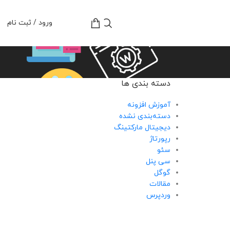
تومان
0
ورود / ثبت نام
دسته بندی ها
آموزش افزونه
دسته‌بندی نشده
دیجیتال مارکتینگ
رپورتاژ
سئو
سی پنل
گوگل
مقالات
وردپرس