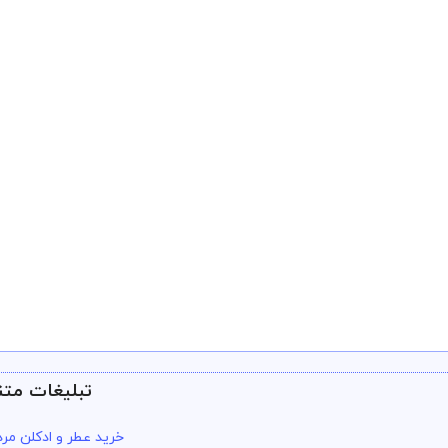
تبلیغات متن
خرید عطر و ادکلن مرد