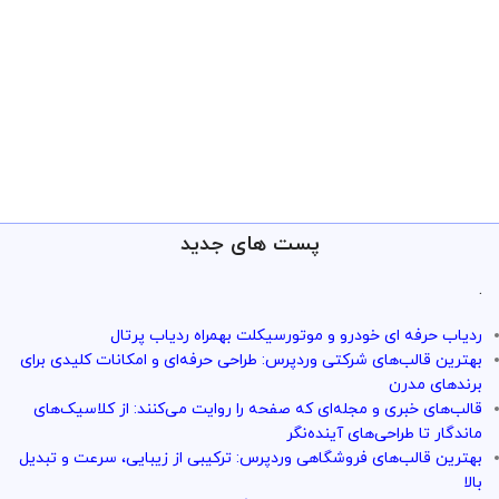
پست های جدید
.
ردیاب حرفه ای خودرو و موتورسیکلت بهمراه ردیاب پرتال
بهترین قالب‌های شرکتی وردپرس: طراحی حرفه‌ای و امکانات کلیدی برای
برندهای مدرن
قالب‌های خبری و مجله‌ای که صفحه را روایت می‌کنند: از کلاسیک‌های
ماندگار تا طراحی‌های آینده‌نگر
بهترین قالب‌های فروشگاهی وردپرس: ترکیبی از زیبایی، سرعت و تبدیل
بالا