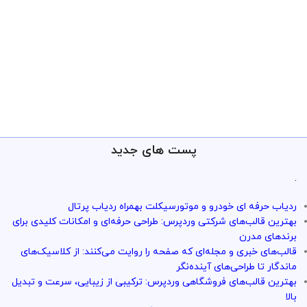
پست های جدید
.
ردیاب حرفه ای خودرو و موتورسیکلت بهمراه ردیاب پرتال
بهترین قالب‌های شرکتی وردپرس: طراحی حرفه‌ای و امکانات کلیدی برای
برندهای مدرن
قالب‌های خبری و مجله‌ای که صفحه را روایت می‌کنند: از کلاسیک‌های
ماندگار تا طراحی‌های آینده‌نگر
بهترین قالب‌های فروشگاهی وردپرس: ترکیبی از زیبایی، سرعت و تبدیل
بالا