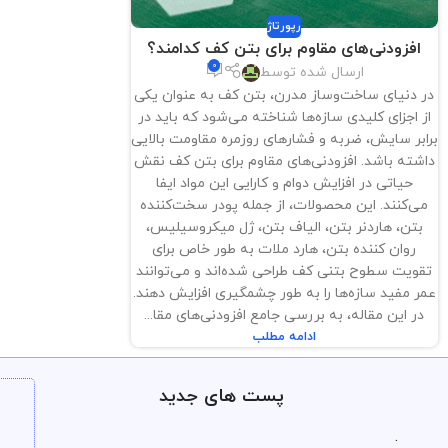
رپورتاژ
افزودنی‌های مقاوم برای بتن کف کدامند؟
0
ارسال شده توسط
در دنیای ساخت‌وساز مدرن، بتن کف به عنوان یکی
از اجزای کلیدی سازه‌ها شناخته می‌شود که باید در
برابر سایش، ضربه و فشارهای روزمره مقاومت بالایی
داشته باشد. افزودنی‌های مقاوم برای بتن کف نقش
حیاتی در افزایش دوام و کارایی این مواد ایفا
می‌کنند. این محصولات، از جمله پودر سخت‌کننده
بتن، هاردنر بتن، الیاف بتن، ژل میکروسیلیس،
روان کننده بتن، هارد ملات به طور خاص برای
تقویت سطوح بتنی کف طراحی شده‌اند و می‌توانند
عمر مفید سازه‌ها را به طور چشمگیری افزایش دهند.
در این مقاله، به بررسی جامع افزودنی‌های مقا...
ادامه مطلب
پست های جدید
.