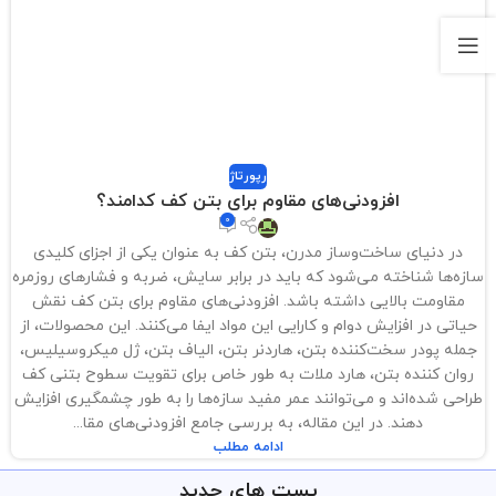
رپورتاژ
افزودنی‌های مقاوم برای بتن کف کدامند؟
0
در دنیای ساخت‌وساز مدرن، بتن کف به عنوان یکی از اجزای کلیدی
سازه‌ها شناخته می‌شود که باید در برابر سایش، ضربه و فشارهای روزمره
مقاومت بالایی داشته باشد. افزودنی‌های مقاوم برای بتن کف نقش
حیاتی در افزایش دوام و کارایی این مواد ایفا می‌کنند. این محصولات، از
جمله پودر سخت‌کننده بتن، هاردنر بتن، الیاف بتن، ژل میکروسیلیس،
روان کننده بتن، هارد ملات به طور خاص برای تقویت سطوح بتنی کف
طراحی شده‌اند و می‌توانند عمر مفید سازه‌ها را به طور چشمگیری افزایش
دهند. در این مقاله، به بررسی جامع افزودنی‌های مقا...
ادامه مطلب
پست های جدید