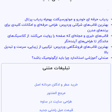
.
ردیاب حرفه ای خودرو و موتورسیکلت بهمراه ردیاب پرتال
بهترین قالب‌های شرکتی وردپرس: طراحی حرفه‌ای و امکانات کلیدی برای
برندهای مدرن
قالب‌های خبری و مجله‌ای که صفحه را روایت می‌کنند: از کلاسیک‌های
ماندگار تا طراحی‌های آینده‌نگر
بهترین قالب‌های فروشگاهی وردپرس: ترکیبی از زیبایی، سرعت و تبدیل
بالا
صندلی آموزشی استاندارد چرا باید ارگونومیک باشد؟
تبلیغات متنی
خرید عطر و ادکلن مردانه اصل
مرجع المنتور
طراحی سایت در ساوه
قیمت مبل راحتی جدید