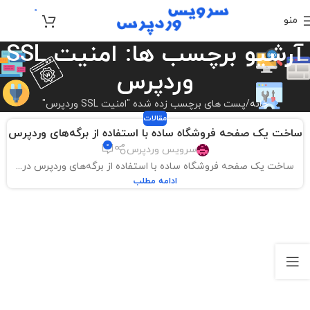
0
منو
تومان
0
آرشیو برچسب ها: امنیت SSL
وردپرس
خانه
پست های برچسب زده شده "امنیت SSL وردپرس"
مقالات
ساخت یک صفحه فروشگاه ساده با استفاده از برگه‌های وردپرس
0
سرویس وردپرس
ساخت یک صفحه فروشگاه ساده با استفاده از برگه‌های وردپرس در...
ادامه مطلب