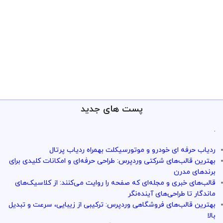
پست های جدید
.
ردیاب حرفه ای خودرو و موتورسیکلت بهمراه ردیاب پرتال
بهترین قالب‌های شرکتی وردپرس: طراحی حرفه‌ای و امکانات کلیدی برای
برندهای مدرن
قالب‌های خبری و مجله‌ای که صفحه را روایت می‌کنند: از کلاسیک‌های
ماندگار تا طراحی‌های آینده‌نگر
بهترین قالب‌های فروشگاهی وردپرس: ترکیبی از زیبایی، سرعت و تبدیل
بالا