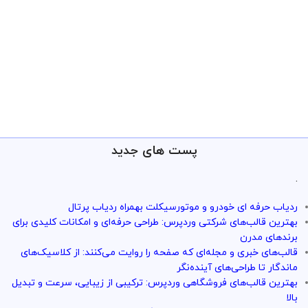
پست های جدید
.
ردیاب حرفه ای خودرو و موتورسیکلت بهمراه ردیاب پرتال
بهترین قالب‌های شرکتی وردپرس: طراحی حرفه‌ای و امکانات کلیدی برای
برندهای مدرن
قالب‌های خبری و مجله‌ای که صفحه را روایت می‌کنند: از کلاسیک‌های
ماندگار تا طراحی‌های آینده‌نگر
بهترین قالب‌های فروشگاهی وردپرس: ترکیبی از زیبایی، سرعت و تبدیل
بالا