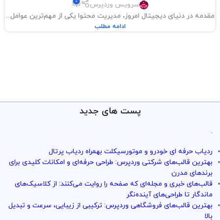
0
سرویس وردپرس
مقدمه در دنیای دیجیتال امروز، مدیریت محتوا یکی از مهم‌ترین عوامل...
ادامه مطلب
پست های جدید
.
ردیاب حرفه ای خودرو و موتورسیکلت بهمراه ردیاب پرتال
بهترین قالب‌های شرکتی وردپرس: طراحی حرفه‌ای و امکانات کلیدی برای
برندهای مدرن
قالب‌های خبری و مجله‌ای که صفحه را روایت می‌کنند: از کلاسیک‌های
ماندگار تا طراحی‌های آینده‌نگر
بهترین قالب‌های فروشگاهی وردپرس: ترکیبی از زیبایی، سرعت و تبدیل
بالا