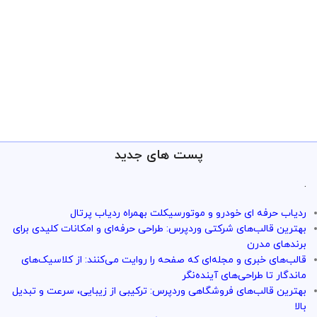
پست های جدید
.
ردیاب حرفه ای خودرو و موتورسیکلت بهمراه ردیاب پرتال
بهترین قالب‌های شرکتی وردپرس: طراحی حرفه‌ای و امکانات کلیدی برای
برندهای مدرن
قالب‌های خبری و مجله‌ای که صفحه را روایت می‌کنند: از کلاسیک‌های
ماندگار تا طراحی‌های آینده‌نگر
بهترین قالب‌های فروشگاهی وردپرس: ترکیبی از زیبایی، سرعت و تبدیل
بالا