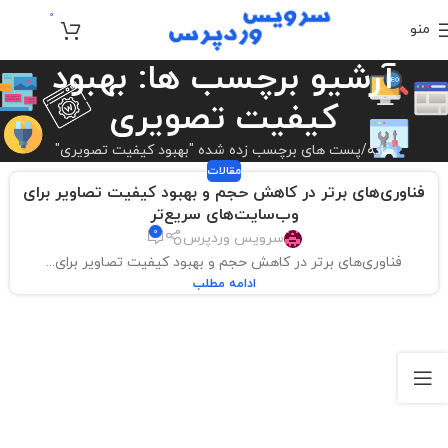
0
منو
تومان
0
آرشیو برچسب ها: بهبود
کیفیت تصویری
خانه
پست های برچسب زده شده "بهبود کیفیت تصویری"
مقالات
فناوری‌های برتر در کاهش حجم و بهبود کیفیت تصاویر برای
وب‌سایت‌های سریع‌تر
0
سرویس وردپرس
فناوری‌های برتر در کاهش حجم و بهبود کیفیت تصاویر برای...
ادامه مطلب