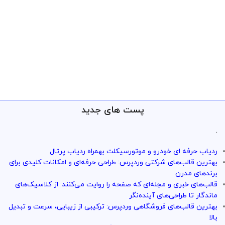
پست های جدید
.
ردیاب حرفه ای خودرو و موتورسیکلت بهمراه ردیاب پرتال
بهترین قالب‌های شرکتی وردپرس: طراحی حرفه‌ای و امکانات کلیدی برای
برندهای مدرن
قالب‌های خبری و مجله‌ای که صفحه را روایت می‌کنند: از کلاسیک‌های
ماندگار تا طراحی‌های آینده‌نگر
بهترین قالب‌های فروشگاهی وردپرس: ترکیبی از زیبایی، سرعت و تبدیل
بالا