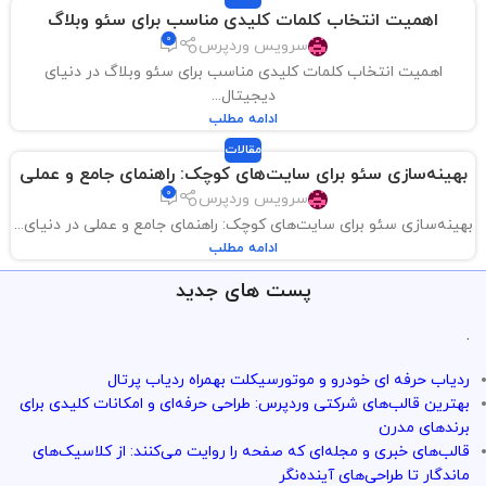
اهمیت انتخاب کلمات کلیدی مناسب برای سئو وبلاگ
0
سرویس وردپرس
اهمیت انتخاب کلمات کلیدی مناسب برای سئو وبلاگ در دنیای
دیجیتال...
ادامه مطلب
مقالات
بهینه‌سازی سئو برای سایت‌های کوچک: راهنمای جامع و عملی
0
سرویس وردپرس
بهینه‌سازی سئو برای سایت‌های کوچک: راهنمای جامع و عملی در دنیای...
ادامه مطلب
پست های جدید
.
ردیاب حرفه ای خودرو و موتورسیکلت بهمراه ردیاب پرتال
بهترین قالب‌های شرکتی وردپرس: طراحی حرفه‌ای و امکانات کلیدی برای
برندهای مدرن
قالب‌های خبری و مجله‌ای که صفحه را روایت می‌کنند: از کلاسیک‌های
ماندگار تا طراحی‌های آینده‌نگر