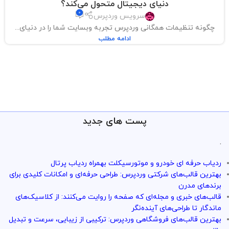
دنیای دیجیتال متحول می‌کند؟
0
سرویس وردپرس
چگونه تنظیمات همگانی وردپرس تجربه وبسایت شما را در دنیای...
ادامه مطلب
پست های جدید
.
ردیاب حرفه ای خودرو و موتورسیکلت بهمراه ردیاب پرتال
بهترین قالب‌های شرکتی وردپرس: طراحی حرفه‌ای و امکانات کلیدی برای
برندهای مدرن
قالب‌های خبری و مجله‌ای که صفحه را روایت می‌کنند: از کلاسیک‌های
ماندگار تا طراحی‌های آینده‌نگر
بهترین قالب‌های فروشگاهی وردپرس: ترکیبی از زیبایی، سرعت و تبدیل