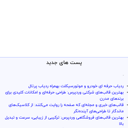
پست های جدید
.
ردیاب حرفه ای خودرو و موتورسیکلت بهمراه ردیاب پرتال
بهترین قالب‌های شرکتی وردپرس: طراحی حرفه‌ای و امکانات کلیدی برای
برندهای مدرن
قالب‌های خبری و مجله‌ای که صفحه را روایت می‌کنند: از کلاسیک‌های
ماندگار تا طراحی‌های آینده‌نگر
بهترین قالب‌های فروشگاهی وردپرس: ترکیبی از زیبایی، سرعت و تبدیل
بالا