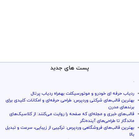
پست های جدید
.
ردیاب حرفه ای خودرو و موتورسیکلت بهمراه ردیاب پرتال
بهترین قالب‌های شرکتی وردپرس: طراحی حرفه‌ای و امکانات کلیدی برای
برندهای مدرن
قالب‌های خبری و مجله‌ای که صفحه را روایت می‌کنند: از کلاسیک‌های
ماندگار تا طراحی‌های آینده‌نگر
بهترین قالب‌های فروشگاهی وردپرس: ترکیبی از زیبایی، سرعت و تبدیل
بالا