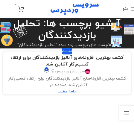
0
منو
تومان
0
آرشیو برچسب ها: تحلیل
بازدیدکنندگان
خانه
پست های برچسب زده شده "تحلیل بازدیدکنندگان"
مقالات
کشف بهترین افزونه‌های آنالیز بازدیدکنندگان برای ارتقاء
کسب‌وکار آنلاین شما
0
سرویس وردپرس
کشف بهترین افزونه‌های آنالیز بازدیدکنندگان برای ارتقاء کسب‌وکار
آنلاین شما مقدمه در...
ادامه مطلب