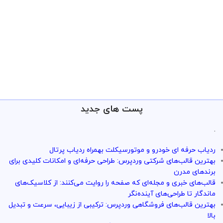
پست های جدید
.
ردیاب حرفه ای خودرو و موتورسیکلت بهمراه ردیاب پرتال
بهترین قالب‌های شرکتی وردپرس: طراحی حرفه‌ای و امکانات کلیدی برای
برندهای مدرن
قالب‌های خبری و مجله‌ای که صفحه را روایت می‌کنند: از کلاسیک‌های
ماندگار تا طراحی‌های آینده‌نگر
بهترین قالب‌های فروشگاهی وردپرس: ترکیبی از زیبایی، سرعت و تبدیل
بالا