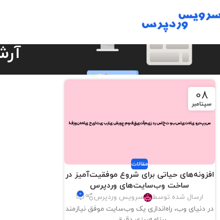
آرش
08
سپتامبر
مقالات
افزونه‌های حیاتی برای شروع موفقیت‌آمیز در
ساخت وب‌سایت‌های وردپرس
0
ارسال شده توسط
سرویس وردپرس
در دنیای وب، راه‌اندازی یک وب‌سایت موفق نیازمند
برنامه‌ریزی دقیق...