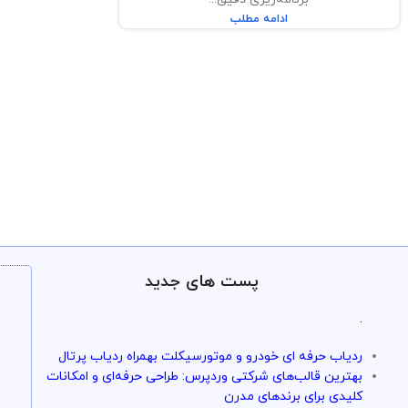
ادامه مطلب
پست های جدید
.
ردیاب حرفه ای خودرو و موتورسیکلت بهمراه ردیاب پرتال
بهترین قالب‌های شرکتی وردپرس: طراحی حرفه‌ای و امکانات
کلیدی برای برندهای مدرن