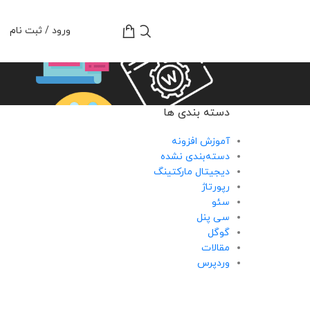
تومان
0
ورود / ثبت نام
دسته بندی ها
آموزش افزونه
دسته‌بندی نشده
دیجیتال مارکتینگ
رپورتاژ
سئو
سی پنل
گوگل
مقالات
وردپرس