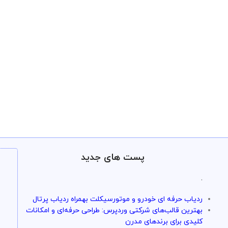
پست های جدید
.
ردیاب حرفه ای خودرو و موتورسیکلت بهمراه ردیاب پرتال
بهترین قالب‌های شرکتی وردپرس: طراحی حرفه‌ای و امکانات
کلیدی برای برندهای مدرن