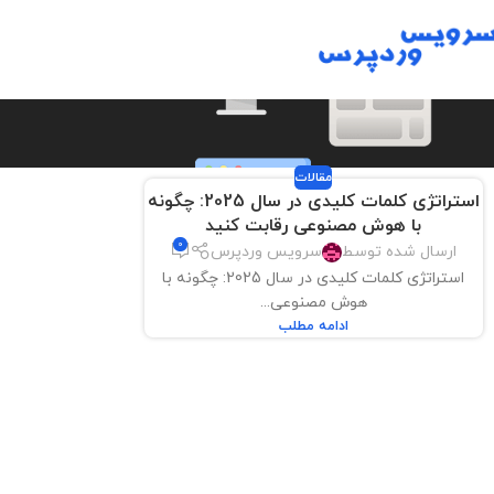
مقالات
استراتژی کلمات کلیدی در سال 2025: چگونه
با هوش مصنوعی رقابت کنید
0
ارسال شده توسط
سرویس وردپرس
استراتژی کلمات کلیدی در سال 2025: چگونه با
هوش مصنوعی...
ادامه مطلب