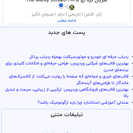
سریال کره ای The Murky Stream 2025
0
ژانر: اکشن | تاریخی | درام | هیجان انگیز
ادامه مطلب
پست های جدید
.
ردیاب حرفه ای خودرو و موتورسیکلت بهمراه ردیاب پرتال
بهترین قالب‌های شرکتی وردپرس: طراحی حرفه‌ای و امکانات کلیدی برای
برندهای مدرن
قالب‌های خبری و مجله‌ای که صفحه را روایت می‌کنند: از کلاسیک‌های
ماندگار تا طراحی‌های آینده‌نگر
بهترین قالب‌های فروشگاهی وردپرس: ترکیبی از زیبایی، سرعت و تبدیل
بالا
صندلی آموزشی استاندارد چرا باید ارگونومیک باشد؟
تبلیغات متنی