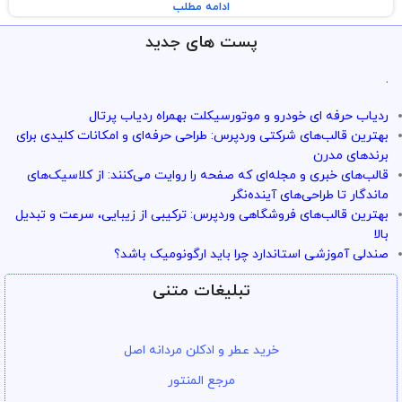
ادامه مطلب
پست های جدید
.
ردیاب حرفه ای خودرو و موتورسیکلت بهمراه ردیاب پرتال
بهترین قالب‌های شرکتی وردپرس: طراحی حرفه‌ای و امکانات کلیدی برای
برندهای مدرن
قالب‌های خبری و مجله‌ای که صفحه را روایت می‌کنند: از کلاسیک‌های
ماندگار تا طراحی‌های آینده‌نگر
بهترین قالب‌های فروشگاهی وردپرس: ترکیبی از زیبایی، سرعت و تبدیل
بالا
صندلی آموزشی استاندارد چرا باید ارگونومیک باشد؟
تبلیغات متنی
خرید عطر و ادکلن مردانه اصل
مرجع المنتور