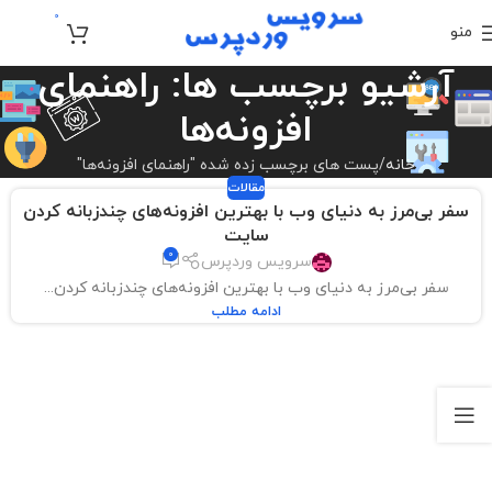
0
منو
تومان
0
آرشیو برچسب ها: راهنمای
افزونه‌ها
خانه
پست های برچسب زده شده "راهنمای افزونه‌ها"
مقالات
سفر بی‌مرز به دنیای وب با بهترین افزونه‌های چندزبانه کردن
سایت
0
سرویس وردپرس
سفر بی‌مرز به دنیای وب با بهترین افزونه‌های چندزبانه کردن...
ادامه مطلب