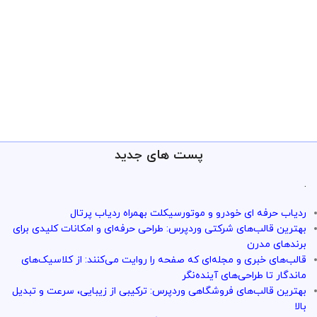
پست های جدید
.
ردیاب حرفه ای خودرو و موتورسیکلت بهمراه ردیاب پرتال
بهترین قالب‌های شرکتی وردپرس: طراحی حرفه‌ای و امکانات کلیدی برای
برندهای مدرن
قالب‌های خبری و مجله‌ای که صفحه را روایت می‌کنند: از کلاسیک‌های
ماندگار تا طراحی‌های آینده‌نگر
بهترین قالب‌های فروشگاهی وردپرس: ترکیبی از زیبایی، سرعت و تبدیل
بالا